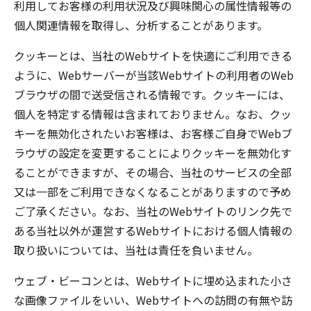
利用してお客様の利用状況及び興味関心の属性情報等の
個人関連情報を取得し、分析することがあります。
クッキーとは、当社のWebサイトを快適にご利用できる
ように、Webサーバーが当該Webサイトの利用者のWeb
ブラウザの間で送受信される情報です。クッキーには、
個人を特定する情報は含まれておりません。なお、クッ
キーを無効化されたいお客様は、お客様ご自身でWebブ
ラウザの設定を変更することによりクッキーを無効化す
ることができますが、その場合、当社のサービスの全部
又は一部をご利用できなくなることがありますので予め
ご了承ください。なお、当社のWebサイトのリンク先で
ある当社以外が運営するWebサイトにおける個人情報の
取り扱いについては、当社は責任を負いません。
ウェブ・ビーコンとは、Webサイトに埋め込まれた小さ
な画像ファイルをいい、Webサイトへの訪問の有無や訪