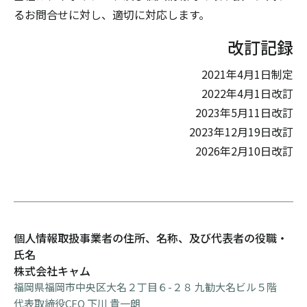
るお問合せに対し、適切に対応します。
改訂記録
2021年4月1日制定
2022年4月1日改訂
2023年5月11日改訂
2023年12月19日改訂
2026年2月10日改訂
個人情報取扱事業者の住所、名称、及び代表者の役職・
氏名
株式会社キャム
福岡県福岡市中央区大名２丁目６-２８ 九勧大名ビル５階
代表取締役CEO 下川 貴一朗