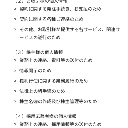
（２）お取引様の個人情報
契約に関する発注手続き、お支払のため
契約に関する各種ご連絡のため
その他、お取引様が提供する各サービス、関連サ
ービスの遂行のため
（３）株主様の個人情報
業務上の連絡、資料等の送付のため
情報開示のため
権利行使に関する業務履行のため
法律上の諸手続のため
株主名簿の作成及び株主管理等のため
（４）採用応募者様の個人情報
業務上の連絡、採用情報等の送付のため