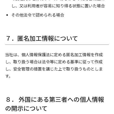
し、又は利用者が容易に知り得る状態に置いた場合
その他法令で認められる場合
７．匿名加工情報について
当社は、個人情報保護法に定める匿名加工情報を作成
し、取り扱う場合は法令等に定める基準に従って作成
し、安全管理の措置を講じた上で取り扱うものとしま
す。
８． 外国にある第三者への個人情報
の開示について