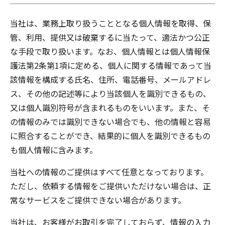
当社は、業務上取り扱うこととなる個人情報を取得、保
管、利用、提供又は破棄するに当たって、適法かつ公正
な手段で取り扱います。なお、個人情報とは個人情報保
護法第2条第1項に定める、個人に関する情報であって当
該情報を構成する氏名、住所、電話番号、メールアドレ
ス、その他の記述等により当該個人を識別できるもの、
又は個人識別符号が含まれるものをいいます。また、そ
の情報のみでは識別できない場合でも、他の情報と容易
に照合することができ、結果的に個人を識別できるもの
も個人情報に含みます。
当社への情報のご提供はすべて任意となっております。
ただし、依頼する情報をご提供いただけない場合は、正
常なサービスをご提供できない場合があります。
当社は、お客様がお取引を完了しておらず、情報の入力