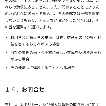
その際、ご本人であることが確認できない場合には、こ
れらの請求に応じません。また、開示することにより次
のいずれかに該当する場合は、その全部又は一部を開示
しないこともあり、開示しない決定をした場合には、そ
の旨を遅滞なく通知します。
利用者又は第三者の生命、身体、財産その他の権利利
益を害するおそれがある場合
当社の業務の適正な実施に著しい支障を及ぼすおそれ
がある場合
その他法令に違反することとなる場合
１４．お問合せ
当社は、本ポリシー、及び個人情報等の取り扱いに関す