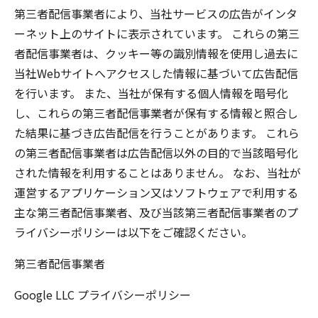
第三者配信事業者により、当社サービスの広告がインタ
ーネット上のサイトに表示されています。 これらの第三
者配信事業者は、クッキー等の識別情報を使用し過去に
当社Webサイトへアクセスした情報に基づいて広告配信
を行います。 また、当社が保有する個人情報を暗号化
し、これらの第三者配信事業者が保有する情報と照合し
た結果に基づき広告配信を行うことがあります。 これら
の第三者配信事業者は広告配信以外の目的で当該暗号化
された情報を利用することはありません。 なお、当社が
運営するアプリケーション又はソフトウェアで利用する
主な第三者配信事業者、及び当該第三者配信事業者のプ
ライバシーポリシーは以下をご確認ください。
第三者配信事業者
Google LLC
プライバシーポリシー