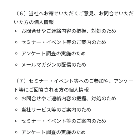
（６）当社へお寄せいただくご意見、お問合せいただ
いた方の個人情報
お問合せやご連絡内容の把握、対処のため
セミナー・イベント等のご案内のため
アンケート調査の実施のため
メールマガジンの配信のため
（７）セミナー・イベント等へのご参加や、アンケー
ト等にご回答される方の個人情報
お問合せやご連絡内容の把握、対処のため
当社サービス等のご案内のため
セミナー・イベント等のご案内のため
アンケート調査の実施のため