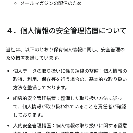
メールマガジンの配信のため
４．個人情報の安全管理措置について
当社は、以下のとおり保有個人情報に関し、安全管理の
ため措置を講じています。
個人データの取り扱いに係る規律の整備：個人情報の
取得、利用、保存等を行う場合の、基本的な取り扱い
方法を整備しております。
組織的安全管理措置：整備した取り扱い方法に従っ
て、個人情報が取り扱われていることを責任者が確認
しております。
人的安全管理措置：個人情報の取り扱いに関する留意