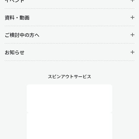
イベント
資料・動画
ご検討中の方へ
お知らせ
スピンアウトサービス