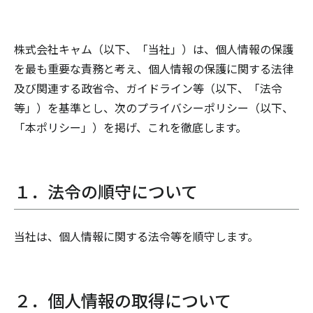
株式会社キャム（以下、「当社」）は、個人情報の保護
を最も重要な責務と考え、個人情報の保護に関する法律
及び関連する政省令、ガイドライン等（以下、「法令
等」）を基準とし、次のプライバシーポリシー（以下、
「本ポリシー」）を掲げ、これを徹底します。
１．法令の順守について
当社は、個人情報に関する法令等を順守します。
２．個人情報の取得について