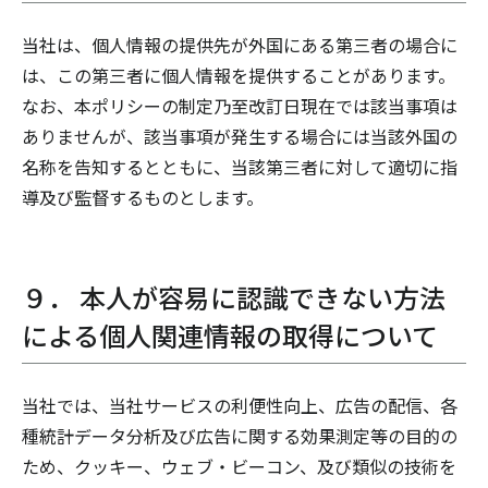
当社は、個人情報の提供先が外国にある第三者の場合に
は、この第三者に個人情報を提供することがあります。
なお、本ポリシーの制定乃至改訂日現在では該当事項は
ありませんが、該当事項が発生する場合には当該外国の
名称を告知するとともに、当該第三者に対して適切に指
導及び監督するものとします。
９． 本人が容易に認識できない方法
による個人関連情報の取得について
当社では、当社サービスの利便性向上、広告の配信、各
種統計データ分析及び広告に関する効果測定等の目的の
ため、クッキー、ウェブ・ビーコン、及び類似の技術を