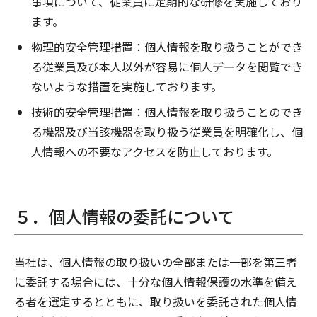
事項について、従業員に定期的な研修を実施しており
ます。
物理的安全管理措置：個人情報を取り扱うことができ
る従業員及び本人以外が容易に個人データを閲覧でき
ないような措置を実施しております。
技術的安全管理措置：個人情報を取り扱うことのでき
る機器及び当該機器を取り扱う従業員を明確化し、個
人情報への不要なアクセスを防止しております。
５．個人情報の委託について
当社は、個人情報の取り扱いの全部または一部を第三者
に委託する場合には、十分な個人情報保護の水準を備え
る者を選定するとともに、取り扱いを委託された個人情