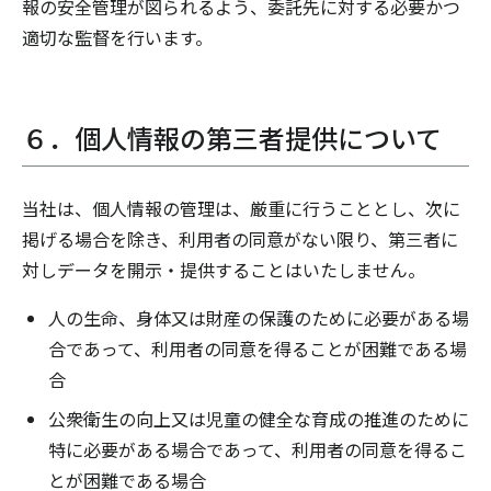
報の安全管理が図られるよう、委託先に対する必要かつ
適切な監督を行います。
６．個人情報の第三者提供について
当社は、個人情報の管理は、厳重に行うこととし、次に
掲げる場合を除き、利用者の同意がない限り、第三者に
対しデータを開示・提供することはいたしません。
人の生命、身体又は財産の保護のために必要がある場
合であって、利用者の同意を得ることが困難である場
合
公衆衛生の向上又は児童の健全な育成の推進のために
特に必要がある場合であって、利用者の同意を得るこ
とが困難である場合