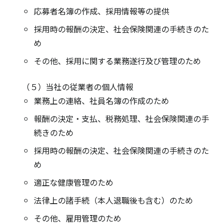
応募者名簿の作成、採用情報等の提供
採用時の報酬の決定、社会保険関連の手続きのた
め
その他、採用に関する業務遂行及び管理のため
（５）当社の従業者の個人情報
業務上の連絡、社員名簿の作成のため
報酬の決定・支払、税務処理、社会保険関連の手
続きのため
採用時の報酬の決定、社会保険関連の手続きのた
め
適正な健康管理のため
法律上の諸手続（本人退職後も含む）のため
その他、雇用管理のため