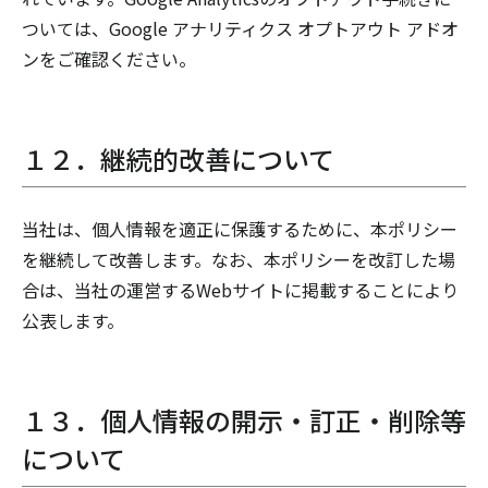
ついては、Google アナリティクス オプトアウト アドオ
ンをご確認ください。
１２．継続的改善について
当社は、個人情報を適正に保護するために、本ポリシー
を継続して改善します。なお、本ポリシーを改訂した場
合は、当社の運営するWebサイトに掲載することにより
公表します。
１３．個人情報の開示・訂正・削除等
について