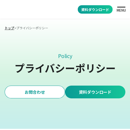
資料ダウンロード
MENU
トップ
>
プライバシーポリシー
Policy
プライバシーポリシー
お問合わせ
資料ダウンロード