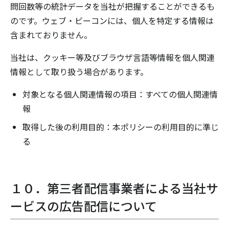
問回数等の統計データを当社が把握することができるも
のです。ウェブ・ビーコンには、個人を特定する情報は
含まれておりません。
当社は、クッキー等及びブラウザ言語等情報を個人関連
情報として取り扱う場合があります。
対象となる個人関連情報の項目：すべての個人関連情
報
取得した後の利用目的：本ポリシーの利用目的に準じ
る
１０．第三者配信事業者による当社サ
ービスの広告配信について