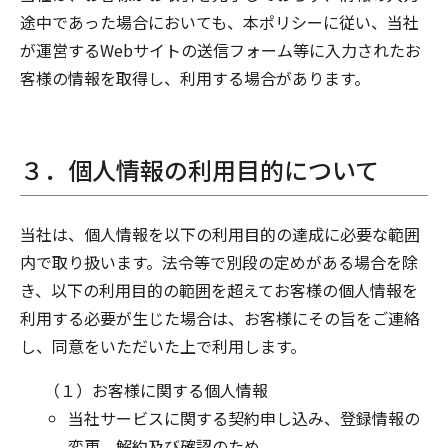
途中であった場合においても、本ポリシーに従い、当社
が運営するWebサイトの送信フォーム等に入力されたお
客様の情報を取得し、利用する場合があります。
３．個人情報の利用目的について
当社は、個人情報を以下の利用目的の達成に必要な範囲
内で取り扱います。法令等で別段の定めがある場合を除
き、以下の利用目的の範囲を超えてお客様の個人情報を
利用する必要が生じた場合は、お客様にその旨をご連絡
し、同意をいただいた上で利用します。
（１）お客様に関する個人情報
当社サービスに関する契約申し込み、登録情報の
変更、解約及び確認のため