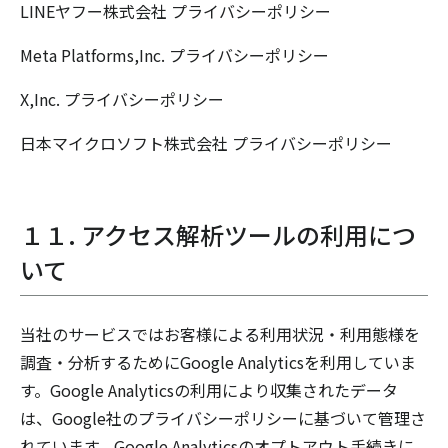
LINEヤフー株式会社
プライバシーポリシー
Meta Platforms,Inc.
プライバシーポリシー
X,Inc.
プライバシーポリシー
日本マイクロソフト株式会社
プライバシーポリシー
１１. アクセス解析ツールの利用につ
いて
当社のサービスではお客様による利用状況・利用態様を
調査・分析するためにGoogle Analyticsを利用していま
す。Google Analyticsの利用により収集されたデータ
は、Google社のプライバシーポリシーに基づいて管理さ
れています。Google Analyticsのオプトアウト手続きに