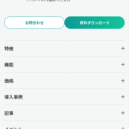
お問合わせ
資料ダウンロード
特徴
機能
価格
導入事例
記事