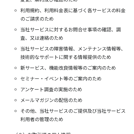
利用規約、利用料金表に基づく各サービスの料金
のご請求のため
当社サービスに対するお問合せ事項の確認、調
査、又は連絡のため
当社サービスの障害情報、メンテナンス情報等、
技術的なサポートに関する情報提供のため
新サービス、機能改良情報等のご案内のため
セミナー・イベント等のご案内のため
アンケート調査の実施のため
メールマガジンの配信のため
その他、当社サービスのご提供及び当社サービス
利用者の管理のため