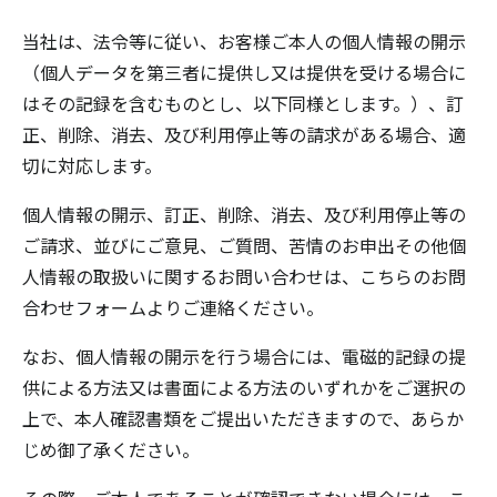
当社は、法令等に従い、お客様ご本人の個人情報の開示
（個人データを第三者に提供し又は提供を受ける場合に
はその記録を含むものとし、以下同様とします。）、訂
正、削除、消去、及び利用停止等の請求がある場合、適
切に対応します。
個人情報の開示、訂正、削除、消去、及び利用停止等の
ご請求、並びにご意見、ご質問、苦情のお申出その他個
人情報の取扱いに関するお問い合わせは、こちらの
お問
合わせフォーム
よりご連絡ください。
なお、個人情報の開示を行う場合には、電磁的記録の提
供による方法又は書面による方法のいずれかをご選択の
上で、本人確認書類をご提出いただきますので、あらか
じめ御了承ください。