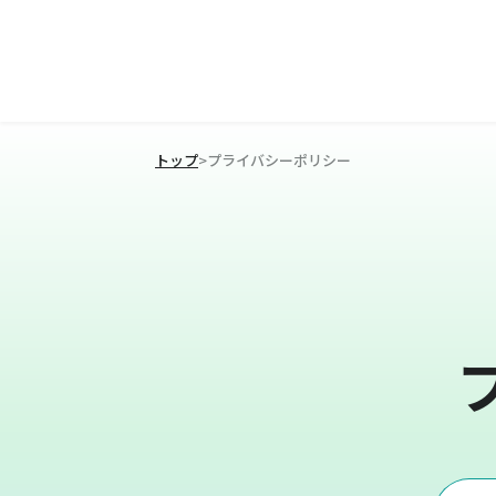
トップ
>
プライバシーポリシー