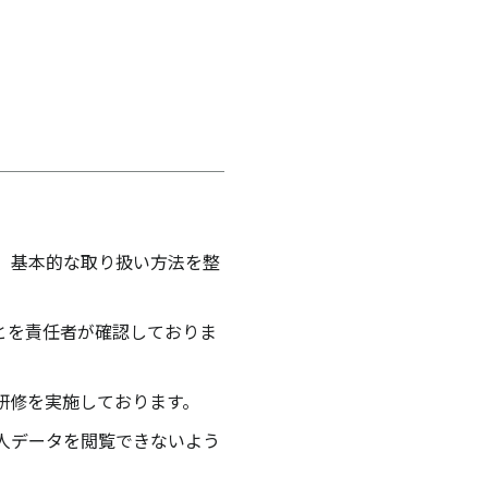
、基本的な取り扱い方法を整
とを責任者が確認しておりま
研修を実施しております。
人データを閲覧できないよう