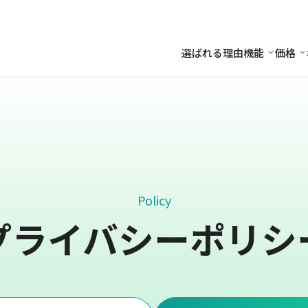
選ばれる理由
機能
価格
機能
価
Policy
プライバシーポリシ