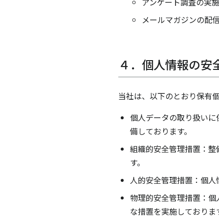
アンケート調査の実
メールマガジンの配
４．個人情報の安
当社は、以下のとおり保有
個人データの取り扱いに
備しております。
組織的安全管理措置：整
す。
人的安全管理措置：個人
物理的安全管理措置：個
な措置を実施しておりま