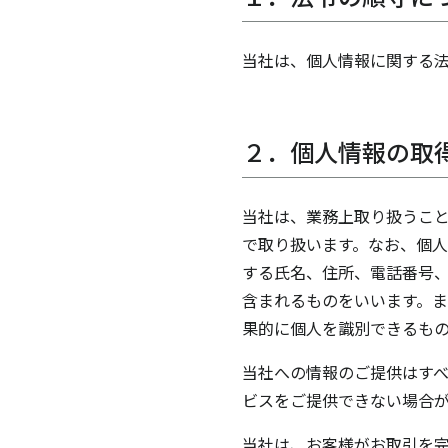
当社は、個人情報に関する
２．個人情報の取
当社は、業務上取り扱うこ
で取り扱います。なお、個人
する氏名、住所、電話番号
含まれるものをいいます。
果的に個人を識別できるも
当社への情報のご提供はす
ビスをご提供できない場合
当社は、お客様がお取引を