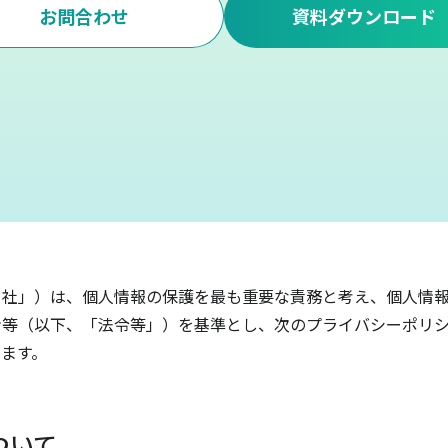
お問合わせ
資料ダウンロード
当社」）は、個人情報の保護を最も重要な責務と考え、個人情
ン等（以下、「法令等」）を基準とし、次のプライバシーポリ
ます。
ついて