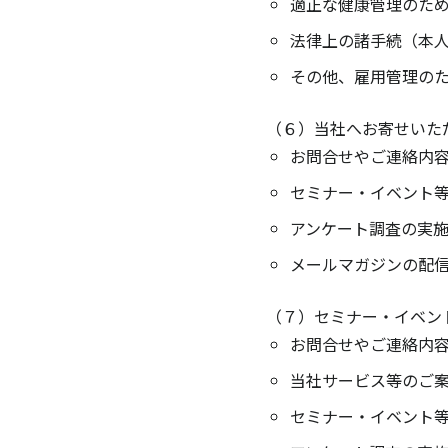
適正な健康管理のた
法律上の諸手続（本
その他、雇用管理の
（６）当社へお寄せいた
お問合せやご連絡内
セミナー・イベント
アンケート調査の実
メールマガジンの配
（７）セミナー・イベン
お問合せやご連絡内
当社サービス等のご
セミナー・イベント