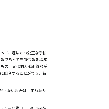
たって、適法かつ公正な手段
情報であって当該情報を構成
るもの、又は個人識別符号が
に照合することができ、結
だけない場合は、正常なサー
ポリシーに従い、当社が運営