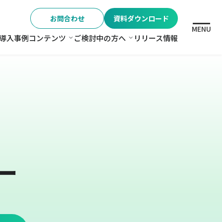
お問合わせ
資料ダウンロード
MENU
導入事例
コンテンツ
ご検討中の方へ
リリース情報
格
コンテンツ
ご検討中の方へ
ー