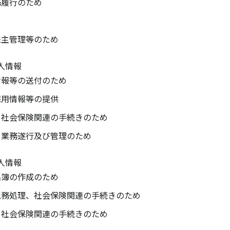
務履行のため
め
株主管理等のため
人情報
情報等の送付のため
採用情報等の提供
、社会保険関連の手続きのため
る業務遂行及び管理のため
人情報
名簿の作成のため
税務処理、社会保険関連の手続きのため
、社会保険関連の手続きのため