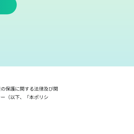
報の保護に関する法律及び関
シー（以下、「本ポリシ