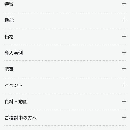
特徴
機能
価格
導入事例
記事
イベント
資料・動画
ご検討中の方へ