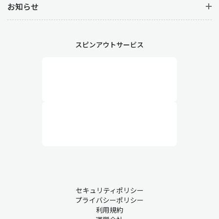
お知らせ
スピンアウトサービス
セキュリティポリシー
プライバシーポリシー
利用規約