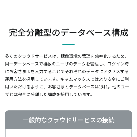
完全分離型のデータベース構成
多くのクラウドサービスは、稼働環境の管理を効率化するため、
同一データベースで複数のユーザのデータを管理し、
ログイン時
にお客さまIDを入力することでそれぞれのデータにアクセスする
運用方法を採用しています。
キャムマックスではより安全にご利
用いただけるように、お客さまとデータベースは1対1。
他のユー
ザとは完全に分離した構成を採用しています。
一般的なクラウドサービスの接続