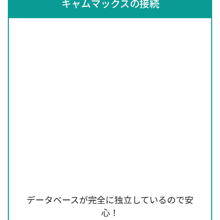
キャムマックスの接続
データベースが完全に独立しているので安
心！