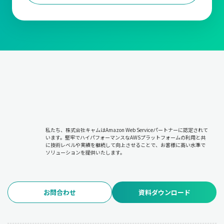
私たち、株式会社キャムはAmazon Web Serviceパートナーに認定されて
います。堅牢でハイパフォーマンスなAWSプラットフォームの利用と共
に技術レベルや実績を継続して向上させることで、お客様に高い水準で
ソリューションを提供いたします。
お問合わせ
資料ダウンロード