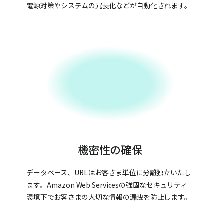
電源対策やシステムの冗長化などが自動化されます。
機密性の確保
データベース、URLはお客さま単位に分離独立いたし
ます。Amazon Web Servicesの強固なセキュリティ
環境下でお客さまの大切な情報の漏洩を防止します。