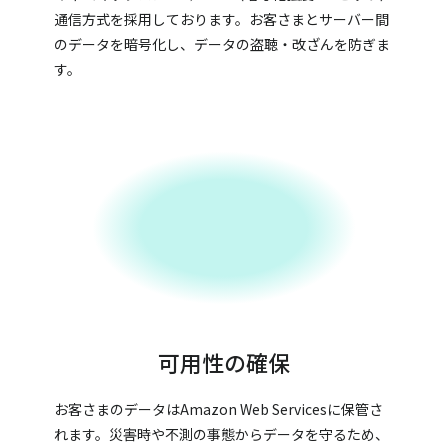
通信方式を採用しております。お客さまとサーバー間
のデータを暗号化し、データの盗聴・改ざんを防ぎま
す。
可用性の確保
お客さまのデータはAmazon Web Servicesに保管さ
れます。災害時や不測の事態からデータを守るため、