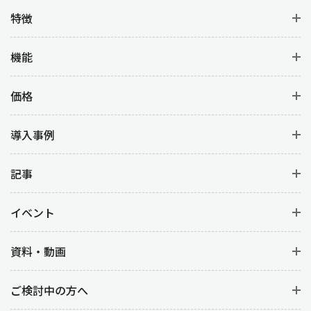
特徴
機能
価格
導入事例
記事
イベント
資料・動画
ご検討中の方へ