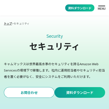
資料ダウンロード
MENU
トップ
>
セキュリティ
Security
セキュリティ
キャムマックスは世界最高水準のセキュリティを誇るAmazon Web
Servicesの環境下で稼働します。
社内に運用担当者やセキュリティ担当
者を置く必要がなく、安全にシステムをご利用いただけます。
お問合わせ
資料ダウンロード