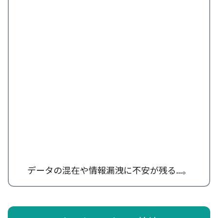
データの混在や情報漏洩に不安が残る...。