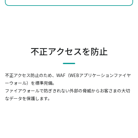
不正アクセスを防止
不正アクセス防止のため、WAF（WEBアプリケーションファイヤ
ーウォール）を標準完備。
ファイアウォールで防ぎきれない外部の脅威からお客さまの大切
なデータを保護します。