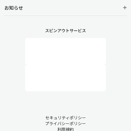
お知らせ
スピンアウトサービス
セキュリティポリシー
プライバシーポリシー
利用規約