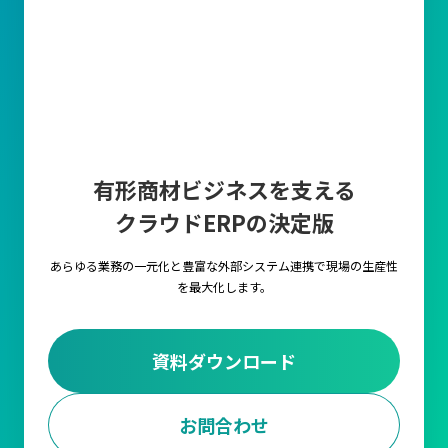
有形商材ビジネスを支える
クラウドERPの決定版
あらゆる業務の一元化と豊富な外部システム連携で
現場の生産性
を最大化します。
資料ダウンロード
お問合わせ