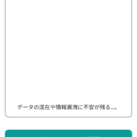
データの混在や情報漏洩に不安が残る...。