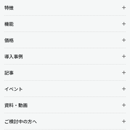
特徴
機能
価格
導入事例
記事
イベント
資料・動画
ご検討中の方へ