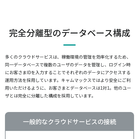
完全分離型のデータベース構成
多くのクラウドサービスは、稼働環境の管理を効率化するため、
同一データベースで複数のユーザのデータを管理し、
ログイン時
にお客さまIDを入力することでそれぞれのデータにアクセスする
運用方法を採用しています。
キャムマックスではより安全にご利
用いただけるように、お客さまとデータベースは1対1。
他のユー
ザとは完全に分離した構成を採用しています。
一般的なクラウドサービスの接続