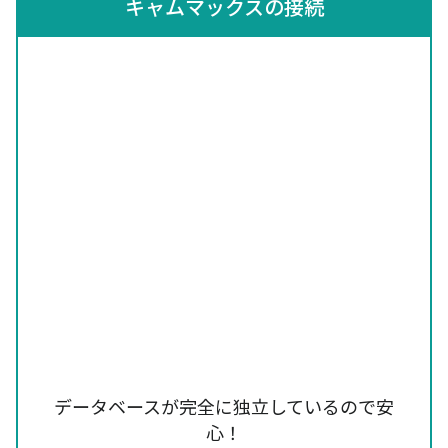
キャムマックスの接続
データベースが完全に独立しているので安
心！