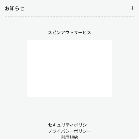
お知らせ
スピンアウトサービス
セキュリティポリシー
プライバシーポリシー
利用規約