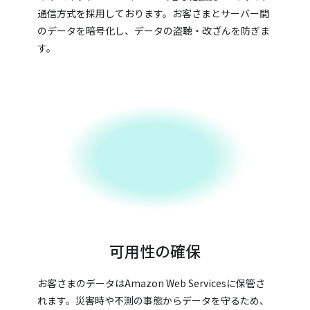
通信方式を採用しております。お客さまとサーバー間
のデータを暗号化し、データの盗聴・改ざんを防ぎま
す。
可用性の確保
お客さまのデータはAmazon Web Servicesに保管さ
れます。災害時や不測の事態からデータを守るため、