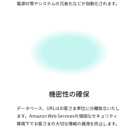
電源対策やシステムの冗長化などが自動化されます。
機密性の確保
データベース、URLはお客さま単位に分離独立いたし
ます。Amazon Web Servicesの強固なセキュリティ
環境下でお客さまの大切な情報の漏洩を防止します。