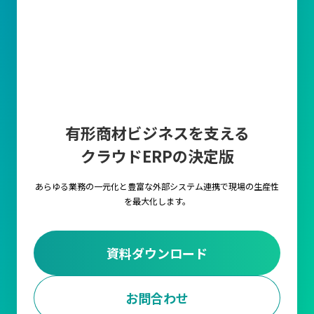
有形商材ビジネスを支える
クラウドERPの決定版
あらゆる業務の一元化と豊富な外部システム連携で
現場の生産性
を最大化します。
資料ダウンロード
お問合わせ