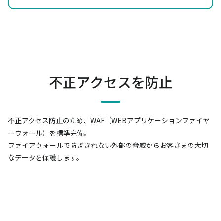
不正アクセスを防止
不正アクセス防止のため、WAF（WEBアプリケーションファイヤ
ーウォール）を標準完備。
ファイアウォールで防ぎきれない外部の脅威からお客さまの大切
なデータを保護します。