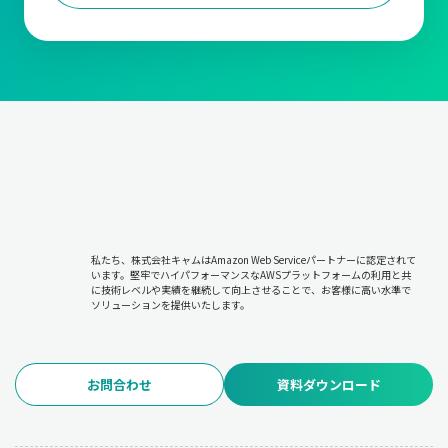
私たち、株式会社キャムはAmazon Web Serviceパートナーに認定されて
います。堅牢でハイパフォーマンスなAWSプラットフォームの利用と共
に技術レベルや実績を継続して向上させることで、お客様に高い水準で
ソリューションを提供いたします。
お問合わせ
資料ダウンロード