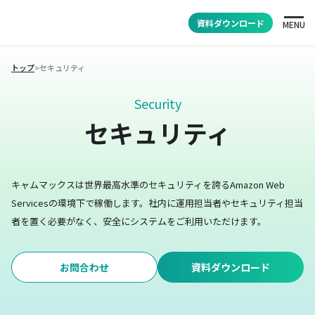
資料ダウンロード
MENU
トップ
>
セキュリティ
Security
セキュリティ
キャムマックスは世界最高水準のセキュリティを誇るAmazon Web
Servicesの環境下で稼働します。
社内に運用担当者やセキュリティ担当
者を置く必要がなく、安全にシステムをご利用いただけます。
お問合わせ
資料ダウンロード