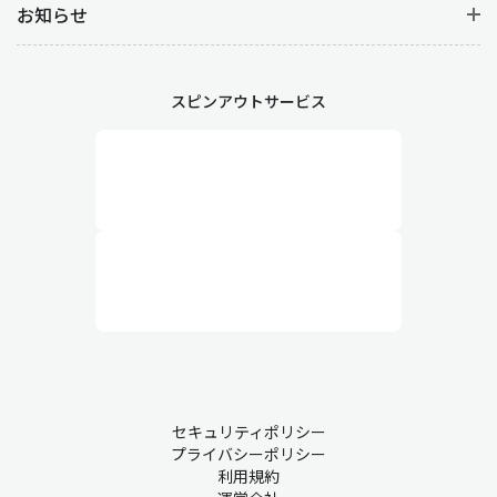
お知らせ
スピンアウトサービス
セキュリティポリシー
プライバシーポリシー
利用規約