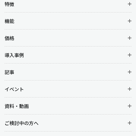
特徴
機能
価格
導入事例
記事
イベント
資料・動画
ご検討中の方へ