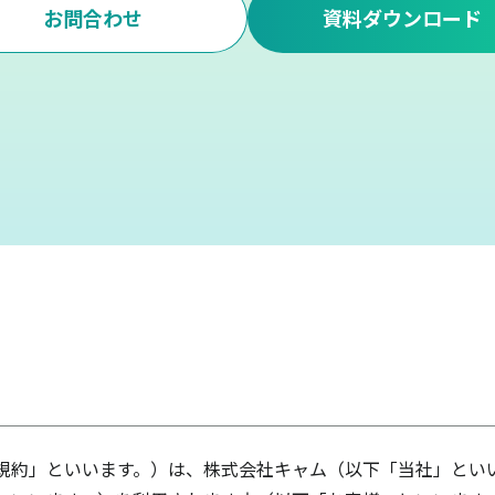
お問合わせ
資料ダウンロード
規約」といいます。）は、株式会社キャム（以下「当社」とい