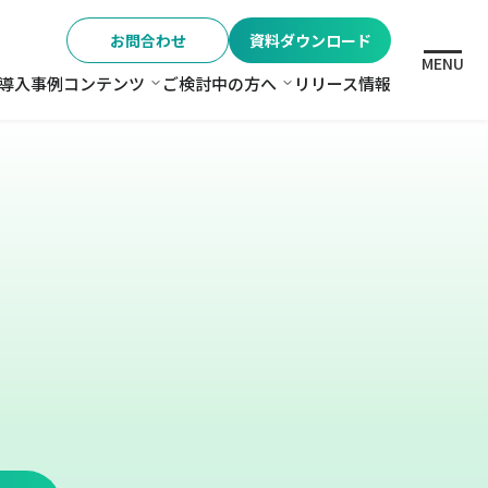
お問合わせ
資料ダウンロード
MENU
導入事例
コンテンツ
ご検討中の方へ
リリース情報
格
コンテンツ
ご検討中の方へ