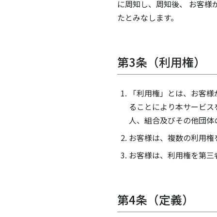
に周知し、周知後、 お客様
たとみなします。
第3条（利用権）
「利用権」とは、お客様
ることにより本サービス
人、組合及びその他団体
お客様は、複数の利用権
お客様は、利用権を第三
第4条（定義）