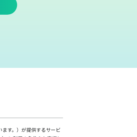
います。）が提供するサービ