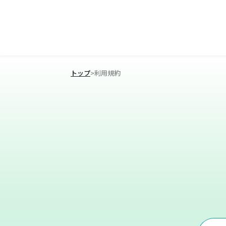
トップ
>
利用規約