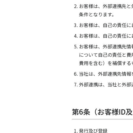
お客様は、外部連携先と
条件となります。
お客様は、自己の責任に
お客様は、自己の責任に
お客様は、外部連携先情
について自己の責任と費
費用を含む）を補償する
当社は、外部連携先情報
外部連携は、当社と外部
第6条（お客様I
発行及び登録