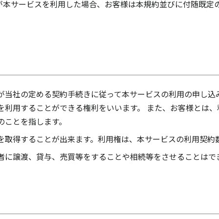
が本サービスを利用した場合、お客様は本規約並びに付随既定
が当社の定める契約手続きに従って本サービスの利用の申し込
を利用することができる権利をいいます。 また、お客様とは、
のことを指します。
を取得することが出来ます。利用権は、本サービスの利用契約
者に譲渡、貸与、売買等をすることや相続等をさせることはで