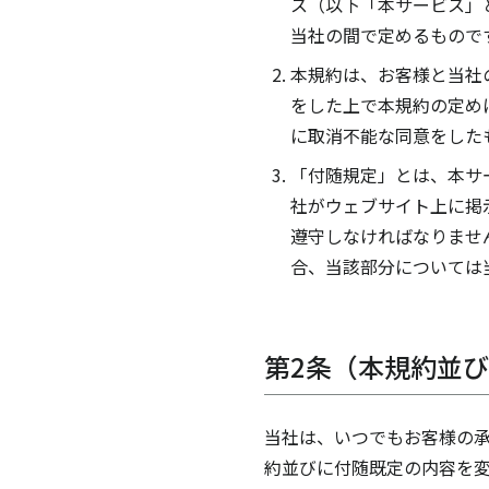
ス（以下「本サービス」
当社の間で定めるもので
本規約は、お客様と当社
をした上で本規約の定め
に取消不能な同意をした
「付随規定」とは、本サ
社がウェブサイト上に掲
遵守しなければなりませ
合、当該部分については
第2条（本規約並
当社は、いつでもお客様の承
約並びに付随既定の内容を