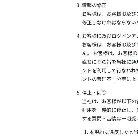
情報の修正
お客様は、お客様ID及
修正しなければならない
お客様ID及びログインア
お客様は、お客様ID及
ん。 お客様は、お客様
直ちにその旨を当社に通
ントを利用して行なわれ
ントの管理不十分等によ
停止・削除
当社は、お客様が以下の
利用を一時的に停止し、
する質問・苦情は一切受
本規約に違反したと