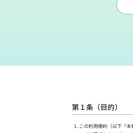
第１条（目的）
この利用規約（以下「本