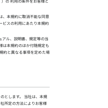
）の 利用の条件をお客様と
は、本規約に取消不能な同意
ービスの利用にあたり本規約
ュアル、説明書、規定等の当
様は本規約のほか付随規定も
本規約と異なる事項を定めた場
のとします。 当社は、本規
当社所定の方法によりお客様