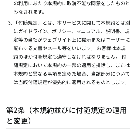
の利用にあたり本規約に取消不能な同意をしたものと
みなされます。
「付随規定」とは、本サービスに関して本規約とは別
にガイドライン、ポリシー、マニュアル、説明書、規
定等の当社がウェブサイト上に掲示またはユーザーに
配布する文書やメール等をいいます。 お客様は本規
約のほか付随規定も遵守しなければなりません。 付
随規定において本規約の一部の適用を排除し、または
本規約と異なる事項を定めた場合、当該部分について
は当該付随規定が優先的に適用されるものとします。
第2条（本規約並びに付随規定の適用
と変更）