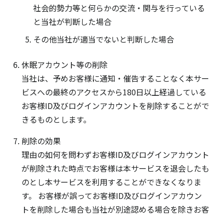
社会的勢力等と何らかの交流・関与を行っている
と当社が判断した場合
その他当社が適当でないと判断した場合
休眠アカウント等の削除
当社は、予めお客様に通知・催告することなく本サー
ビスへの最終のアクセスから180日以上経過している
お客様ID及びログインアカウントを削除することがで
きるものとします。
削除の効果
理由の如何を問わずお客様ID及びログインアカウント
が削除された時点でお客様は本サービスを退会したも
のとし本サービスを利用することができなくなりま
す。 お客様が誤ってお客様ID及びログインアカウン
トを削除した場合も当社が別途認める場合を除きお客