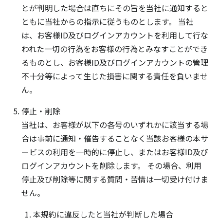
とが判明した場合は直ちにその旨を当社に通知すると
ともに当社からの指示に従うものとします。 当社
は、お客様ID及びログインアカウントを利用して行な
われた一切の行為をお客様の行為とみなすことができ
るものとし、お客様ID及びログインアカウントの管理
不十分等によって生じた損害に関する責任を負いませ
ん。
停止・削除
当社は、お客様が以下の各号のいずれかに該当する場
合は事前に通知・催告することなく当該お客様の本サ
ービスの利用を一時的に停止し、またはお客様ID及び
ログインアカウントを削除します。 その場合、利用
停止及び削除等に関する質問・苦情は一切受け付けま
せん。
本規約に違反したと当社が判断した場合