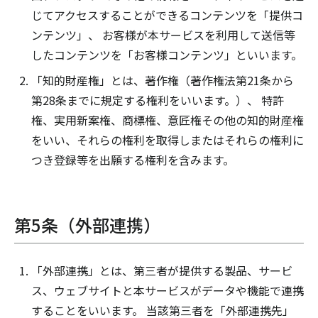
じてアクセスすることができるコンテンツを「提供コ
ンテンツ」、 お客様が本サービスを利用して送信等
したコンテンツを「お客様コンテンツ」といいます。
「知的財産権」とは、著作権（著作権法第21条から
第28条までに規定する権利をいいます。）、 特許
権、実用新案権、商標権、意匠権その他の知的財産権
をいい、それらの権利を取得しまたはそれらの権利に
つき登録等を出願する権利を含みます。
第5条（外部連携）
「外部連携」とは、第三者が提供する製品、サービ
ス、ウェブサイトと本サービスがデータや機能で連携
することをいいます。 当該第三者を「外部連携先」