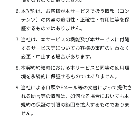
本契約は、お客様が本サービスで扱う情報（コン
テンツ）の内容の適切性・正確性・有用性等を保
証するものではありません。
当社は、本サービスの機能及び本サービスに付随
するサービス等についてお客様の事前の同意なく
変更・中止する場合があります。
本契約締結時における本サービスと同等の使用環
境を永続的に保証するものではありません。
当社による口頭やEメール等の文書によって提供さ
れる助言等の情報は、如何なる場合においても本
規約の保証の制限の範囲を拡大するものでありま
せん。