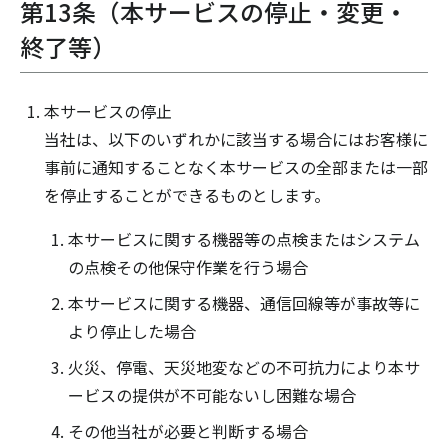
第13条（本サービスの停止・変更・
終了等）
本サービスの停止
当社は、以下のいずれかに該当する場合にはお客様に
事前に通知することなく本サービスの全部または一部
を停止することができるものとします。
本サービスに関する機器等の点検またはシステム
の点検その他保守作業を行う場合
本サービスに関する機器、通信回線等が事故等に
より停止した場合
火災、停電、天災地変などの不可抗力により本サ
ービスの提供が不可能ないし困難な場合
その他当社が必要と判断する場合