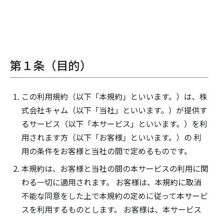
第１条（目的）
この利用規約（以下「本規約」といいます。）は、株
式会社キャム（以下「当社」といいます。）が提供す
るサービス（以下「本サービス」といいます。）を利
用されます方（以下「お客様」といいます。）の 利
用の条件をお客様と当社の間で定めるものです。
本規約は、お客様と当社の間の本サービスの利用に関
わる一切に適用されます。 お客様は、本規約に取消
不能な同意をした上で本規約の定めに従って本サービ
スを利用するものとします。 お客様は、本サービス