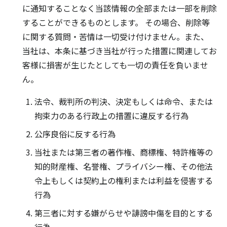
に通知することなく当該情報の全部または一部を削除
することができるものとします。 その場合、削除等
に関する質問・苦情は一切受け付けません。また、
当社は、本条に基づき当社が行った措置に関連してお
客様に損害が生じたとしても一切の責任を負いませ
ん。
法令、裁判所の判決、決定もしくは命令、または
拘束力のある行政上の措置に違反する行為
公序良俗に反する行為
当社または第三者の著作権、商標権、特許権等の
知的財産権、名誉権、プライバシー権、その他法
令上もしくは契約上の権利または利益を侵害する
行為
第三者に対する嫌がらせや誹謗中傷を目的とする