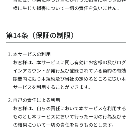
様に生じた損害について一切の責任を負いません。
第14条（保証の制限）
本サービスの利用
お客様は、本サービスに関し有効にお客様ID及びログ
インアカウントが発行及び登録されている契約の有効
期間内に限り本規約及び当社の定めるところに従い本
サービスを利用することができます。
自己の責任による利用
お客様は、自らの責任において本サービスを利用する
ものとし本サービスにおいて行った一切の行為及びそ
の結果について一切の責任を負うものとします。