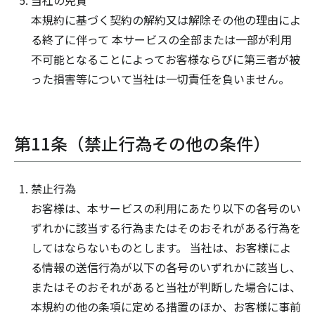
当社の免責
本規約に基づく契約の解約又は解除その他の理由によ
る終了に伴って 本サービスの全部または一部が利用
不可能となることによってお客様ならびに第三者が被
った損害等について当社は一切責任を負いません。
第11条（禁止行為その他の条件）
禁止行為
お客様は、本サービスの利用にあたり以下の各号のい
ずれかに該当する行為またはそのおそれがある行為を
してはならないものとします。 当社は、お客様によ
る情報の送信行為が以下の各号のいずれかに該当し、
またはそのおそれがあると当社が判断した場合には、
本規約の他の条項に定める措置のほか、お客様に事前