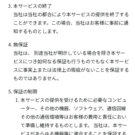
本サービスの終了
当社は当社の都合により本サービスの提供を終了する
ことができます。この場合、当社はお客様に事前に通
知するものとします。
無保証
当社は、 別途当社が明示している場合を除き本サー
ビスにつき如何なる保証も行うものでもなく本サービ
スに事実上または法律上の瑕疵がないことを保証する
ものではありません。
保証の制限
本サービスの提供を受けるために必要なコンピュ
ーター、その他の機器、ソフトウェア、通信回線
その他の通信環境等はお客様の費用と責任におい
て準備し維持するものとします。 当社は、本サー
ビスがあらゆる機器等に適合することを保証する