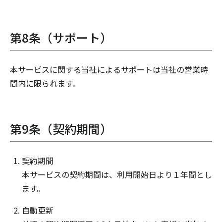
第8条（サポート）
本サービスに関する当社によるサポートは当社の営業時
間内に限られます。
第9条（契約期間）
契約期間
本サービスの契約期間は、利用開始日より１年間とし
ます。
自動更新