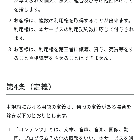
が与えられた個人、法人、組合及びその他団体のこと
を指します。
お客様は、複数の利用権を取得することが出来ます。
利用権は、本サービスの利用契約数に応じて付与され
ます。
お客様は、利用権を第三者に譲渡、貸与、売買等をす
ることや相続等をさせることはできません。
第4条（定義）
本規約における用語の定義は、特段の定義がある場合を
除き以下のとおりとします。
「コンテンツ」とは、文章、音声、音楽、画像、動
画、プログラムその他の情報をいい、本サービスを通