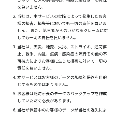
を負いません。
当社は、本サービスの欠陥によって発生したお客
様の損害、損失等においても一切の責任を負いま
せん。 また、第三者からのいかなるクレームに対
しても一切の責任を負いません。
当社は、天災、地変、火災、ストライキ、通商停
止、戦争、内乱、疫病・感染症の流行その他の不
可抗力によりお客様に生じた損害に対いて一切の
責任を負いません。
本サービスはお客様のデータの永続的保管を目的
とするものではありません。
お客様は随時所要のデータのバックアップを作成
していただく必要があります。
当社が保管中のお客様のデータが当社の過失によ