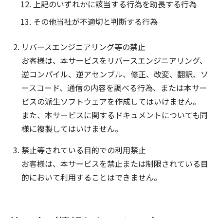
上記のいずれかに該当する行為を助長する行為
その他当社が不適切と判断する行為
リバースエンジニアリング等の禁止
お客様は、本サービスをリバースエンジニアリング、
逆コンパイル、逆アセンブル、修正、改変、翻訳、ソ
ースコード、通信の内容を調べる行為、または本サー
ビスの派生ソフトウェアを作成してはいけません。
また、本サービスに関するドキュメントについても同
様に複製してはいけません。
禁止等されている目的での利用禁止
お客様は、本サービスを禁止または制限されている目
的において利用することはできません。