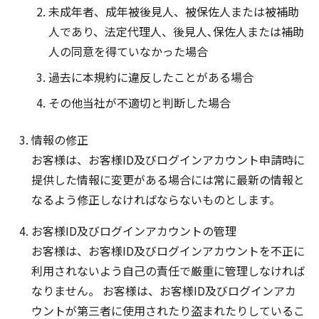
未成年者、成年被後見人、被保佐人または被補助
人であり、法定代理人、後見人､保佐人または補助
人の同意を得ていなかった場合
過去に本規約に違反したことがある場合
その他当社が不適切と判断した場合
情報の修正
お客様は、お客様ID及びログインアカウント申請時に
提供した情報に変更がある場合には常に最新の情報と
なるよう修正しなければならないものとします。
お客様ID及びログインアカウントの管理
お客様は、お客様ID及びログインアカウントを不正に
利用されないよう自己の責任で厳重に管理しなければ
なりません。 お客様は、お客様ID及びログインアカ
ウントが第三者に使用されたり盗まれたりしているこ