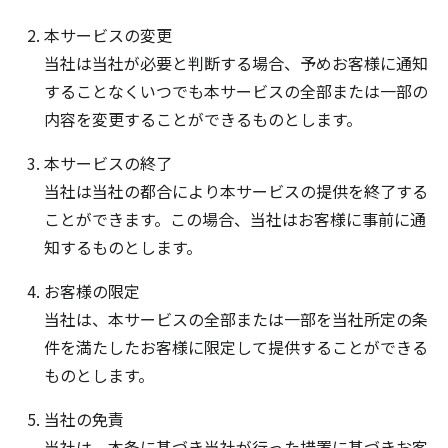
本サービスの変更
当社は当社が必要と判断する場合、予めお客様に通知
することなくいつでも本サービスの全部または一部の
内容を変更することができるものとします。
本サービスの終了
当社は当社の都合により本サービスの提供を終了する
ことができます。この場合、当社はお客様に事前に通
知するものとします。
お客様の限定
当社は、本サービスの全部または一部を当社所定の条
件を満たしたお客様に限定して提供することができる
ものとします。
当社の免責
当社は、本条に基づき当社が行った措置に基づきお客