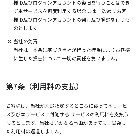
様ID及びログインアカウントの復旧を行うことはでき
ず本サービスを再度利用する場合には、 改めてお客
様ID及びログインアカウントの発行及び登録を行うも
のとします
当社の免責
当社は、本条に基づき当社が行った行為によりお客様
に生じた損害について一切の責任を負いません。
第7条（利用料の支払）
お客様は、当社が別途指定するところに従って本サービ
ス及び本サービスに付随する サービスの利用料を支払う
ものとします。当社はいかなる事由があっても、受領し
た利用料は返還しません。