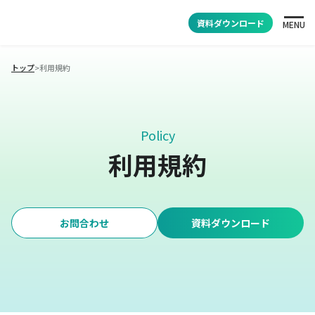
資料ダウンロード
MENU
トップ
>
利用規約
Policy
利用規約
お問合わせ
資料ダウンロード