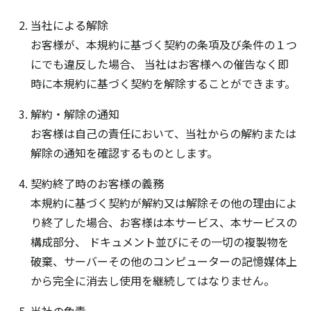
当社による解除
お客様が、本規約に基づく契約の条項及び条件の１つ
にでも違反した場合、 当社はお客様への催告なく即
時に本規約に基づく契約を解除することができます。
解約・解除の通知
お客様は自己の責任において、当社からの解約または
解除の通知を確認するものとします。
契約終了時のお客様の義務
本規約に基づく契約が解約又は解除その他の理由によ
り終了した場合、お客様は本サービス、本サービスの
構成部分、 ドキュメント並びにその一切の複製物を
破棄、サーバーその他のコンピューターの記憶媒体上
から完全に消去し使用を継続してはなりません。