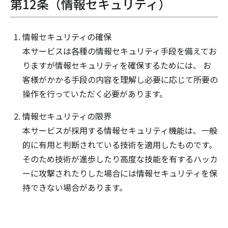
第12条（情報セキュリティ）
情報セキュリティの確保
本サービスは各種の情報セキュリティ手段を備えてお
りますが情報セキュリティを確保するためには、 お
客様がかかる手段の内容を理解し必要に応じて所要の
操作を行っていただく必要があります。
情報セキュリティの限界
本サービスが採用する情報セキュリティ機能は、一般
的に有用と判断されている技術を適用したものです。
そのため技術が進歩したり高度な技能を有するハッカ
ーに攻撃されたりした場合には情報セキュリティを保
持できない場合があります。