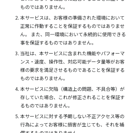
ものではありません。
本サービスは、お客様の準備された環境において
正常に作動することを保証するものではありませ
ん。 また、同一環境において永続的に使用できる
事を保証するものではありません。
当社は、本サービスに含まれた機能やパフォーマ
ンス・速度、操作性、対応可能データ量等がお客
様の要求を満足させるものであることを保証する
ものではありません。
本サービスに欠陥（構造上の問題、不具合等）が
存していた場合、これが修正されることを保証す
るものではありません。
本サービスに対する予期しない不正アクセス等の
行為によってお客様に損害が生じても、それを補
償するものではありません。