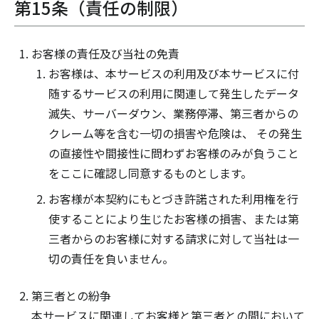
第15条（責任の制限）
お客様の責任及び当社の免責
お客様は、本サービスの利用及び本サービスに付
随するサービスの利用に関連して発生したデータ
滅失、サーバーダウン、業務停滞、第三者からの
クレーム等を含む一切の損害や危険は、 その発生
の直接性や間接性に問わずお客様のみが負うこと
をここに確認し同意するものとします。
お客様が本契約にもとづき許諾された利用権を行
使することにより生じたお客様の損害、または第
三者からのお客様に対する請求に対して当社は一
切の責任を負いません。
第三者との紛争
本サービスに関連してお客様と第三者との間において