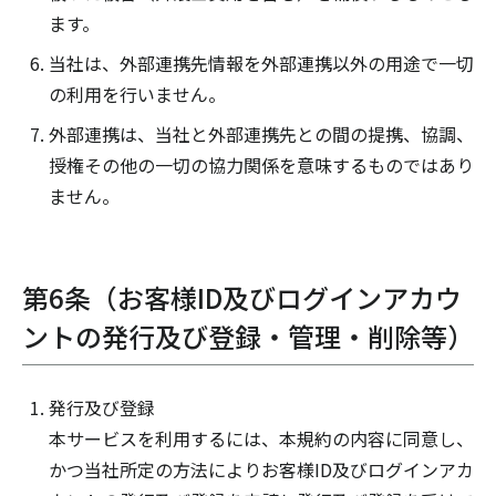
ます。
当社は、外部連携先情報を外部連携以外の用途で一切
の利用を行いません。
外部連携は、当社と外部連携先との間の提携、協調、
授権その他の一切の協力関係を意味するものではあり
ません。
第6条（お客様ID及びログインアカウ
ントの発行及び登録・管理・削除等）
発行及び登録
本サービスを利用するには、本規約の内容に同意し、
かつ当社所定の方法によりお客様ID及びログインアカ