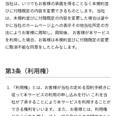
当社は、いつでもお客様の承諾を得ることなく本規約並
びに付随既定の内容を変更できるものとします。 当社
は、本規約並びに付随既定の内容を変更した場合は速や
かに当社のホームページ上への表示その他当社所定の方
法によりお客様に周知し、周知後、 お客様が本サービス
を利用した場合、お客様は本規約並びに付随既定の変更
に取消不能な同意をしたとみなします。
第3条（利用権）
「利用権」とは、お客様が当社の定める契約手続きに
従って本サービスの利用の申し込みを行い これを当
社が了承することにより本サービスを利用することが
できる権利をいいます。 また、お客様とは、利用権