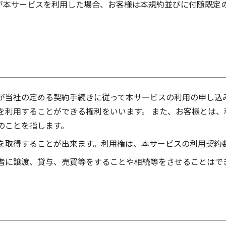
が本サービスを利用した場合、お客様は本規約並びに付随既定
が当社の定める契約手続きに従って本サービスの利用の申し込
を利用することができる権利をいいます。 また、お客様とは、
のことを指します。
を取得することが出来ます。利用権は、本サービスの利用契約
者に譲渡、貸与、売買等をすることや相続等をさせることはで