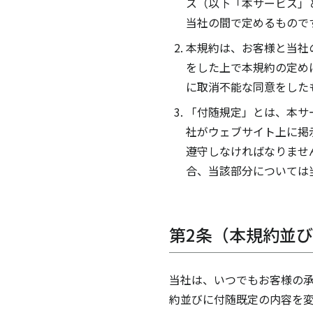
ス（以下「本サービス」
当社の間で定めるもので
本規約は、お客様と当社
をした上で本規約の定め
に取消不能な同意をした
「付随規定」とは、本サ
社がウェブサイト上に掲
遵守しなければなりませ
合、当該部分については
第2条（本規約並
当社は、いつでもお客様の承
約並びに付随既定の内容を