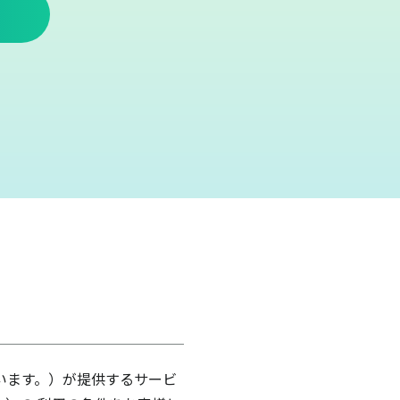
います。）が提供するサービ