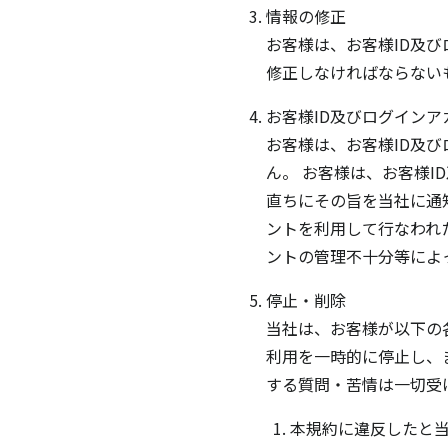
情報の修正
お客様は、お客様ID及
修正しなければならない
お客様ID及びログインア
お客様は、お客様ID及
ん。 お客様は、お客様
直ちにその旨を当社に通
ントを利用して行なわれ
ントの管理不十分等によ
停止・削除
当社は、お客様が以下の
利用を一時的に停止し、
する質問・苦情は一切受
本規約に違反したと