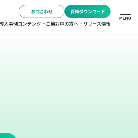
お問合わせ
資料ダウンロード
MENU
導入事例
コンテンツ
ご検討中の方へ
リリース情報
格
コンテンツ
ご検討中の方へ