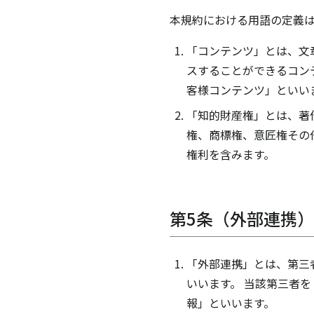
本規約における用語の定義
「コンテンツ」とは、文
スすることができるコン
客様コンテンツ」といい
「知的財産権」とは、著
権、商標権、意匠権その
権利を含みます。
第5条（外部連携）
「外部連携」とは、第三
いいます。 当該第三者
報」といいます。