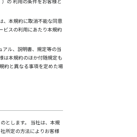
）の 利用の条件をお客様と
は、本規約に取消不能な同意
ービスの利用にあたり本規約
ュアル、説明書、規定等の当
様は本規約のほか付随規定も
本規約と異なる事項を定めた場
のとします。 当社は、本規
当社所定の方法によりお客様