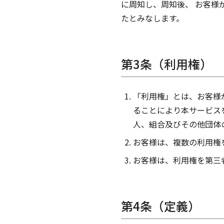
に周知し、周知後、 お客様
たとみなします。
第3条（利用権）
「利用権」とは、お客様
ることにより本サービス
人、組合及びその他団体
お客様は、複数の利用権
お客様は、利用権を第三
第4条（定義）