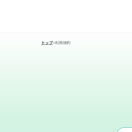
トップ
>
利用規約