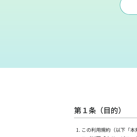
第１条（目的）
この利用規約（以下「本