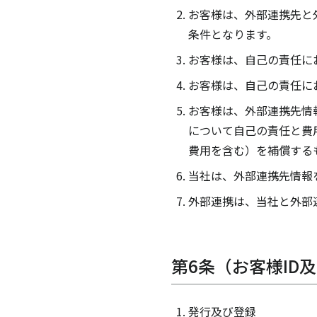
お客様は、外部連携先と
条件となります。
お客様は、自己の責任に
お客様は、自己の責任に
お客様は、外部連携先情
について自己の責任と費
費用を含む）を補償する
当社は、外部連携先情報
外部連携は、当社と外部
第6条（お客様I
発行及び登録