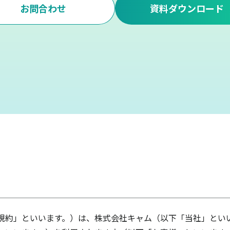
お問合わせ
資料ダウンロード
規約」といいます。）は、株式会社キャム（以下「当社」とい