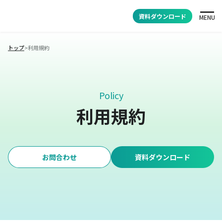
資料ダウンロード
MENU
トップ
>
利用規約
Policy
利用規約
お問合わせ
資料ダウンロード