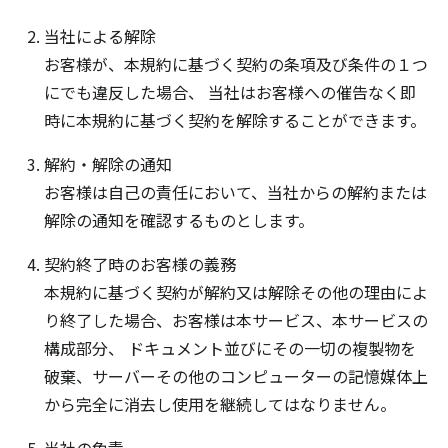
当社による解除
お客様が、本規約に基づく契約の条項及び条件の１つ
にでも違反した場合、 当社はお客様への催告なく即
時に本規約に基づく契約を解除することができます。
解約・解除の通知
お客様は自己の責任において、当社からの解約または
解除の通知を確認するものとします。
契約終了時のお客様の義務
本規約に基づく契約が解約又は解除その他の理由によ
り終了した場合、お客様は本サービス、本サービスの
構成部分、 ドキュメント並びにその一切の複製物を
破棄、サーバーその他のコンピューターの記憶媒体上
から完全に消去し使用を継続してはなりません。