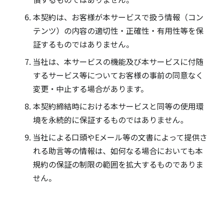
本契約は、お客様が本サービスで扱う情報（コン
テンツ）の内容の適切性・正確性・有用性等を保
証するものではありません。
当社は、本サービスの機能及び本サービスに付随
するサービス等についてお客様の事前の同意なく
変更・中止する場合があります。
本契約締結時における本サービスと同等の使用環
境を永続的に保証するものではありません。
当社による口頭やEメール等の文書によって提供さ
れる助言等の情報は、如何なる場合においても本
規約の保証の制限の範囲を拡大するものでありま
せん。