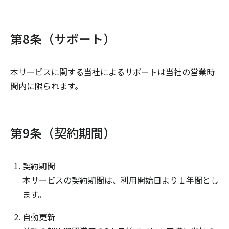
第8条（サポート）
本サービスに関する当社によるサポートは当社の営業時
間内に限られます。
第9条（契約期間）
契約期間
本サービスの契約期間は、利用開始日より１年間とし
ます。
自動更新