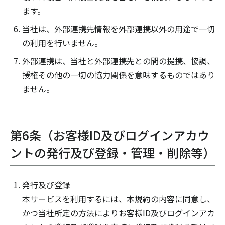
ます。
当社は、外部連携先情報を外部連携以外の用途で一切
の利用を行いません。
外部連携は、当社と外部連携先との間の提携、協調、
授権その他の一切の協力関係を意味するものではあり
ません。
第6条（お客様ID及びログインアカウ
ントの発行及び登録・管理・削除等）
発行及び登録
本サービスを利用するには、本規約の内容に同意し、
かつ当社所定の方法によりお客様ID及びログインアカ