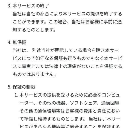
本サービスの終了
当社は当社の都合により本サービスの提供を終了する
ことができます。この場合、当社はお客様に事前に通
知するものとします。
無保証
当社は、 別途当社が明示している場合を除き本サー
ビスにつき如何なる保証も行うものでもなく本サービ
スに事実上または法律上の瑕疵がないことを保証する
ものではありません。
保証の制限
本サービスの提供を受けるために必要なコンピュ
ーター、その他の機器、ソフトウェア、通信回線
その他の通信環境等はお客様の費用と責任におい
て準備し維持するものとします。 当社は、本サー
ビスがあらゆる機器等に適合することを保証する