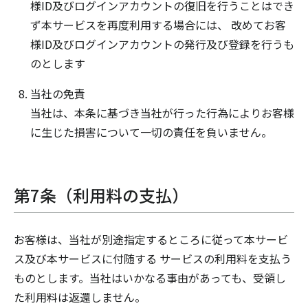
様ID及びログインアカウントの復旧を行うことはでき
ず本サービスを再度利用する場合には、 改めてお客
様ID及びログインアカウントの発行及び登録を行うも
のとします
当社の免責
当社は、本条に基づき当社が行った行為によりお客様
に生じた損害について一切の責任を負いません。
第7条（利用料の支払）
お客様は、当社が別途指定するところに従って本サービ
ス及び本サービスに付随する サービスの利用料を支払う
ものとします。当社はいかなる事由があっても、受領し
た利用料は返還しません。