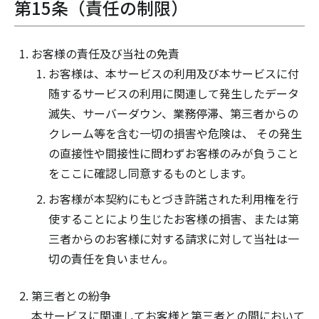
第15条（責任の制限）
お客様の責任及び当社の免責
お客様は、本サービスの利用及び本サービスに付
随するサービスの利用に関連して発生したデータ
滅失、サーバーダウン、業務停滞、第三者からの
クレーム等を含む一切の損害や危険は、 その発生
の直接性や間接性に問わずお客様のみが負うこと
をここに確認し同意するものとします。
お客様が本契約にもとづき許諾された利用権を行
使することにより生じたお客様の損害、または第
三者からのお客様に対する請求に対して当社は一
切の責任を負いません。
第三者との紛争
本サービスに関連してお客様と第三者との間において