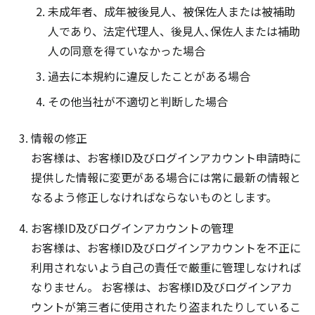
未成年者、成年被後見人、被保佐人または被補助
人であり、法定代理人、後見人､保佐人または補助
人の同意を得ていなかった場合
過去に本規約に違反したことがある場合
その他当社が不適切と判断した場合
情報の修正
お客様は、お客様ID及びログインアカウント申請時に
提供した情報に変更がある場合には常に最新の情報と
なるよう修正しなければならないものとします。
お客様ID及びログインアカウントの管理
お客様は、お客様ID及びログインアカウントを不正に
利用されないよう自己の責任で厳重に管理しなければ
なりません。 お客様は、お客様ID及びログインアカ
ウントが第三者に使用されたり盗まれたりしているこ