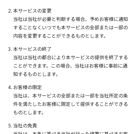
本サービスの変更
当社は当社が必要と判断する場合、予めお客様に通知
することなくいつでも本サービスの全部または一部の
内容を変更することができるものとします。
本サービスの終了
当社は当社の都合により本サービスの提供を終了する
ことができます。この場合、当社はお客様に事前に通
知するものとします。
お客様の限定
当社は、本サービスの全部または一部を当社所定の条
件を満たしたお客様に限定して提供することができる
ものとします。
当社の免責
当社は、本条に基づき当社が行った措置に基づきお客