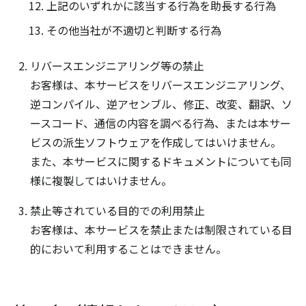
上記のいずれかに該当する行為を助長する行為
その他当社が不適切と判断する行為
リバースエンジニアリング等の禁止
お客様は、本サービスをリバースエンジニアリング、
逆コンパイル、逆アセンブル、修正、改変、翻訳、ソ
ースコード、通信の内容を調べる行為、または本サー
ビスの派生ソフトウェアを作成してはいけません。
また、本サービスに関するドキュメントについても同
様に複製してはいけません。
禁止等されている目的での利用禁止
お客様は、本サービスを禁止または制限されている目
的において利用することはできません。