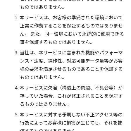
ものではありません。
本サービスは、お客様の準備された環境において
正常に作動することを保証するものではありませ
ん。 また、同一環境において永続的に使用できる
事を保証するものではありません。
当社は、本サービスに含まれた機能やパフォーマ
ンス・速度、操作性、対応可能データ量等がお客
様の要求を満足させるものであることを保証する
ものではありません。
本サービスに欠陥（構造上の問題、不具合等）が
存していた場合、これが修正されることを保証す
るものではありません。
本サービスに対する予期しない不正アクセス等の
行為によってお客様に損害が生じても、それを補
償するものではありません。