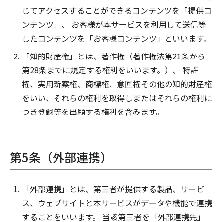
じてアクセスすることができるコンテンツを「提供コ
ンテンツ」、 お客様が本サービスを利用して送信等
したコンテンツを「お客様コンテンツ」といいます。
「知的財産権」とは、著作権（著作権法第21条から
第28条までに規定する権利をいいます。）、 特許
権、実用新案権、商標権、意匠権その他の知的財産権
をいい、それらの権利を取得しまたはそれらの権利に
つき登録等を出願する権利を含みます。
第5条（外部連携）
「外部連携」とは、第三者が提供する製品、サービ
ス、ウェブサイトと本サービスがデータや機能で連携
することをいいます。 当該第三者を「外部連携先」