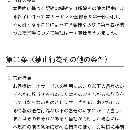
当社の免責
本規約に基づく契約の解約又は解除その他の理由によ
る終了に伴って 本サービスの全部または一部が利用
不可能となることによってお客様ならびに第三者が被
った損害等について当社は一切責任を負いません。
第11条（禁止行為その他の条件）
禁止行為
お客様は、本サービスの利用にあたり以下の各号のい
ずれかに該当する行為またはそのおそれがある行為を
してはならないものとします。 当社は、お客様によ
る情報の送信行為が以下の各号のいずれかに該当し、
またはそのおそれがあると当社が判断した場合には、
本規約の他の条項に定める措置のほか、お客様に事前