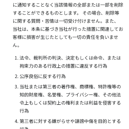
に通知することなく当該情報の全部または一部を削除
することができるものとします。 その場合、削除等
に関する質問・苦情は一切受け付けません。また、
当社は、本条に基づき当社が行った措置に関連してお
客様に損害が生じたとしても一切の責任を負いませ
ん。
法令、裁判所の判決、決定もしくは命令、または
拘束力のある行政上の措置に違反する行為
公序良俗に反する行為
当社または第三者の著作権、商標権、特許権等の
知的財産権、名誉権、プライバシー権、その他法
令上もしくは契約上の権利または利益を侵害する
行為
第三者に対する嫌がらせや誹謗中傷を目的とする