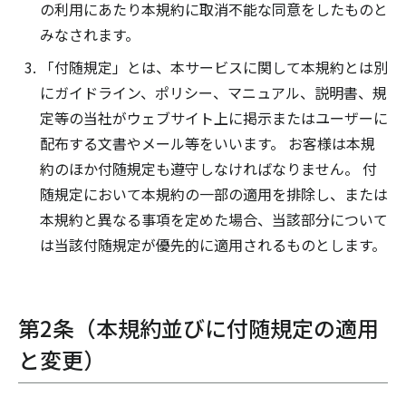
の利用にあたり本規約に取消不能な同意をしたものと
みなされます。
「付随規定」とは、本サービスに関して本規約とは別
にガイドライン、ポリシー、マニュアル、説明書、規
定等の当社がウェブサイト上に掲示またはユーザーに
配布する文書やメール等をいいます。 お客様は本規
約のほか付随規定も遵守しなければなりません。 付
随規定において本規約の一部の適用を排除し、または
本規約と異なる事項を定めた場合、当該部分について
は当該付随規定が優先的に適用されるものとします。
第2条（本規約並びに付随規定の適用
と変更）