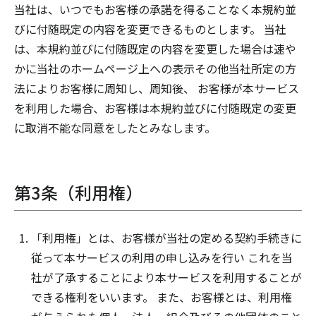
当社は、いつでもお客様の承諾を得ることなく本規約並
びに付随既定の内容を変更できるものとします。 当社
は、本規約並びに付随既定の内容を変更した場合は速や
かに当社のホームページ上への表示その他当社所定の方
法によりお客様に周知し、周知後、 お客様が本サービス
を利用した場合、お客様は本規約並びに付随既定の変更
に取消不能な同意をしたとみなします。
第3条（利用権）
「利用権」とは、お客様が当社の定める契約手続きに
従って本サービスの利用の申し込みを行い これを当
社が了承することにより本サービスを利用することが
できる権利をいいます。 また、お客様とは、利用権