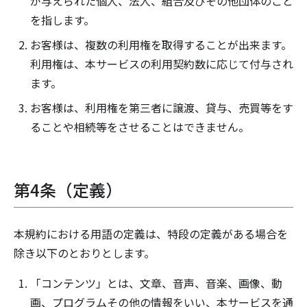
が与えられた個人、法人、組合及びその他団体のこと
を指します。
お客様は、複数の利用権を取得することが出来ます。
利用権は、本サービスの利用契約数に応じて付与され
ます。
お客様は、利用権を第三者に譲渡、貸与、売買等をす
ることや相続等をさせることはできません。
第4条（定義）
本規約における用語の定義は、特段の定義がある場合を
除き以下のとおりとします。
「コンテンツ」とは、文章、音声、音楽、画像、動
画、プログラムその他の情報をいい、本サービスを通