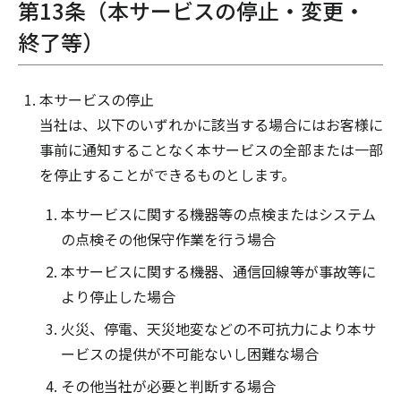
第13条（本サービスの停止・変更・
終了等）
本サービスの停止
当社は、以下のいずれかに該当する場合にはお客様に
事前に通知することなく本サービスの全部または一部
を停止することができるものとします。
本サービスに関する機器等の点検またはシステム
の点検その他保守作業を行う場合
本サービスに関する機器、通信回線等が事故等に
より停止した場合
火災、停電、天災地変などの不可抗力により本サ
ービスの提供が不可能ないし困難な場合
その他当社が必要と判断する場合