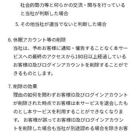
社会的勢力等と何らかの交流・関与を行っている
と当社が判断した場合
その他当社が適当でないと判断した場合
休眠アカウント等の削除
当社は、予めお客様に通知・催告することなく本サー
ビスへの最終のアクセスから180日以上経過している
お客様ID及びログインアカウントを削除することがで
きるものとします。
削除の効果
理由の如何を問わずお客様ID及びログインアカウント
が削除された時点でお客様は本サービスを退会したも
のとし本サービスを利用することができなくなりま
す。 お客様が誤ってお客様ID及びログインアカウン
トを削除した場合も当社が別途認める場合を除きお客