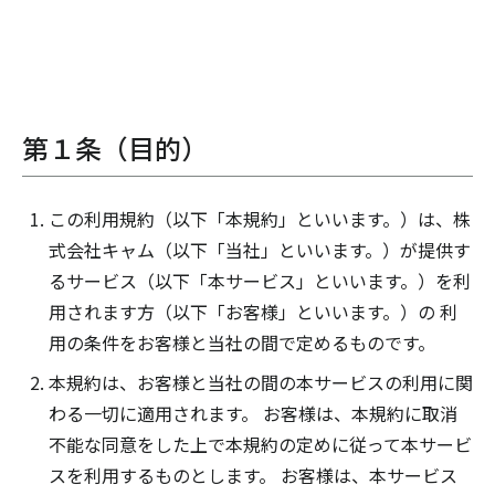
第１条（目的）
この利用規約（以下「本規約」といいます。）は、株
式会社キャム（以下「当社」といいます。）が提供す
るサービス（以下「本サービス」といいます。）を利
用されます方（以下「お客様」といいます。）の 利
用の条件をお客様と当社の間で定めるものです。
本規約は、お客様と当社の間の本サービスの利用に関
わる一切に適用されます。 お客様は、本規約に取消
不能な同意をした上で本規約の定めに従って本サービ
スを利用するものとします。 お客様は、本サービス