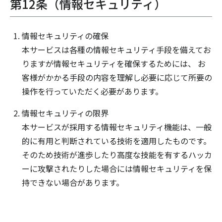
第12条（情報セキュリティ）
情報セキュリティの確保
本サービスは各種の情報セキュリティ手段を備えてお
りますが情報セキュリティを確保するためには、 お
客様がかかる手段の内容を理解し必要に応じて所要の
操作を行っていただく必要があります。
情報セキュリティの限界
本サービスが採用する情報セキュリティ機能は、一般
的に有用と判断されている技術を適用したものです。
そのため技術が進歩したり高度な技能を有するハッカ
ーに攻撃されたりした場合には情報セキュリティを保
持できない場合があります。