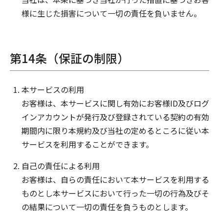
様に生じた損害について一切の責任を負いません。
第14条（保証の制限）
本サービスの利用
お客様は、本サービスに関し有効にお客様ID及びログ
インアカウントが発行及び登録されている契約の有効
期間内に限り本規約及び当社の定めるところに従い本
サービスを利用することができます。
自己の責任による利用
お客様は、自らの責任において本サービスを利用する
ものとし本サービスにおいて行った一切の行為及びそ
の結果について一切の責任を負うものとします。