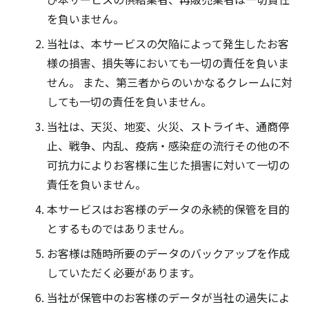
を負いません。
当社は、本サービスの欠陥によって発生したお客
様の損害、損失等においても一切の責任を負いま
せん。 また、第三者からのいかなるクレームに対
しても一切の責任を負いません。
当社は、天災、地変、火災、ストライキ、通商停
止、戦争、内乱、疫病・感染症の流行その他の不
可抗力によりお客様に生じた損害に対いて一切の
責任を負いません。
本サービスはお客様のデータの永続的保管を目的
とするものではありません。
お客様は随時所要のデータのバックアップを作成
していただく必要があります。
当社が保管中のお客様のデータが当社の過失によ