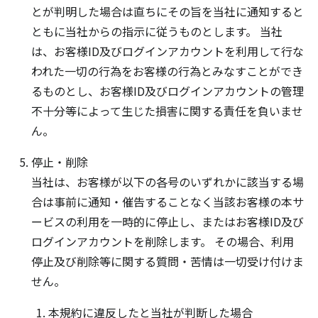
とが判明した場合は直ちにその旨を当社に通知すると
ともに当社からの指示に従うものとします。 当社
は、お客様ID及びログインアカウントを利用して行な
われた一切の行為をお客様の行為とみなすことができ
るものとし、お客様ID及びログインアカウントの管理
不十分等によって生じた損害に関する責任を負いませ
ん。
停止・削除
当社は、お客様が以下の各号のいずれかに該当する場
合は事前に通知・催告することなく当該お客様の本サ
ービスの利用を一時的に停止し、またはお客様ID及び
ログインアカウントを削除します。 その場合、利用
停止及び削除等に関する質問・苦情は一切受け付けま
せん。
本規約に違反したと当社が判断した場合