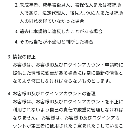
未成年者、成年被後見人、被保佐人または被補助
人であり、法定代理人、後見人､保佐人または補助
人の同意を得ていなかった場合
過去に本規約に違反したことがある場合
その他当社が不適切と判断した場合
情報の修正
お客様は、お客様ID及びログインアカウント申請時に
提供した情報に変更がある場合には常に最新の情報と
なるよう修正しなければならないものとします。
お客様ID及びログインアカウントの管理
お客様は、お客様ID及びログインアカウントを不正に
利用されないよう自己の責任で厳重に管理しなければ
なりません。 お客様は、お客様ID及びログインアカ
ウントが第三者に使用されたり盗まれたりしているこ