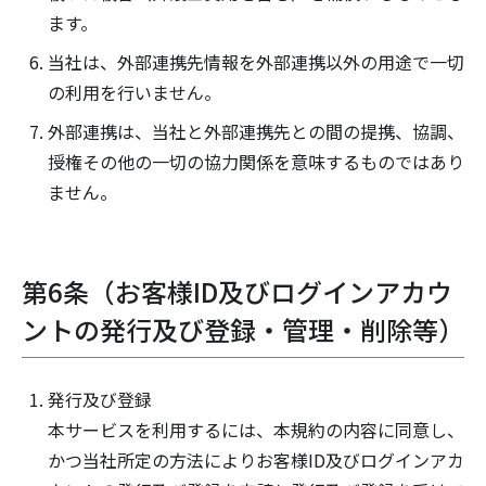
ます。
当社は、外部連携先情報を外部連携以外の用途で一切
の利用を行いません。
外部連携は、当社と外部連携先との間の提携、協調、
授権その他の一切の協力関係を意味するものではあり
ません。
第6条（お客様ID及びログインアカウ
ントの発行及び登録・管理・削除等）
発行及び登録
本サービスを利用するには、本規約の内容に同意し、
かつ当社所定の方法によりお客様ID及びログインアカ