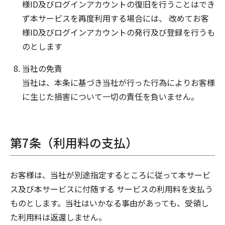
様ID及びログインアカウントの復旧を行うことはでき
ず本サービスを再度利用する場合には、 改めてお客
様ID及びログインアカウントの発行及び登録を行うも
のとします
当社の免責
当社は、本条に基づき当社が行った行為によりお客様
に生じた損害について一切の責任を負いません。
第7条（利用料の支払）
お客様は、当社が別途指定するところに従って本サービ
ス及び本サービスに付随する サービスの利用料を支払う
ものとします。当社はいかなる事由があっても、受領し
た利用料は返還しません。