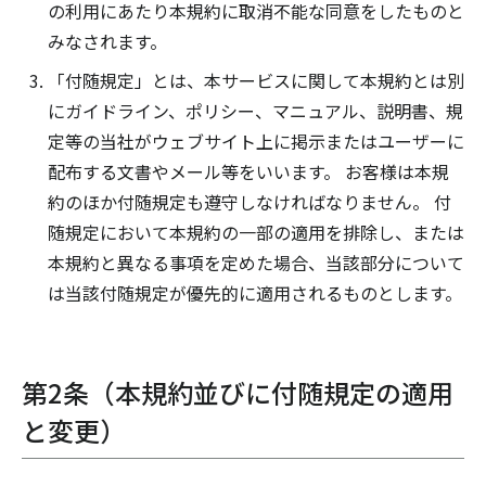
の利用にあたり本規約に取消不能な同意をしたものと
みなされます。
「付随規定」とは、本サービスに関して本規約とは別
にガイドライン、ポリシー、マニュアル、説明書、規
定等の当社がウェブサイト上に掲示またはユーザーに
配布する文書やメール等をいいます。 お客様は本規
約のほか付随規定も遵守しなければなりません。 付
随規定において本規約の一部の適用を排除し、または
本規約と異なる事項を定めた場合、当該部分について
は当該付随規定が優先的に適用されるものとします。
第2条（本規約並びに付随規定の適用
と変更）