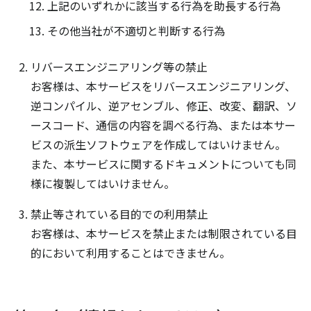
上記のいずれかに該当する行為を助長する行為
その他当社が不適切と判断する行為
リバースエンジニアリング等の禁止
お客様は、本サービスをリバースエンジニアリング、
逆コンパイル、逆アセンブル、修正、改変、翻訳、ソ
ースコード、通信の内容を調べる行為、または本サー
ビスの派生ソフトウェアを作成してはいけません。
また、本サービスに関するドキュメントについても同
様に複製してはいけません。
禁止等されている目的での利用禁止
お客様は、本サービスを禁止または制限されている目
的において利用することはできません。