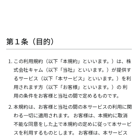
第１条（目的）
この利用規約（以下「本規約」といいます。）は、株
式会社キャム（以下「当社」といいます。）が提供す
るサービス（以下「本サービス」といいます。）を利
用されます方（以下「お客様」といいます。）の 利
用の条件をお客様と当社の間で定めるものです。
本規約は、お客様と当社の間の本サービスの利用に関
わる一切に適用されます。 お客様は、本規約に取消
不能な同意をした上で本規約の定めに従って本サービ
スを利用するものとします。 お客様は、本サービス