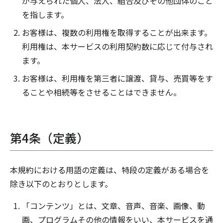
が与えられた個人、法人、組合及びその他団体のこと
を指します。
お客様は、複数の利用権を取得することが出来ます。
利用権は、本サービスの利用契約数に応じて付与され
ます。
お客様は、利用権を第三者に譲渡、貸与、売買等をす
ることや相続等をさせることはできません。
第4条（定義）
本規約における用語の定義は、特段の定義がある場合を
除き以下のとおりとします。
「コンテンツ」とは、文章、音声、音楽、画像、動
画、プログラムその他の情報をいい、本サービスを通