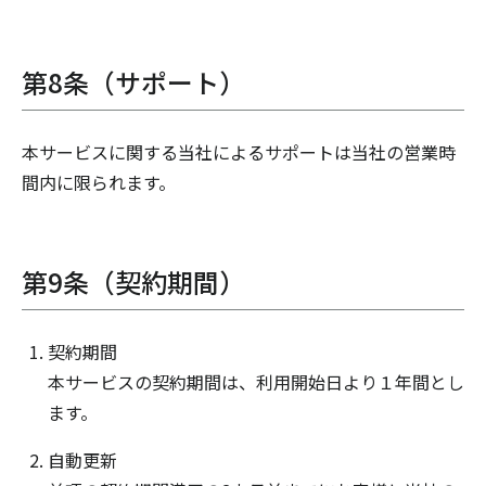
第8条（サポート）
本サービスに関する当社によるサポートは当社の営業時
間内に限られます。
第9条（契約期間）
契約期間
本サービスの契約期間は、利用開始日より１年間とし
ます。
自動更新