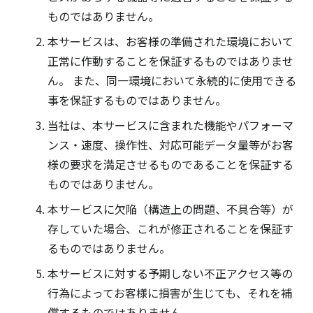
ものではありません。
本サービスは、お客様の準備された環境において
正常に作動することを保証するものではありませ
ん。 また、同一環境において永続的に使用できる
事を保証するものではありません。
当社は、本サービスに含まれた機能やパフォーマ
ンス・速度、操作性、対応可能データ量等がお客
様の要求を満足させるものであることを保証する
ものではありません。
本サービスに欠陥（構造上の問題、不具合等）が
存していた場合、これが修正されることを保証す
るものではありません。
本サービスに対する予期しない不正アクセス等の
行為によってお客様に損害が生じても、それを補
償するものではありません。