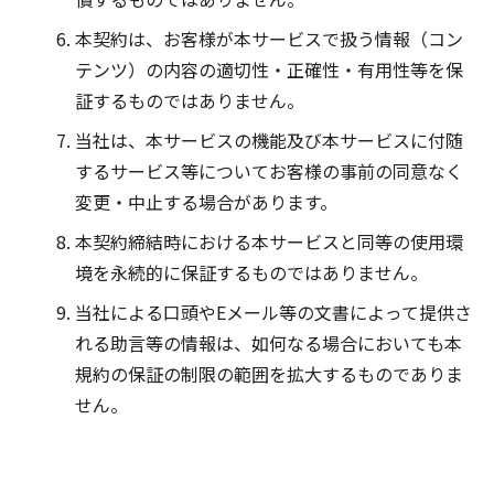
本契約は、お客様が本サービスで扱う情報（コン
テンツ）の内容の適切性・正確性・有用性等を保
証するものではありません。
当社は、本サービスの機能及び本サービスに付随
するサービス等についてお客様の事前の同意なく
変更・中止する場合があります。
本契約締結時における本サービスと同等の使用環
境を永続的に保証するものではありません。
当社による口頭やEメール等の文書によって提供さ
れる助言等の情報は、如何なる場合においても本
規約の保証の制限の範囲を拡大するものでありま
せん。