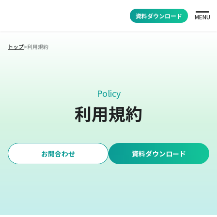
資料ダウンロード
MENU
トップ
>
利用規約
Policy
利用規約
お問合わせ
資料ダウンロード