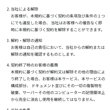
当社による解除
お客様が、本規約に基づく契約の条項及び条件の１つ
にでも違反した場合、 当社はお客様への催告なく即
時に本規約に基づく契約を解除することができます。
解約・解除の通知
お客様は自己の責任において、当社からの解約または
解除の通知を確認するものとします。
契約終了時のお客様の義務
本規約に基づく契約が解約又は解除その他の理由によ
り終了した場合、お客様は本サービス、本サービスの
構成部分、 ドキュメント並びにその一切の複製物を
破棄、サーバーその他のコンピューターの記憶媒体上
から完全に消去し使用を継続してはなりません。