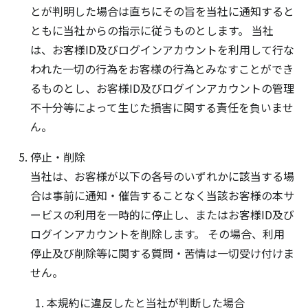
とが判明した場合は直ちにその旨を当社に通知すると
ともに当社からの指示に従うものとします。 当社
は、お客様ID及びログインアカウントを利用して行な
われた一切の行為をお客様の行為とみなすことができ
るものとし、お客様ID及びログインアカウントの管理
不十分等によって生じた損害に関する責任を負いませ
ん。
停止・削除
当社は、お客様が以下の各号のいずれかに該当する場
合は事前に通知・催告することなく当該お客様の本サ
ービスの利用を一時的に停止し、またはお客様ID及び
ログインアカウントを削除します。 その場合、利用
停止及び削除等に関する質問・苦情は一切受け付けま
せん。
本規約に違反したと当社が判断した場合