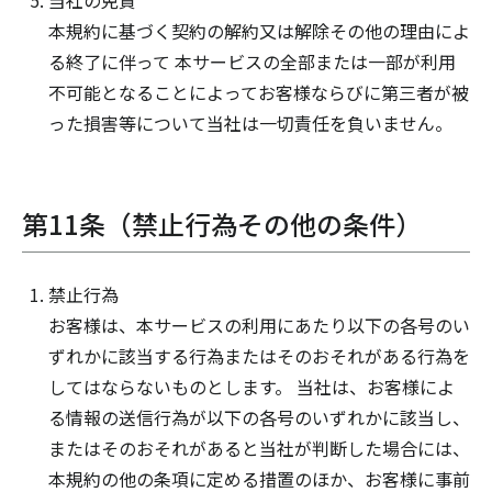
当社の免責
本規約に基づく契約の解約又は解除その他の理由によ
る終了に伴って 本サービスの全部または一部が利用
不可能となることによってお客様ならびに第三者が被
った損害等について当社は一切責任を負いません。
第11条（禁止行為その他の条件）
禁止行為
お客様は、本サービスの利用にあたり以下の各号のい
ずれかに該当する行為またはそのおそれがある行為を
してはならないものとします。 当社は、お客様によ
る情報の送信行為が以下の各号のいずれかに該当し、
またはそのおそれがあると当社が判断した場合には、
本規約の他の条項に定める措置のほか、お客様に事前