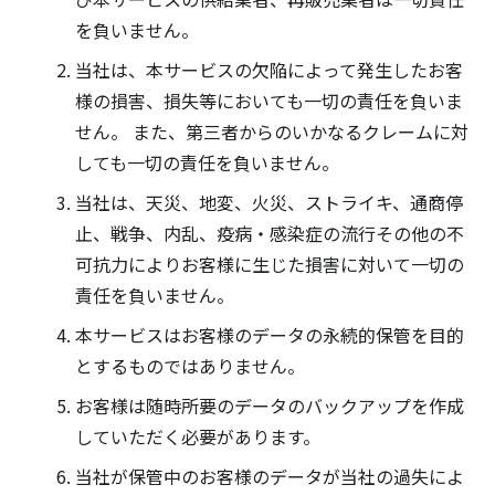
を負いません。
当社は、本サービスの欠陥によって発生したお客
様の損害、損失等においても一切の責任を負いま
せん。 また、第三者からのいかなるクレームに対
しても一切の責任を負いません。
当社は、天災、地変、火災、ストライキ、通商停
止、戦争、内乱、疫病・感染症の流行その他の不
可抗力によりお客様に生じた損害に対いて一切の
責任を負いません。
本サービスはお客様のデータの永続的保管を目的
とするものではありません。
お客様は随時所要のデータのバックアップを作成
していただく必要があります。
当社が保管中のお客様のデータが当社の過失によ