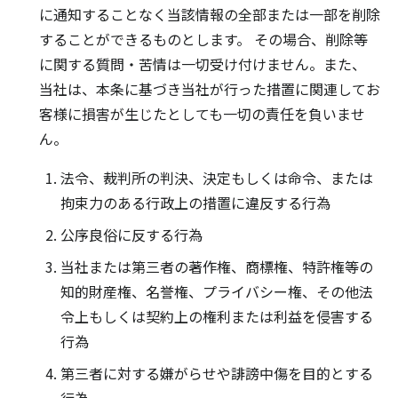
に通知することなく当該情報の全部または一部を削除
することができるものとします。 その場合、削除等
に関する質問・苦情は一切受け付けません。また、
当社は、本条に基づき当社が行った措置に関連してお
客様に損害が生じたとしても一切の責任を負いませ
ん。
法令、裁判所の判決、決定もしくは命令、または
拘束力のある行政上の措置に違反する行為
公序良俗に反する行為
当社または第三者の著作権、商標権、特許権等の
知的財産権、名誉権、プライバシー権、その他法
令上もしくは契約上の権利または利益を侵害する
行為
第三者に対する嫌がらせや誹謗中傷を目的とする