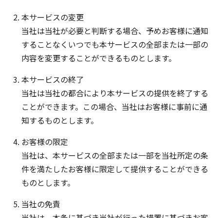
本サービスの変更
当社は当社が必要と判断する場合、予めお客様に通知
することなくいつでも本サービスの全部または一部の
内容を変更することができるものとします。
本サービスの終了
当社は当社の都合により本サービスの提供を終了する
ことができます。この場合、当社はお客様に事前に通
知するものとします。
お客様の限定
当社は、本サービスの全部または一部を当社所定の条
件を満たしたお客様に限定して提供することができる
ものとします。
当社の免責
当社は、本条に基づき当社が行った措置に基づきお客