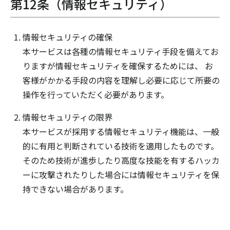
第12条（情報セキュリティ）
情報セキュリティの確保
本サービスは各種の情報セキュリティ手段を備えてお
りますが情報セキュリティを確保するためには、 お
客様がかかる手段の内容を理解し必要に応じて所要の
操作を行っていただく必要があります。
情報セキュリティの限界
本サービスが採用する情報セキュリティ機能は、一般
的に有用と判断されている技術を適用したものです。
そのため技術が進歩したり高度な技能を有するハッカ
ーに攻撃されたりした場合には情報セキュリティを保
持できない場合があります。