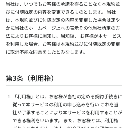
当社は、いつでもお客様の承諾を得ることなく本規約並
びに付随既定の内容を変更できるものとします。 当社
は、本規約並びに付随既定の内容を変更した場合は速や
かに当社のホームページ上への表示その他当社所定の方
法によりお客様に周知し、周知後、 お客様が本サービス
を利用した場合、お客様は本規約並びに付随既定の変更
に取消不能な同意をしたとみなします。
第3条（利用権）
「利用権」とは、お客様が当社の定める契約手続きに
従って本サービスの利用の申し込みを行い これを当
社が了承することにより本サービスを利用することが
できる権利をいいます。 また、お客様とは、利用権