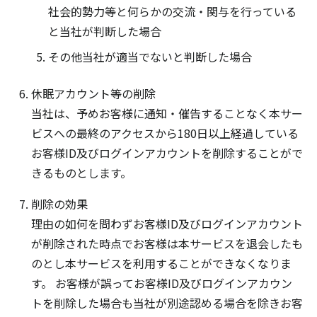
社会的勢力等と何らかの交流・関与を行っている
と当社が判断した場合
その他当社が適当でないと判断した場合
休眠アカウント等の削除
当社は、予めお客様に通知・催告することなく本サー
ビスへの最終のアクセスから180日以上経過している
お客様ID及びログインアカウントを削除することがで
きるものとします。
削除の効果
理由の如何を問わずお客様ID及びログインアカウント
が削除された時点でお客様は本サービスを退会したも
のとし本サービスを利用することができなくなりま
す。 お客様が誤ってお客様ID及びログインアカウン
トを削除した場合も当社が別途認める場合を除きお客