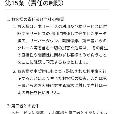
第15条（責任の制限）
お客様の責任及び当社の免責
お客様は、本サービスの利用及び本サービスに付
随するサービスの利用に関連して発生したデータ
滅失、サーバーダウン、業務停滞、第三者からの
クレーム等を含む一切の損害や危険は、 その発生
の直接性や間接性に問わずお客様のみが負うこと
をここに確認し同意するものとします。
お客様が本契約にもとづき許諾された利用権を行
使することにより生じたお客様の損害、または第
三者からのお客様に対する請求に対して当社は一
切の責任を負いません。
第三者との紛争
本サービスに関連してお客様と第三者との間において