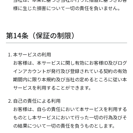
様に生じた損害について一切の責任を負いません。
第14条（保証の制限）
本サービスの利用
お客様は、本サービスに関し有効にお客様ID及びログ
インアカウントが発行及び登録されている契約の有効
期間内に限り本規約及び当社の定めるところに従い本
サービスを利用することができます。
自己の責任による利用
お客様は、自らの責任において本サービスを利用する
ものとし本サービスにおいて行った一切の行為及びそ
の結果について一切の責任を負うものとします。