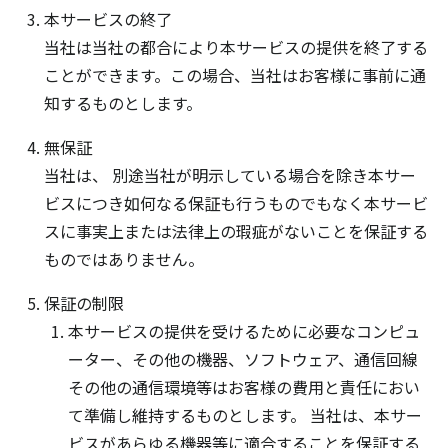
本サービスの終了
当社は当社の都合により本サービスの提供を終了する
ことができます。この場合、当社はお客様に事前に通
知するものとします。
無保証
当社は、 別途当社が明示している場合を除き本サー
ビスにつき如何なる保証も行うものでもなく本サービ
スに事実上または法律上の瑕疵がないことを保証する
ものではありません。
保証の制限
本サービスの提供を受けるために必要なコンピュ
ーター、その他の機器、ソフトウェア、通信回線
その他の通信環境等はお客様の費用と責任におい
て準備し維持するものとします。 当社は、本サー
ビスがあらゆる機器等に適合することを保証する