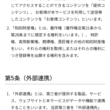
じてアクセスすることができるコンテンツを「提供コ
ンテンツ」、 お客様が本サービスを利用して送信等
したコンテンツを「お客様コンテンツ」といいます。
「知的財産権」とは、著作権（著作権法第21条から
第28条までに規定する権利をいいます。）、 特許
権、実用新案権、商標権、意匠権その他の知的財産権
をいい、それらの権利を取得しまたはそれらの権利に
つき登録等を出願する権利を含みます。
第5条（外部連携）
「外部連携」とは、第三者が提供する製品、サービ
ス、ウェブサイトと本サービスがデータや機能で連携
することをいいます。 当該第三者を「外部連携先」