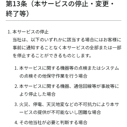
第13条（本サービスの停止・変更・
終了等）
本サービスの停止
当社は、以下のいずれかに該当する場合にはお客様に
事前に通知することなく本サービスの全部または一部
を停止することができるものとします。
本サービスに関する機器等の点検またはシステム
の点検その他保守作業を行う場合
本サービスに関する機器、通信回線等が事故等に
より停止した場合
火災、停電、天災地変などの不可抗力により本サ
ービスの提供が不可能ないし困難な場合
その他当社が必要と判断する場合