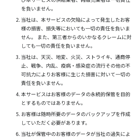
を負いません。
当社は、本サービスの欠陥によって発生したお客
様の損害、損失等においても一切の責任を負いま
せん。 また、第三者からのいかなるクレームに対
しても一切の責任を負いません。
当社は、天災、地変、火災、ストライキ、通商停
止、戦争、内乱、疫病・感染症の流行その他の不
可抗力によりお客様に生じた損害に対いて一切の
責任を負いません。
本サービスはお客様のデータの永続的保管を目的
とするものではありません。
お客様は随時所要のデータのバックアップを作成
していただく必要があります。
当社が保管中のお客様のデータが当社の過失によ