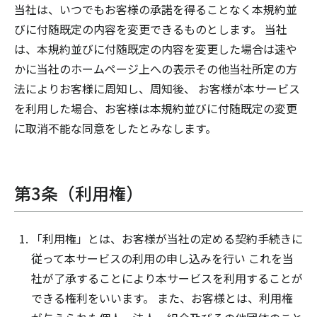
当社は、いつでもお客様の承諾を得ることなく本規約並
びに付随既定の内容を変更できるものとします。 当社
は、本規約並びに付随既定の内容を変更した場合は速や
かに当社のホームページ上への表示その他当社所定の方
法によりお客様に周知し、周知後、 お客様が本サービス
を利用した場合、お客様は本規約並びに付随既定の変更
に取消不能な同意をしたとみなします。
第3条（利用権）
「利用権」とは、お客様が当社の定める契約手続きに
従って本サービスの利用の申し込みを行い これを当
社が了承することにより本サービスを利用することが
できる権利をいいます。 また、お客様とは、利用権