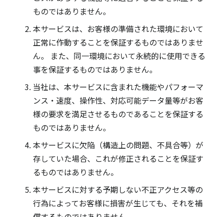
ものではありません。
本サービスは、お客様の準備された環境において
正常に作動することを保証するものではありませ
ん。 また、同一環境において永続的に使用できる
事を保証するものではありません。
当社は、本サービスに含まれた機能やパフォーマ
ンス・速度、操作性、対応可能データ量等がお客
様の要求を満足させるものであることを保証する
ものではありません。
本サービスに欠陥（構造上の問題、不具合等）が
存していた場合、これが修正されることを保証す
るものではありません。
本サービスに対する予期しない不正アクセス等の
行為によってお客様に損害が生じても、それを補
償するものではありません。