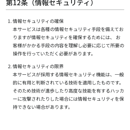
第12条（情報セキュリティ）
情報セキュリティの確保
本サービスは各種の情報セキュリティ手段を備えてお
りますが情報セキュリティを確保するためには、 お
客様がかかる手段の内容を理解し必要に応じて所要の
操作を行っていただく必要があります。
情報セキュリティの限界
本サービスが採用する情報セキュリティ機能は、一般
的に有用と判断されている技術を適用したものです。
そのため技術が進歩したり高度な技能を有するハッカ
ーに攻撃されたりした場合には情報セキュリティを保
持できない場合があります。