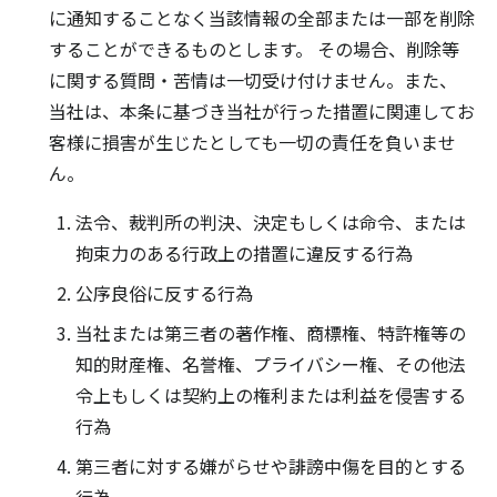
に通知することなく当該情報の全部または一部を削除
することができるものとします。 その場合、削除等
に関する質問・苦情は一切受け付けません。また、
当社は、本条に基づき当社が行った措置に関連してお
客様に損害が生じたとしても一切の責任を負いませ
ん。
法令、裁判所の判決、決定もしくは命令、または
拘束力のある行政上の措置に違反する行為
公序良俗に反する行為
当社または第三者の著作権、商標権、特許権等の
知的財産権、名誉権、プライバシー権、その他法
令上もしくは契約上の権利または利益を侵害する
行為
第三者に対する嫌がらせや誹謗中傷を目的とする