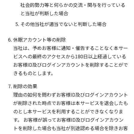
社会的勢力等と何らかの交流・関与を行っている
と当社が判断した場合
その他当社が適当でないと判断した場合
休眠アカウント等の削除
当社は、予めお客様に通知・催告することなく本サー
ビスへの最終のアクセスから180日以上経過している
お客様ID及びログインアカウントを削除することがで
きるものとします。
削除の効果
理由の如何を問わずお客様ID及びログインアカウント
が削除された時点でお客様は本サービスを退会したも
のとし本サービスを利用することができなくなりま
す。 お客様が誤ってお客様ID及びログインアカウン
トを削除した場合も当社が別途認める場合を除きお客