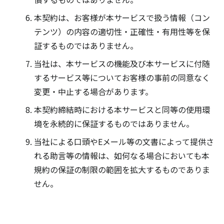
本契約は、お客様が本サービスで扱う情報（コン
テンツ）の内容の適切性・正確性・有用性等を保
証するものではありません。
当社は、本サービスの機能及び本サービスに付随
するサービス等についてお客様の事前の同意なく
変更・中止する場合があります。
本契約締結時における本サービスと同等の使用環
境を永続的に保証するものではありません。
当社による口頭やEメール等の文書によって提供さ
れる助言等の情報は、如何なる場合においても本
規約の保証の制限の範囲を拡大するものでありま
せん。