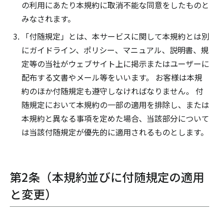
の利用にあたり本規約に取消不能な同意をしたものと
みなされます。
「付随規定」とは、本サービスに関して本規約とは別
にガイドライン、ポリシー、マニュアル、説明書、規
定等の当社がウェブサイト上に掲示またはユーザーに
配布する文書やメール等をいいます。 お客様は本規
約のほか付随規定も遵守しなければなりません。 付
随規定において本規約の一部の適用を排除し、または
本規約と異なる事項を定めた場合、当該部分について
は当該付随規定が優先的に適用されるものとします。
第2条（本規約並びに付随規定の適用
と変更）