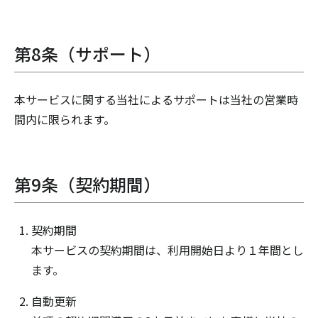
第8条（サポート）
本サービスに関する当社によるサポートは当社の営業時
間内に限られます。
第9条（契約期間）
契約期間
本サービスの契約期間は、利用開始日より１年間とし
ます。
自動更新