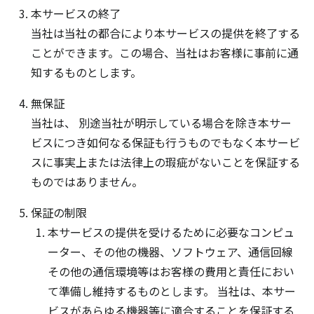
本サービスの終了
当社は当社の都合により本サービスの提供を終了する
ことができます。この場合、当社はお客様に事前に通
知するものとします。
無保証
当社は、 別途当社が明示している場合を除き本サー
ビスにつき如何なる保証も行うものでもなく本サービ
スに事実上または法律上の瑕疵がないことを保証する
ものではありません。
保証の制限
本サービスの提供を受けるために必要なコンピュ
ーター、その他の機器、ソフトウェア、通信回線
その他の通信環境等はお客様の費用と責任におい
て準備し維持するものとします。 当社は、本サー
ビスがあらゆる機器等に適合することを保証する