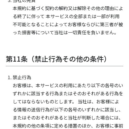
当社の免責
本規約に基づく契約の解約又は解除その他の理由によ
る終了に伴って 本サービスの全部または一部が利用
不可能となることによってお客様ならびに第三者が被
った損害等について当社は一切責任を負いません。
第11条（禁止行為その他の条件）
禁止行為
お客様は、本サービスの利用にあたり以下の各号のい
ずれかに該当する行為またはそのおそれがある行為を
してはならないものとします。 当社は、お客様によ
る情報の送信行為が以下の各号のいずれかに該当し、
またはそのおそれがあると当社が判断した場合には、
本規約の他の条項に定める措置のほか、お客様に事前