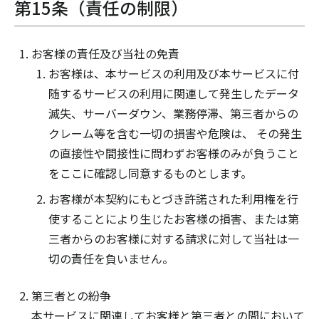
第15条（責任の制限）
お客様の責任及び当社の免責
お客様は、本サービスの利用及び本サービスに付
随するサービスの利用に関連して発生したデータ
滅失、サーバーダウン、業務停滞、第三者からの
クレーム等を含む一切の損害や危険は、 その発生
の直接性や間接性に問わずお客様のみが負うこと
をここに確認し同意するものとします。
お客様が本契約にもとづき許諾された利用権を行
使することにより生じたお客様の損害、または第
三者からのお客様に対する請求に対して当社は一
切の責任を負いません。
第三者との紛争
本サービスに関連してお客様と第三者との間において