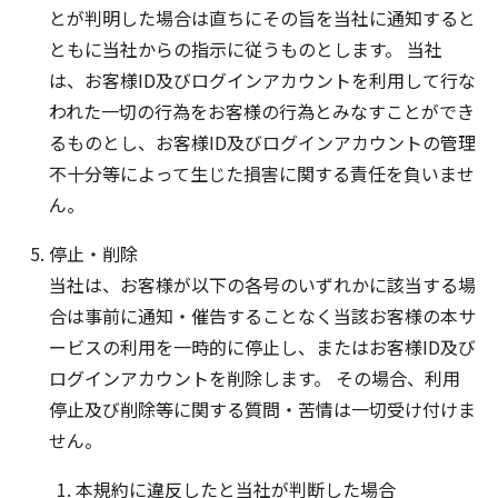
とが判明した場合は直ちにその旨を当社に通知すると
ともに当社からの指示に従うものとします。 当社
は、お客様ID及びログインアカウントを利用して行な
われた一切の行為をお客様の行為とみなすことができ
るものとし、お客様ID及びログインアカウントの管理
不十分等によって生じた損害に関する責任を負いませ
ん。
停止・削除
当社は、お客様が以下の各号のいずれかに該当する場
合は事前に通知・催告することなく当該お客様の本サ
ービスの利用を一時的に停止し、またはお客様ID及び
ログインアカウントを削除します。 その場合、利用
停止及び削除等に関する質問・苦情は一切受け付けま
せん。
本規約に違反したと当社が判断した場合