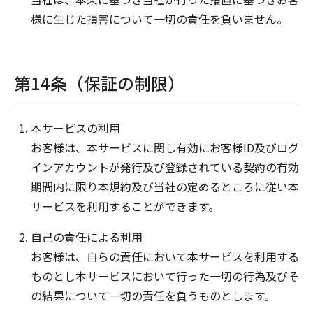
様に生じた損害について一切の責任を負いません。
第14条（保証の制限）
本サービスの利用
お客様は、本サービスに関し有効にお客様ID及びログ
インアカウントが発行及び登録されている契約の有効
期間内に限り本規約及び当社の定めるところに従い本
サービスを利用することができます。
自己の責任による利用
お客様は、自らの責任において本サービスを利用する
ものとし本サービスにおいて行った一切の行為及びそ
の結果について一切の責任を負うものとします。