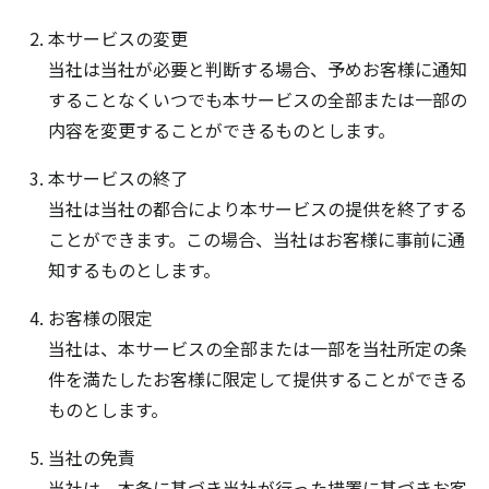
本サービスの変更
当社は当社が必要と判断する場合、予めお客様に通知
することなくいつでも本サービスの全部または一部の
内容を変更することができるものとします。
本サービスの終了
当社は当社の都合により本サービスの提供を終了する
ことができます。この場合、当社はお客様に事前に通
知するものとします。
お客様の限定
当社は、本サービスの全部または一部を当社所定の条
件を満たしたお客様に限定して提供することができる
ものとします。
当社の免責
当社は、本条に基づき当社が行った措置に基づきお客