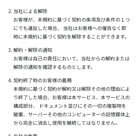
当社による解除
お客様が、本規約に基づく契約の条項及び条件の１つ
にでも違反した場合、 当社はお客様への催告なく即
時に本規約に基づく契約を解除することができます。
解約・解除の通知
お客様は自己の責任において、当社からの解約または
解除の通知を確認するものとします。
契約終了時のお客様の義務
本規約に基づく契約が解約又は解除その他の理由によ
り終了した場合、お客様は本サービス、本サービスの
構成部分、 ドキュメント並びにその一切の複製物を
破棄、サーバーその他のコンピューターの記憶媒体上
から完全に消去し使用を継続してはなりません。