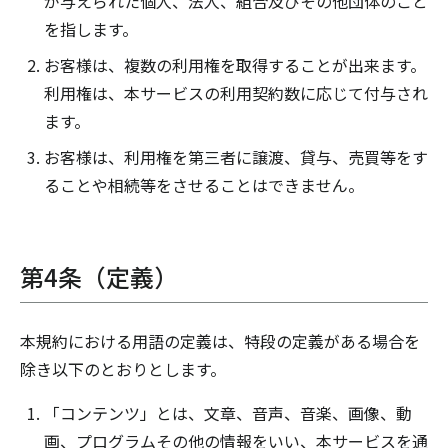
が与えられた個人、法人、組合及びその他団体のこと
を指します。
お客様は、複数の利用権を取得することが出来ます。
利用権は、本サービスの利用契約数に応じて付与され
ます。
お客様は、利用権を第三者に譲渡、貸与、売買等をす
ることや相続等をさせることはできません。
第4条（定義）
本規約における用語の定義は、特段の定義がある場合を
除き以下のとおりとします。
「コンテンツ」とは、文章、音声、音楽、画像、動
画、プログラムその他の情報をいい、本サービスを通