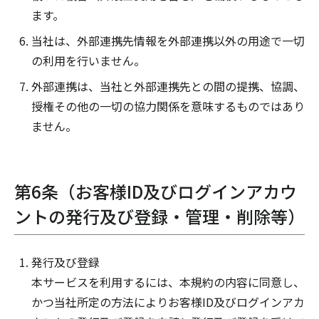
ます。
当社は、外部連携先情報を外部連携以外の用途で一切
の利用を行いません。
外部連携は、当社と外部連携先との間の提携、協調、
授権その他の一切の協力関係を意味するものではあり
ません。
第6条（お客様ID及びログインアカウ
ントの発行及び登録・管理・削除等）
発行及び登録
本サービスを利用するには、本規約の内容に同意し、
かつ当社所定の方法によりお客様ID及びログインアカ