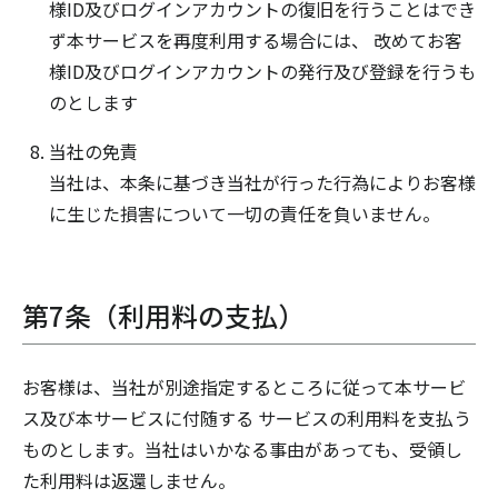
様ID及びログインアカウントの復旧を行うことはでき
ず本サービスを再度利用する場合には、 改めてお客
様ID及びログインアカウントの発行及び登録を行うも
のとします
当社の免責
当社は、本条に基づき当社が行った行為によりお客様
に生じた損害について一切の責任を負いません。
第7条（利用料の支払）
お客様は、当社が別途指定するところに従って本サービ
ス及び本サービスに付随する サービスの利用料を支払う
ものとします。当社はいかなる事由があっても、受領し
た利用料は返還しません。