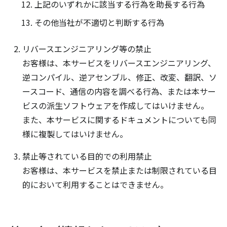
上記のいずれかに該当する行為を助長する行為
その他当社が不適切と判断する行為
リバースエンジニアリング等の禁止
お客様は、本サービスをリバースエンジニアリング、
逆コンパイル、逆アセンブル、修正、改変、翻訳、ソ
ースコード、通信の内容を調べる行為、または本サー
ビスの派生ソフトウェアを作成してはいけません。
また、本サービスに関するドキュメントについても同
様に複製してはいけません。
禁止等されている目的での利用禁止
お客様は、本サービスを禁止または制限されている目
的において利用することはできません。