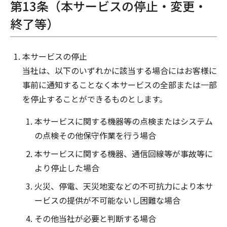
第13条（本サービスの停止・変更・
終了等）
本サービスの停止
当社は、以下のいずれかに該当する場合にはお客様に
事前に通知することなく本サービスの全部または一部
を停止することができるものとします。
本サービスに関する機器等の点検またはシステム
の点検その他保守作業を行う場合
本サービスに関する機器、通信回線等が事故等に
より停止した場合
火災、停電、天災地変などの不可抗力により本サ
ービスの提供が不可能ないし困難な場合
その他当社が必要と判断する場合