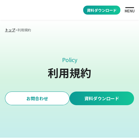
資料ダウンロード
MENU
トップ
>
利用規約
Policy
利用規約
お問合わせ
資料ダウンロード