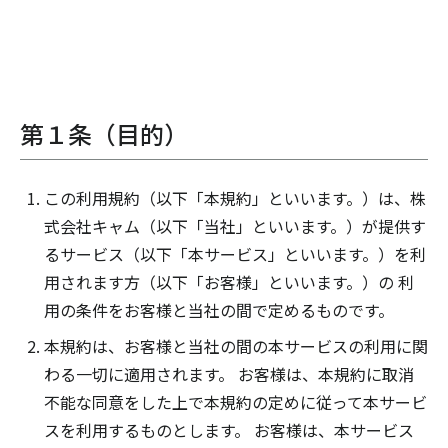
第１条（目的）
この利用規約（以下「本規約」といいます。）は、株
式会社キャム（以下「当社」といいます。）が提供す
るサービス（以下「本サービス」といいます。）を利
用されます方（以下「お客様」といいます。）の 利
用の条件をお客様と当社の間で定めるものです。
本規約は、お客様と当社の間の本サービスの利用に関
わる一切に適用されます。 お客様は、本規約に取消
不能な同意をした上で本規約の定めに従って本サービ
スを利用するものとします。 お客様は、本サービス