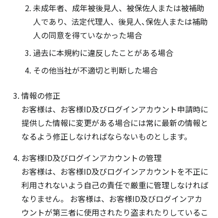
未成年者、成年被後見人、被保佐人または被補助
人であり、法定代理人、後見人､保佐人または補助
人の同意を得ていなかった場合
過去に本規約に違反したことがある場合
その他当社が不適切と判断した場合
情報の修正
お客様は、お客様ID及びログインアカウント申請時に
提供した情報に変更がある場合には常に最新の情報と
なるよう修正しなければならないものとします。
お客様ID及びログインアカウントの管理
お客様は、お客様ID及びログインアカウントを不正に
利用されないよう自己の責任で厳重に管理しなければ
なりません。 お客様は、お客様ID及びログインアカ
ウントが第三者に使用されたり盗まれたりしているこ