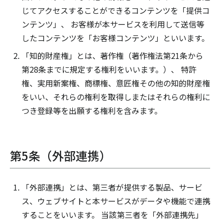
じてアクセスすることができるコンテンツを「提供コ
ンテンツ」、 お客様が本サービスを利用して送信等
したコンテンツを「お客様コンテンツ」といいます。
「知的財産権」とは、著作権（著作権法第21条から
第28条までに規定する権利をいいます。）、 特許
権、実用新案権、商標権、意匠権その他の知的財産権
をいい、それらの権利を取得しまたはそれらの権利に
つき登録等を出願する権利を含みます。
第5条（外部連携）
「外部連携」とは、第三者が提供する製品、サービ
ス、ウェブサイトと本サービスがデータや機能で連携
することをいいます。 当該第三者を「外部連携先」