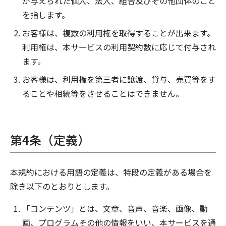
が与えられた個人、法人、組合及びその他団体のこと
を指します。
お客様は、複数の利用権を取得することが出来ます。
利用権は、本サービスの利用契約数に応じて付与され
ます。
お客様は、利用権を第三者に譲渡、貸与、売買等をす
ることや相続等をさせることはできません。
第4条（定義）
本規約における用語の定義は、特段の定義がある場合を
除き以下のとおりとします。
「コンテンツ」とは、文章、音声、音楽、画像、動
画、プログラムその他の情報をいい、本サービスを通