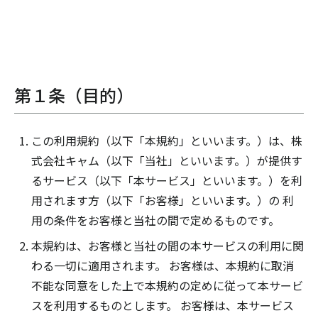
第１条（目的）
この利用規約（以下「本規約」といいます。）は、株
式会社キャム（以下「当社」といいます。）が提供す
るサービス（以下「本サービス」といいます。）を利
用されます方（以下「お客様」といいます。）の 利
用の条件をお客様と当社の間で定めるものです。
本規約は、お客様と当社の間の本サービスの利用に関
わる一切に適用されます。 お客様は、本規約に取消
不能な同意をした上で本規約の定めに従って本サービ
スを利用するものとします。 お客様は、本サービス