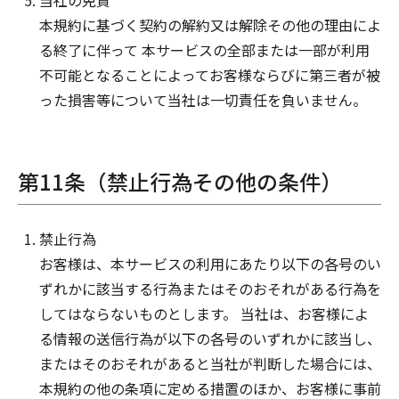
当社の免責
本規約に基づく契約の解約又は解除その他の理由によ
る終了に伴って 本サービスの全部または一部が利用
不可能となることによってお客様ならびに第三者が被
った損害等について当社は一切責任を負いません。
第11条（禁止行為その他の条件）
禁止行為
お客様は、本サービスの利用にあたり以下の各号のい
ずれかに該当する行為またはそのおそれがある行為を
してはならないものとします。 当社は、お客様によ
る情報の送信行為が以下の各号のいずれかに該当し、
またはそのおそれがあると当社が判断した場合には、
本規約の他の条項に定める措置のほか、お客様に事前