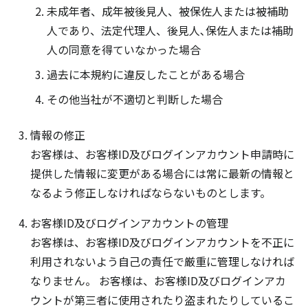
未成年者、成年被後見人、被保佐人または被補助
人であり、法定代理人、後見人､保佐人または補助
人の同意を得ていなかった場合
過去に本規約に違反したことがある場合
その他当社が不適切と判断した場合
情報の修正
お客様は、お客様ID及びログインアカウント申請時に
提供した情報に変更がある場合には常に最新の情報と
なるよう修正しなければならないものとします。
お客様ID及びログインアカウントの管理
お客様は、お客様ID及びログインアカウントを不正に
利用されないよう自己の責任で厳重に管理しなければ
なりません。 お客様は、お客様ID及びログインアカ
ウントが第三者に使用されたり盗まれたりしているこ