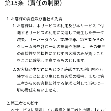
第15条（責任の制限）
お客様の責任及び当社の免責
お客様は、本サービスの利用及び本サービスに付
随するサービスの利用に関連して発生したデータ
滅失、サーバーダウン、業務停滞、第三者からの
クレーム等を含む一切の損害や危険は、 その発生
の直接性や間接性に問わずお客様のみが負うこと
をここに確認し同意するものとします。
お客様が本契約にもとづき許諾された利用権を行
使することにより生じたお客様の損害、または第
三者からのお客様に対する請求に対して当社は一
切の責任を負いません。
第三者との紛争
本サービスに関連してお客様と第三者との間において