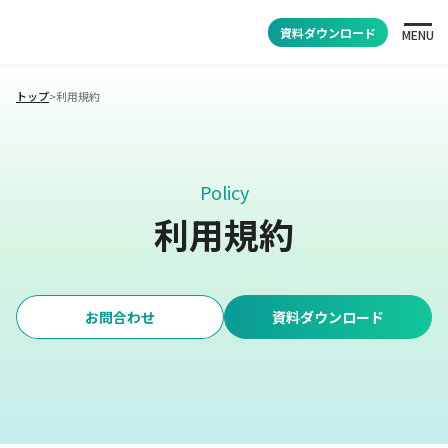
資料ダウンロード
MENU
トップ
>
利用規約
Policy
利用規約
お問合わせ
資料ダウンロード