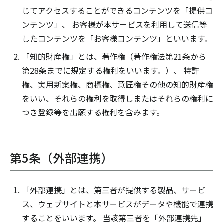
じてアクセスすることができるコンテンツを「提供コ
ンテンツ」、 お客様が本サービスを利用して送信等
したコンテンツを「お客様コンテンツ」といいます。
「知的財産権」とは、著作権（著作権法第21条から
第28条までに規定する権利をいいます。）、 特許
権、実用新案権、商標権、意匠権その他の知的財産権
をいい、それらの権利を取得しまたはそれらの権利に
つき登録等を出願する権利を含みます。
第5条（外部連携）
「外部連携」とは、第三者が提供する製品、サービ
ス、ウェブサイトと本サービスがデータや機能で連携
することをいいます。 当該第三者を「外部連携先」