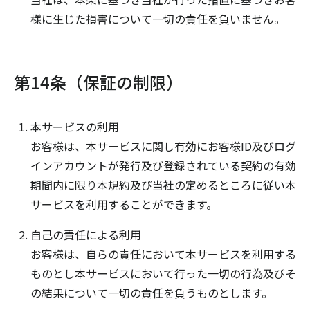
様に生じた損害について一切の責任を負いません。
第14条（保証の制限）
本サービスの利用
お客様は、本サービスに関し有効にお客様ID及びログ
インアカウントが発行及び登録されている契約の有効
期間内に限り本規約及び当社の定めるところに従い本
サービスを利用することができます。
自己の責任による利用
お客様は、自らの責任において本サービスを利用する
ものとし本サービスにおいて行った一切の行為及びそ
の結果について一切の責任を負うものとします。