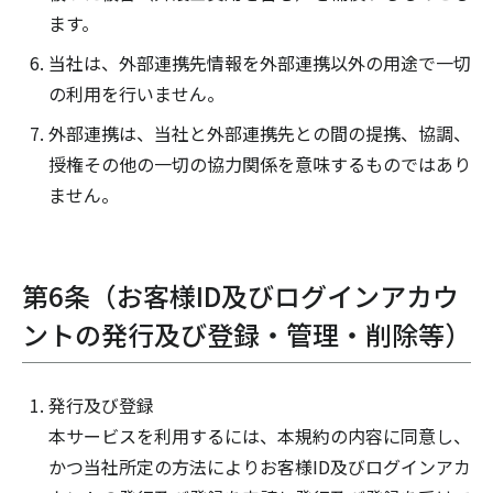
ます。
当社は、外部連携先情報を外部連携以外の用途で一切
の利用を行いません。
外部連携は、当社と外部連携先との間の提携、協調、
授権その他の一切の協力関係を意味するものではあり
ません。
第6条（お客様ID及びログインアカウ
ントの発行及び登録・管理・削除等）
発行及び登録
本サービスを利用するには、本規約の内容に同意し、
かつ当社所定の方法によりお客様ID及びログインアカ