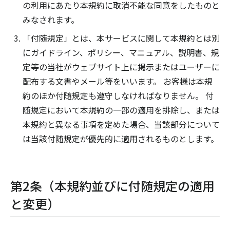
の利用にあたり本規約に取消不能な同意をしたものと
みなされます。
「付随規定」とは、本サービスに関して本規約とは別
にガイドライン、ポリシー、マニュアル、説明書、規
定等の当社がウェブサイト上に掲示またはユーザーに
配布する文書やメール等をいいます。 お客様は本規
約のほか付随規定も遵守しなければなりません。 付
随規定において本規約の一部の適用を排除し、または
本規約と異なる事項を定めた場合、当該部分について
は当該付随規定が優先的に適用されるものとします。
第2条（本規約並びに付随規定の適用
と変更）