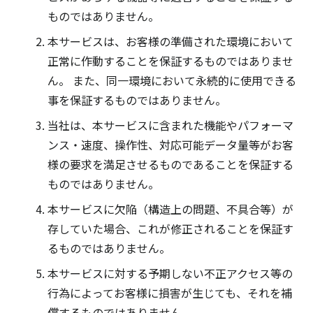
ものではありません。
本サービスは、お客様の準備された環境において
正常に作動することを保証するものではありませ
ん。 また、同一環境において永続的に使用できる
事を保証するものではありません。
当社は、本サービスに含まれた機能やパフォーマ
ンス・速度、操作性、対応可能データ量等がお客
様の要求を満足させるものであることを保証する
ものではありません。
本サービスに欠陥（構造上の問題、不具合等）が
存していた場合、これが修正されることを保証す
るものではありません。
本サービスに対する予期しない不正アクセス等の
行為によってお客様に損害が生じても、それを補
償するものではありません。