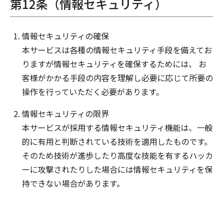
第12条（情報セキュリティ）
情報セキュリティの確保
本サービスは各種の情報セキュリティ手段を備えてお
りますが情報セキュリティを確保するためには、 お
客様がかかる手段の内容を理解し必要に応じて所要の
操作を行っていただく必要があります。
情報セキュリティの限界
本サービスが採用する情報セキュリティ機能は、一般
的に有用と判断されている技術を適用したものです。
そのため技術が進歩したり高度な技能を有するハッカ
ーに攻撃されたりした場合には情報セキュリティを保
持できない場合があります。