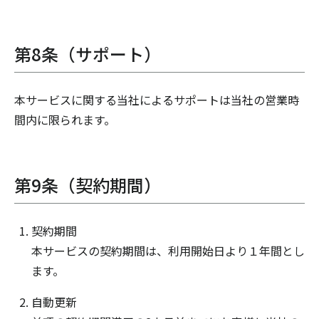
第8条（サポート）
本サービスに関する当社によるサポートは当社の営業時
間内に限られます。
第9条（契約期間）
契約期間
本サービスの契約期間は、利用開始日より１年間とし
ます。
自動更新