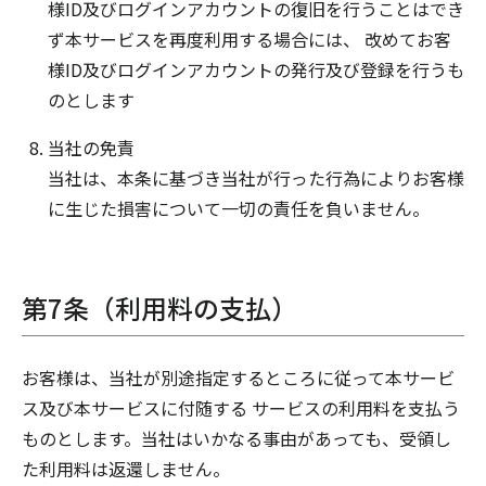
様ID及びログインアカウントの復旧を行うことはでき
ず本サービスを再度利用する場合には、 改めてお客
様ID及びログインアカウントの発行及び登録を行うも
のとします
当社の免責
当社は、本条に基づき当社が行った行為によりお客様
に生じた損害について一切の責任を負いません。
第7条（利用料の支払）
お客様は、当社が別途指定するところに従って本サービ
ス及び本サービスに付随する サービスの利用料を支払う
ものとします。当社はいかなる事由があっても、受領し
た利用料は返還しません。