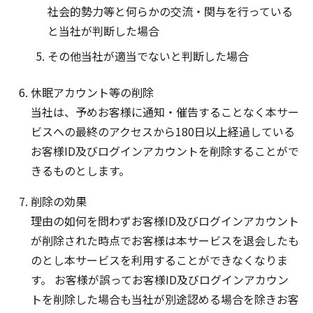
社会的勢力等と何らかの交流・関与を行っている
と当社が判断した場合
その他当社が適当でないと判断した場合
休眠アカウント等の削除
当社は、予めお客様に通知・催告することなく本サー
ビスへの最終のアクセスから180日以上経過している
お客様ID及びログインアカウントを削除することがで
きるものとします。
削除の効果
理由の如何を問わずお客様ID及びログインアカウント
が削除された時点でお客様は本サービスを退会したも
のとし本サービスを利用することができなくなりま
す。 お客様が誤ってお客様ID及びログインアカウン
トを削除した場合も当社が別途認める場合を除きお客