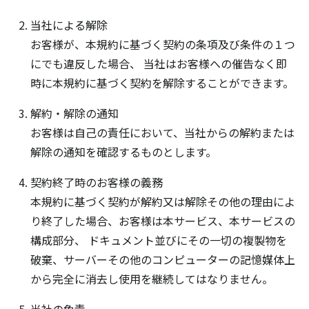
当社による解除
お客様が、本規約に基づく契約の条項及び条件の１つ
にでも違反した場合、 当社はお客様への催告なく即
時に本規約に基づく契約を解除することができます。
解約・解除の通知
お客様は自己の責任において、当社からの解約または
解除の通知を確認するものとします。
契約終了時のお客様の義務
本規約に基づく契約が解約又は解除その他の理由によ
り終了した場合、お客様は本サービス、本サービスの
構成部分、 ドキュメント並びにその一切の複製物を
破棄、サーバーその他のコンピューターの記憶媒体上
から完全に消去し使用を継続してはなりません。