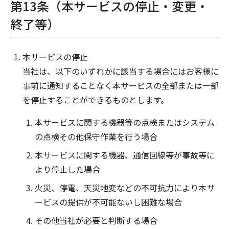
第13条（本サービスの停止・変更・
終了等）
本サービスの停止
当社は、以下のいずれかに該当する場合にはお客様に
事前に通知することなく本サービスの全部または一部
を停止することができるものとします。
本サービスに関する機器等の点検またはシステム
の点検その他保守作業を行う場合
本サービスに関する機器、通信回線等が事故等に
より停止した場合
火災、停電、天災地変などの不可抗力により本サ
ービスの提供が不可能ないし困難な場合
その他当社が必要と判断する場合