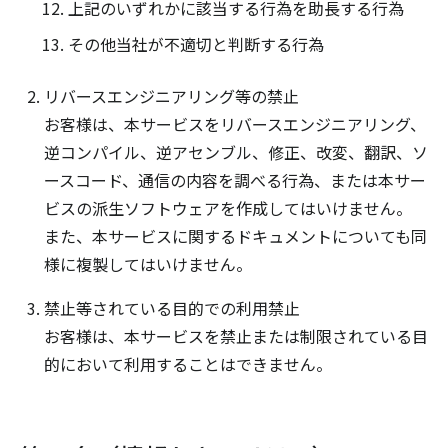
上記のいずれかに該当する行為を助長する行為
その他当社が不適切と判断する行為
リバースエンジニアリング等の禁止
お客様は、本サービスをリバースエンジニアリング、
逆コンパイル、逆アセンブル、修正、改変、翻訳、ソ
ースコード、通信の内容を調べる行為、または本サー
ビスの派生ソフトウェアを作成してはいけません。
また、本サービスに関するドキュメントについても同
様に複製してはいけません。
禁止等されている目的での利用禁止
お客様は、本サービスを禁止または制限されている目
的において利用することはできません。