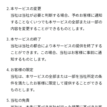
本サービスの変更
当社は当社が必要と判断する場合、予めお客様に通知
することなくいつでも本サービスの全部または一部の
内容を変更することができるものとします。
本サービスの終了
当社は当社の都合により本サービスの提供を終了する
ことができます。この場合、当社はお客様に事前に通
知するものとします。
お客様の限定
当社は、本サービスの全部または一部を当社所定の条
件を満たしたお客様に限定して提供することができる
ものとします。
当社の免責
当社は、本条に基づき当社が行った措置に基づきお客