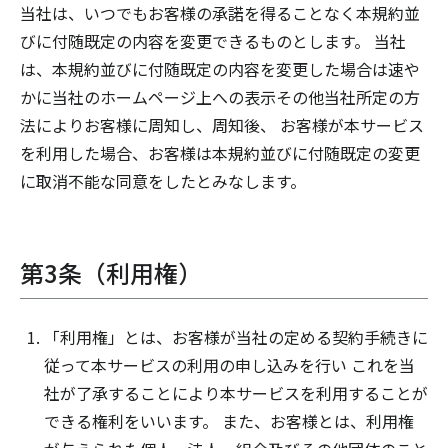
当社は、いつでもお客様の承諾を得ることなく本規約並
びに付随既定の内容を変更できるものとします。 当社
は、本規約並びに付随既定の内容を変更した場合は速や
かに当社のホームページ上への表示その他当社所定の方
法によりお客様に周知し、周知後、 お客様が本サービス
を利用した場合、お客様は本規約並びに付随既定の変更
に取消不能な同意をしたとみなします。
第3条（利用権）
「利用権」とは、お客様が当社の定める契約手続きに
従って本サービスの利用の申し込みを行い これを当
社が了承することにより本サービスを利用することが
できる権利をいいます。 また、お客様とは、利用権