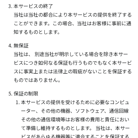
本サービスの終了
当社は当社の都合により本サービスの提供を終了する
ことができます。この場合、当社はお客様に事前に通
知するものとします。
無保証
当社は、 別途当社が明示している場合を除き本サー
ビスにつき如何なる保証も行うものでもなく本サービ
スに事実上または法律上の瑕疵がないことを保証する
ものではありません。
保証の制限
本サービスの提供を受けるために必要なコンピュ
ーター、その他の機器、ソフトウェア、通信回線
その他の通信環境等はお客様の費用と責任におい
て準備し維持するものとします。 当社は、本サー
ビスがあらゆる機器等に適合することを保証する