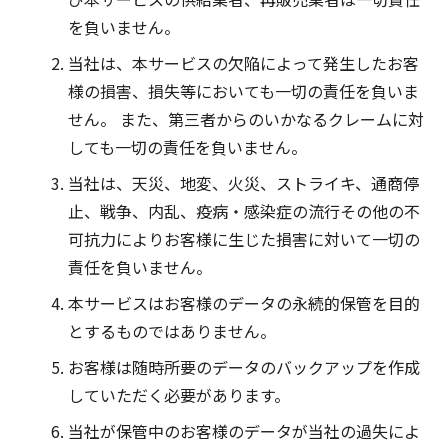
を負いません。
当社は、本サービスの欠陥によって発生したお客
様の損害、損失等においても一切の責任を負いま
せん。 また、第三者からのいかなるクレームに対
しても一切の責任を負いません。
当社は、天災、地変、火災、ストライキ、通商停
止、戦争、内乱、疫病・感染症の流行その他の不
可抗力によりお客様に生じた損害に対いて一切の
責任を負いません。
本サービスはお客様のデータの永続的保管を目的
とするものではありません。
お客様は随時所要のデータのバックアップを作成
していただく必要があります。
当社が保管中のお客様のデータが当社の過失によ