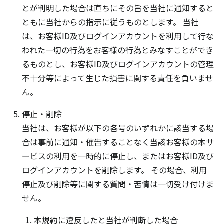
とが判明した場合は直ちにその旨を当社に通知すると
ともに当社からの指示に従うものとします。 当社
は、お客様ID及びログインアカウントを利用して行な
われた一切の行為をお客様の行為とみなすことができ
るものとし、お客様ID及びログインアカウントの管理
不十分等によって生じた損害に関する責任を負いませ
ん。
停止・削除
当社は、お客様が以下の各号のいずれかに該当する場
合は事前に通知・催告することなく当該お客様の本サ
ービスの利用を一時的に停止し、またはお客様ID及び
ログインアカウントを削除します。 その場合、利用
停止及び削除等に関する質問・苦情は一切受け付けま
せん。
本規約に違反したと当社が判断した場合