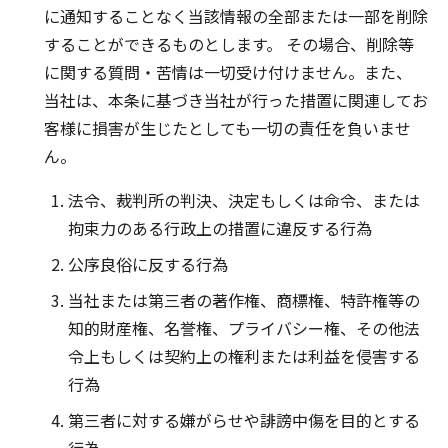
に通知することなく当該情報の全部または一部を削除
することができるものとします。 その場合、削除等
に関する質問・苦情は一切受け付けません。また、
当社は、本条に基づき当社が行った措置に関連してお
客様に損害が生じたとしても一切の責任を負いませ
ん。
法令、裁判所の判決、決定もしくは命令、または
拘束力のある行政上の措置に違反する行為
公序良俗に反する行為
当社または第三者の著作権、商標権、特許権等の
知的財産権、名誉権、プライバシー権、その他法
令上もしくは契約上の権利または利益を侵害する
行為
第三者に対する嫌がらせや誹謗中傷を目的とする