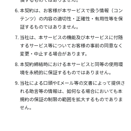
本契約は、お客様が本サービスで扱う情報（コン
テンツ）の内容の適切性・正確性・有用性等を保
証するものではありません。
当社は、本サービスの機能及び本サービスに付随
するサービス等についてお客様の事前の同意なく
変更・中止する場合があります。
本契約締結時における本サービスと同等の使用環
境を永続的に保証するものではありません。
当社による口頭やEメール等の文書によって提供さ
れる助言等の情報は、如何なる場合においても本
規約の保証の制限の範囲を拡大するものでありま
せん。