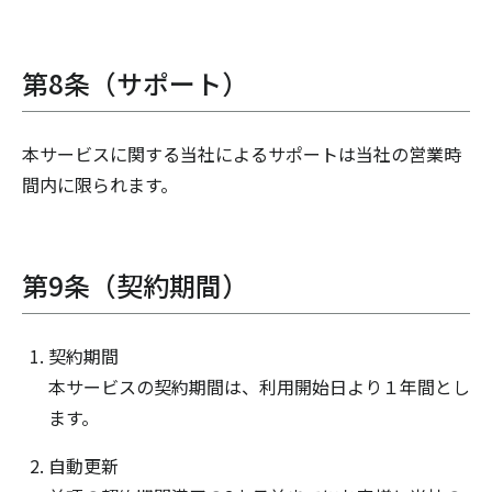
第8条（サポート）
本サービスに関する当社によるサポートは当社の営業時
間内に限られます。
第9条（契約期間）
契約期間
本サービスの契約期間は、利用開始日より１年間とし
ます。
自動更新