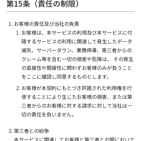
第15条（責任の制限）
お客様の責任及び当社の免責
お客様は、本サービスの利用及び本サービスに付
随するサービスの利用に関連して発生したデータ
滅失、サーバーダウン、業務停滞、第三者からの
クレーム等を含む一切の損害や危険は、 その発生
の直接性や間接性に問わずお客様のみが負うこと
をここに確認し同意するものとします。
お客様が本契約にもとづき許諾された利用権を行
使することにより生じたお客様の損害、または第
三者からのお客様に対する請求に対して当社は一
切の責任を負いません。
第三者との紛争
本サービスに関連してお客様と第三者との間において