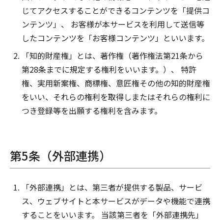
じてアクセスすることができるコンテンツを「提供コ
ンテンツ」、 お客様が本サービスを利用して送信等
したコンテンツを「お客様コンテンツ」といいます。
「知的財産権」とは、著作権（著作権法第21条から
第28条までに規定する権利をいいます。）、 特許
権、実用新案権、商標権、意匠権その他の知的財産権
をいい、それらの権利を取得しまたはそれらの権利に
つき登録等を出願する権利を含みます。
第5条（外部連携）
「外部連携」とは、第三者が提供する製品、サービ
ス、ウェブサイトと本サービスがデータや機能で連携
することをいいます。 当該第三者を「外部連携先」