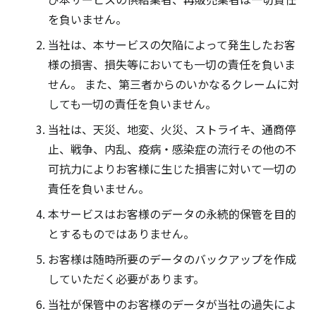
を負いません。
当社は、本サービスの欠陥によって発生したお客
様の損害、損失等においても一切の責任を負いま
せん。 また、第三者からのいかなるクレームに対
しても一切の責任を負いません。
当社は、天災、地変、火災、ストライキ、通商停
止、戦争、内乱、疫病・感染症の流行その他の不
可抗力によりお客様に生じた損害に対いて一切の
責任を負いません。
本サービスはお客様のデータの永続的保管を目的
とするものではありません。
お客様は随時所要のデータのバックアップを作成
していただく必要があります。
当社が保管中のお客様のデータが当社の過失によ