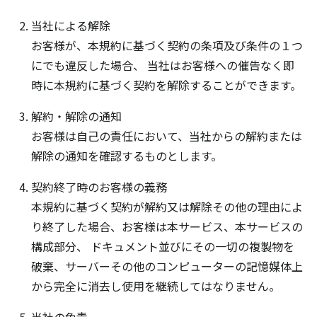
当社による解除
お客様が、本規約に基づく契約の条項及び条件の１つ
にでも違反した場合、 当社はお客様への催告なく即
時に本規約に基づく契約を解除することができます。
解約・解除の通知
お客様は自己の責任において、当社からの解約または
解除の通知を確認するものとします。
契約終了時のお客様の義務
本規約に基づく契約が解約又は解除その他の理由によ
り終了した場合、お客様は本サービス、本サービスの
構成部分、 ドキュメント並びにその一切の複製物を
破棄、サーバーその他のコンピューターの記憶媒体上
から完全に消去し使用を継続してはなりません。