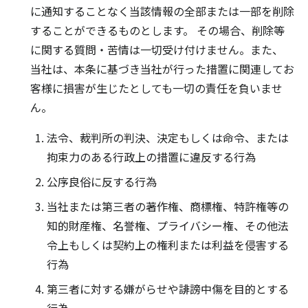
に通知することなく当該情報の全部または一部を削除
することができるものとします。 その場合、削除等
に関する質問・苦情は一切受け付けません。また、
当社は、本条に基づき当社が行った措置に関連してお
客様に損害が生じたとしても一切の責任を負いませ
ん。
法令、裁判所の判決、決定もしくは命令、または
拘束力のある行政上の措置に違反する行為
公序良俗に反する行為
当社または第三者の著作権、商標権、特許権等の
知的財産権、名誉権、プライバシー権、その他法
令上もしくは契約上の権利または利益を侵害する
行為
第三者に対する嫌がらせや誹謗中傷を目的とする