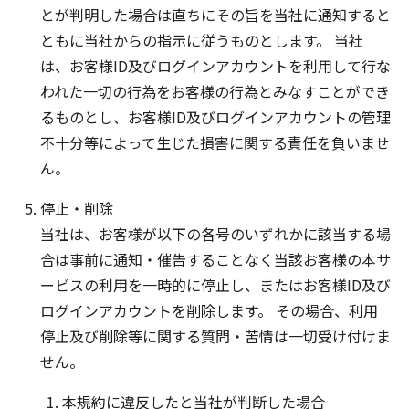
とが判明した場合は直ちにその旨を当社に通知すると
ともに当社からの指示に従うものとします。 当社
は、お客様ID及びログインアカウントを利用して行な
われた一切の行為をお客様の行為とみなすことができ
るものとし、お客様ID及びログインアカウントの管理
不十分等によって生じた損害に関する責任を負いませ
ん。
停止・削除
当社は、お客様が以下の各号のいずれかに該当する場
合は事前に通知・催告することなく当該お客様の本サ
ービスの利用を一時的に停止し、またはお客様ID及び
ログインアカウントを削除します。 その場合、利用
停止及び削除等に関する質問・苦情は一切受け付けま
せん。
本規約に違反したと当社が判断した場合