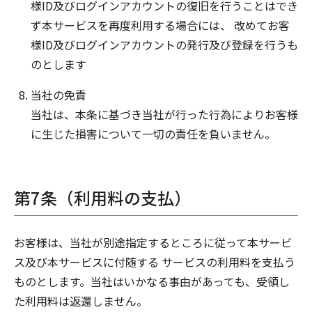
様ID及びログインアカウントの復旧を行うことはでき
ず本サービスを再度利用する場合には、 改めてお客
様ID及びログインアカウントの発行及び登録を行うも
のとします
当社の免責
当社は、本条に基づき当社が行った行為によりお客様
に生じた損害について一切の責任を負いません。
第7条（利用料の支払）
お客様は、当社が別途指定するところに従って本サービ
ス及び本サービスに付随する サービスの利用料を支払う
ものとします。当社はいかなる事由があっても、受領し
た利用料は返還しません。