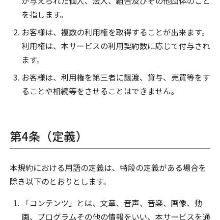
が与えられた個人、法人、組合及びその他団体のこと
を指します。
お客様は、複数の利用権を取得することが出来ます。
利用権は、本サービスの利用契約数に応じて付与され
ます。
お客様は、利用権を第三者に譲渡、貸与、売買等をす
ることや相続等をさせることはできません。
第4条（定義）
本規約における用語の定義は、特段の定義がある場合を
除き以下のとおりとします。
「コンテンツ」とは、文章、音声、音楽、画像、動
画、プログラムその他の情報をいい、本サービスを通