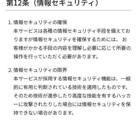
第12条（情報セキュリティ）
情報セキュリティの確保
本サービスは各種の情報セキュリティ手段を備えてお
りますが情報セキュリティを確保するためには、 お
客様がかかる手段の内容を理解し必要に応じて所要の
操作を行っていただく必要があります。
情報セキュリティの限界
本サービスが採用する情報セキュリティ機能は、一般
的に有用と判断されている技術を適用したものです。
そのため技術が進歩したり高度な技能を有するハッカ
ーに攻撃されたりした場合には情報セキュリティを保
持できない場合があります。