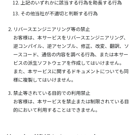
上記のいずれかに該当する行為を助長する行為
その他当社が不適切と判断する行為
リバースエンジニアリング等の禁止
お客様は、本サービスをリバースエンジニアリング、
逆コンパイル、逆アセンブル、修正、改変、翻訳、ソ
ースコード、通信の内容を調べる行為、または本サー
ビスの派生ソフトウェアを作成してはいけません。
また、本サービスに関するドキュメントについても同
様に複製してはいけません。
禁止等されている目的での利用禁止
お客様は、本サービスを禁止または制限されている目
的において利用することはできません。