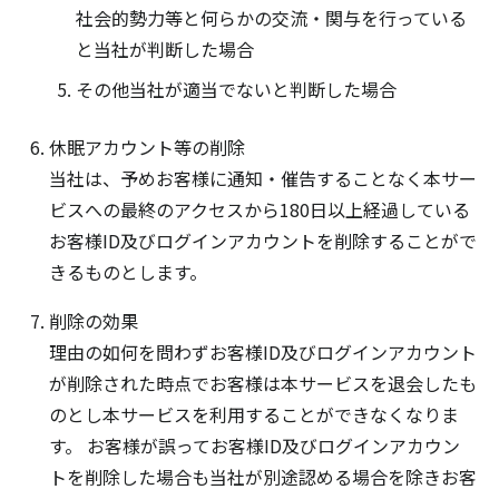
社会的勢力等と何らかの交流・関与を行っている
と当社が判断した場合
その他当社が適当でないと判断した場合
休眠アカウント等の削除
当社は、予めお客様に通知・催告することなく本サー
ビスへの最終のアクセスから180日以上経過している
お客様ID及びログインアカウントを削除することがで
きるものとします。
削除の効果
理由の如何を問わずお客様ID及びログインアカウント
が削除された時点でお客様は本サービスを退会したも
のとし本サービスを利用することができなくなりま
す。 お客様が誤ってお客様ID及びログインアカウン
トを削除した場合も当社が別途認める場合を除きお客