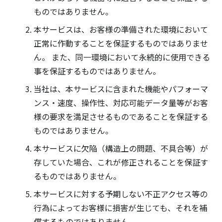
ものではありません。
本サービスは、お客様の準備された環境において
正常に作動することを保証するものではありませ
ん。 また、同一環境において永続的に使用できる
事を保証するものではありません。
当社は、本サービスに含まれた機能やパフォーマ
ンス・速度、操作性、対応可能データ量等がお客
様の要求を満足させるものであることを保証する
ものではありません。
本サービスに欠陥（構造上の問題、不具合等）が
存していた場合、これが修正されることを保証す
るものではありません。
本サービスに対する予期しない不正アクセス等の
行為によってお客様に損害が生じても、それを補
償するものではありません。