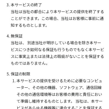
本サービスの終了
当社は当社の都合により本サービスの提供を終了する
ことができます。この場合、当社はお客様に事前に通
知するものとします。
無保証
当社は、 別途当社が明示している場合を除き本サー
ビスにつき如何なる保証も行うものでもなく本サービ
スに事実上または法律上の瑕疵がないことを保証する
ものではありません。
保証の制限
本サービスの提供を受けるために必要なコンピュ
ーター、その他の機器、ソフトウェア、通信回線
その他の通信環境等はお客様の費用と責任におい
て準備し維持するものとします。 当社は、本サー
ビスがあらゆる機器等に適合することを保証する