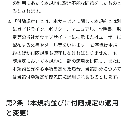
の利用にあたり本規約に取消不能な同意をしたものと
みなされます。
「付随規定」とは、本サービスに関して本規約とは別
にガイドライン、ポリシー、マニュアル、説明書、規
定等の当社がウェブサイト上に掲示またはユーザーに
配布する文書やメール等をいいます。 お客様は本規
約のほか付随規定も遵守しなければなりません。 付
随規定において本規約の一部の適用を排除し、または
本規約と異なる事項を定めた場合、当該部分について
は当該付随規定が優先的に適用されるものとします。
第2条（本規約並びに付随規定の適用
と変更）