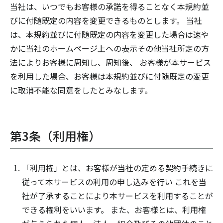
当社は、いつでもお客様の承諾を得ることなく本規約並
びに付随既定の内容を変更できるものとします。 当社
は、本規約並びに付随既定の内容を変更した場合は速や
かに当社のホームページ上への表示その他当社所定の方
法によりお客様に周知し、周知後、 お客様が本サービス
を利用した場合、お客様は本規約並びに付随既定の変更
に取消不能な同意をしたとみなします。
第3条（利用権）
「利用権」とは、お客様が当社の定める契約手続きに
従って本サービスの利用の申し込みを行い これを当
社が了承することにより本サービスを利用することが
できる権利をいいます。 また、お客様とは、利用権