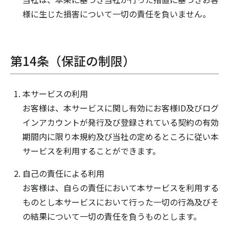
様に生じた損害について一切の責任を負いません。
第14条（保証の制限）
本サービスの利用
お客様は、本サービスに関し有効にお客様ID及びログ
インアカウントが発行及び登録されている契約の有効
期間内に限り本規約及び当社の定めるところに従い本
サービスを利用することができます。
自己の責任による利用
お客様は、自らの責任において本サービスを利用する
ものとし本サービスにおいて行った一切の行為及びそ
の結果について一切の責任を負うものとします。