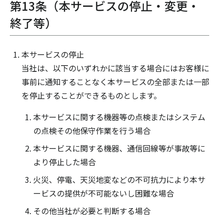
第13条（本サービスの停止・変更・
終了等）
本サービスの停止
当社は、以下のいずれかに該当する場合にはお客様に
事前に通知することなく本サービスの全部または一部
を停止することができるものとします。
本サービスに関する機器等の点検またはシステム
の点検その他保守作業を行う場合
本サービスに関する機器、通信回線等が事故等に
より停止した場合
火災、停電、天災地変などの不可抗力により本サ
ービスの提供が不可能ないし困難な場合
その他当社が必要と判断する場合