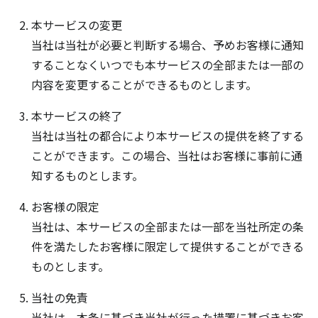
本サービスの変更
当社は当社が必要と判断する場合、予めお客様に通知
することなくいつでも本サービスの全部または一部の
内容を変更することができるものとします。
本サービスの終了
当社は当社の都合により本サービスの提供を終了する
ことができます。この場合、当社はお客様に事前に通
知するものとします。
お客様の限定
当社は、本サービスの全部または一部を当社所定の条
件を満たしたお客様に限定して提供することができる
ものとします。
当社の免責
当社は、本条に基づき当社が行った措置に基づきお客