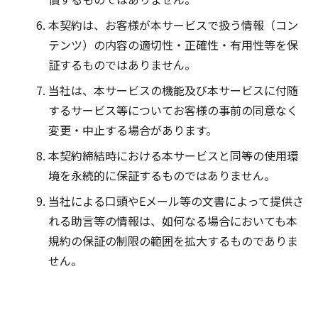
本契約は、お客様が本サービスで扱う情報（コン
テンツ）の内容の適切性・正確性・有用性等を保
証するものではありません。
当社は、本サービスの機能及び本サービスに付随
するサービス等についてお客様の事前の同意なく
変更・中止する場合があります。
本契約締結時における本サービスと同等の使用環
境を永続的に保証するものではありません。
当社による口頭やEメール等の文書によって提供さ
れる助言等の情報は、如何なる場合においても本
規約の保証の制限の範囲を拡大するものでありま
せん。