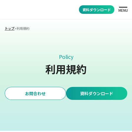
資料ダウンロード
MENU
トップ
>
利用規約
Policy
利用規約
お問合わせ
資料ダウンロード