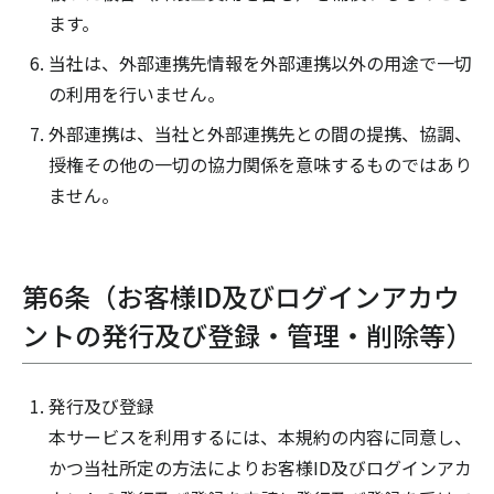
ます。
当社は、外部連携先情報を外部連携以外の用途で一切
の利用を行いません。
外部連携は、当社と外部連携先との間の提携、協調、
授権その他の一切の協力関係を意味するものではあり
ません。
第6条（お客様ID及びログインアカウ
ントの発行及び登録・管理・削除等）
発行及び登録
本サービスを利用するには、本規約の内容に同意し、
かつ当社所定の方法によりお客様ID及びログインアカ