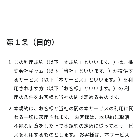
第１条（目的）
この利用規約（以下「本規約」といいます。）は、株
式会社キャム（以下「当社」といいます。）が提供す
るサービス（以下「本サービス」といいます。）を利
用されます方（以下「お客様」といいます。）の 利
用の条件をお客様と当社の間で定めるものです。
本規約は、お客様と当社の間の本サービスの利用に関
わる一切に適用されます。 お客様は、本規約に取消
不能な同意をした上で本規約の定めに従って本サービ
スを利用するものとします。 お客様は、本サービス