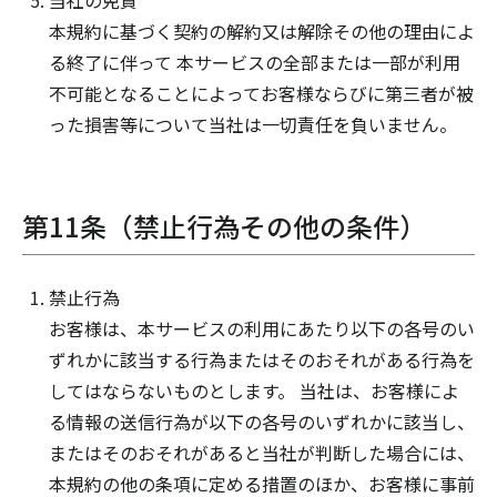
当社の免責
本規約に基づく契約の解約又は解除その他の理由によ
る終了に伴って 本サービスの全部または一部が利用
不可能となることによってお客様ならびに第三者が被
った損害等について当社は一切責任を負いません。
第11条（禁止行為その他の条件）
禁止行為
お客様は、本サービスの利用にあたり以下の各号のい
ずれかに該当する行為またはそのおそれがある行為を
してはならないものとします。 当社は、お客様によ
る情報の送信行為が以下の各号のいずれかに該当し、
またはそのおそれがあると当社が判断した場合には、
本規約の他の条項に定める措置のほか、お客様に事前