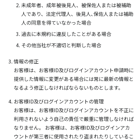
未成年者、成年被後見人、被保佐人または被補助
人であり、法定代理人、後見人､保佐人または補助
人の同意を得ていなかった場合
過去に本規約に違反したことがある場合
その他当社が不適切と判断した場合
情報の修正
お客様は、お客様ID及びログインアカウント申請時に
提供した情報に変更がある場合には常に最新の情報と
なるよう修正しなければならないものとします。
お客様ID及びログインアカウントの管理
お客様は、お客様ID及びログインアカウントを不正に
利用されないよう自己の責任で厳重に管理しなければ
なりません。 お客様は、お客様ID及びログインアカ
ウントが第三者に使用されたり盗まれたりしているこ