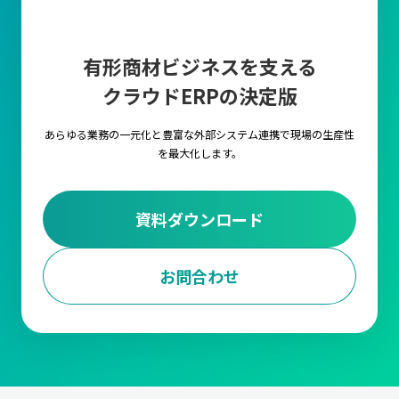
有形商材ビジネスを支える
クラウドERPの決定版
あらゆる業務の一元化と豊富な外部システム連携で
現場の生産性
を最大化します。
資料ダウンロード
お問合わせ