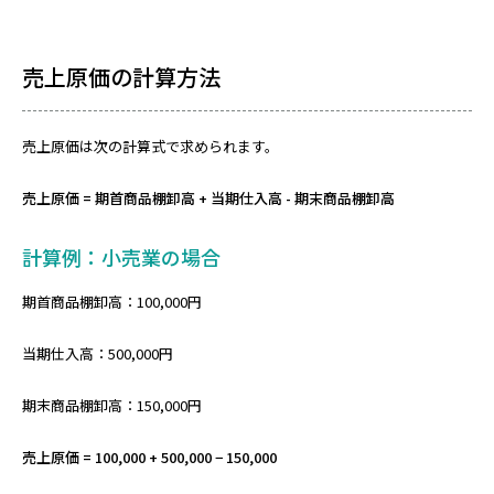
売上原価の計算方法
売上原価は次の計算式で求められます。
売上原価 = 期首商品棚卸高 + 当期仕入高 - 期末商品棚卸高
計算例：小売業の場合
期首商品棚卸高：100,000円
当期仕入高：500,000円
期末商品棚卸高：150,000円
売上原価 = 100,000 + 500,000 − 150,000