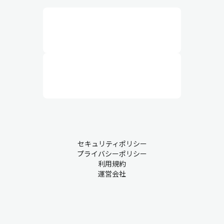
セキュリティポリシー
プライバシーポリシー
利用規約
運営会社