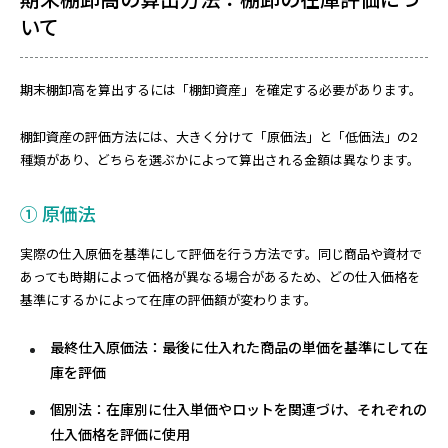
いて
期末棚卸高を算出するには「棚卸資産」を確定する必要があります。
棚卸資産の評価方法には、大きく分けて「原価法」と「低価法」の2
種類があり、どちらを選ぶかによって算出される金額は異なります。
① 原価法
実際の仕入原価を基準にして評価を行う方法です。同じ商品や資材で
あっても時期によって価格が異なる場合があるため、どの仕入価格を
基準にするかによって在庫の評価額が変わります。
最終仕入原価法
：最後に仕入れた商品の単価を基準にして在
庫を評価
個別法
：在庫別に仕入単価やロットを関連づけ、それぞれの
仕入価格を評価に使用