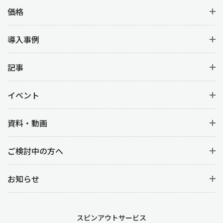
価格
導入事例
記事
イベント
資料・動画
ご検討中の方へ
お知らせ
スピンアウトサービス