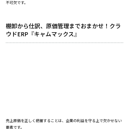
不可欠です。
棚卸から仕訳、原価管理までおまかせ！クラ
ウドERP『キャムマックス』
売上原価を正しく把握することは、企業の利益を守る上で欠かせない
要素です。