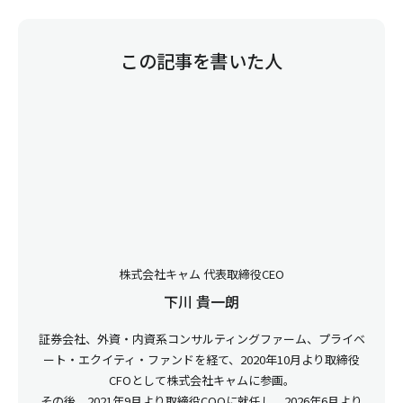
この記事を書いた人
株式会社キャム 代表取締役CEO
下川 貴一朗
証券会社、外資・内資系コンサルティングファーム、プライベ
ート・エクイティ・ファンドを経て、2020年10月より取締役
CFOとして株式会社キャムに参画。
その後、2021年9月より取締役COOに就任し、2026年6月より