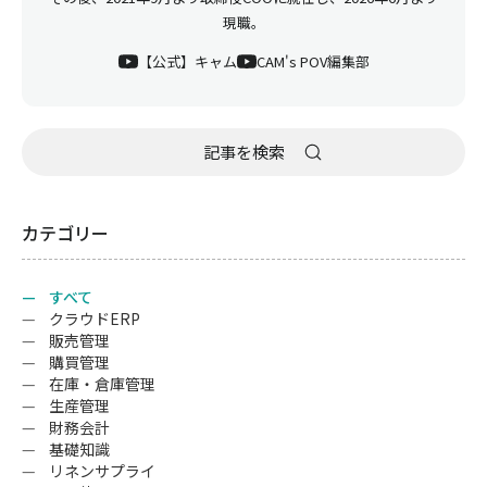
現職。
【公式】キャム
CAM's POV編集部
カテゴリー
すべて
クラウドERP
販売管理
購買管理
在庫・倉庫管理
生産管理
財務会計
基礎知識
リネンサプライ