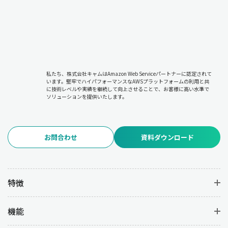
私たち、株式会社キャムはAmazon Web Serviceパートナーに認定されて
います。堅牢でハイパフォーマンスなAWSプラットフォームの利用と共
に技術レベルや実績を継続して向上させることで、お客様に高い水準で
ソリューションを提供いたします。
お問合わせ
資料ダウンロード
特徴
機能