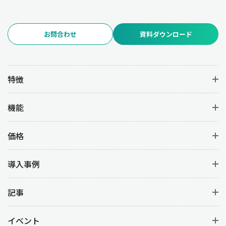
お問合わせ
資料ダウンロード
特徴
機能
価格
導入事例
記事
イベント