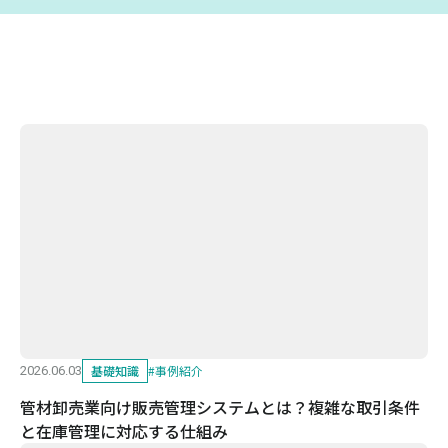
基礎知識
#
事例紹介
2026.06.03
管材卸売業向け販売管理システムとは？複雑な取引条件
と在庫管理に対応する仕組み