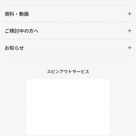
資料・動画
ご検討中の方へ
お知らせ
スピンアウトサービス