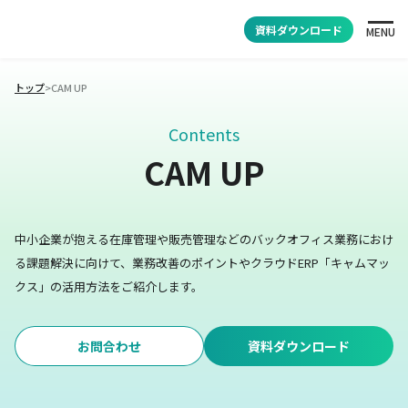
資料ダウンロード
MENU
トップ
>
CAM UP
Contents
CAM UP
中小企業が抱える在庫管理や販売管理などのバックオフィス業務におけ
る課題解決に向けて、業務改善のポイントやクラウドERP「キャムマッ
クス」の活用方法をご紹介します。
お問合わせ
資料ダウンロード