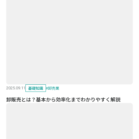
基礎知識
#
卸売業
2025.09.11
卸販売とは？基本から効率化までわかりやすく解説