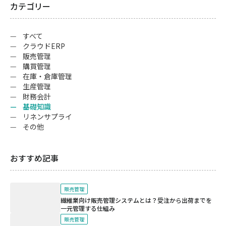
カテゴリー
すべて
クラウドERP
販売管理
購買管理
在庫・倉庫管理
生産管理
財務会計
基礎知識
リネンサプライ
その他
おすすめ記事
販売管理
繊維業向け販売管理システムとは？受注から出荷までを
一元管理する仕組み
販売管理