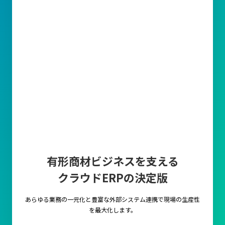
有形商材ビジネスを支える
クラウドERPの決定版
あらゆる業務の一元化と豊富な外部システム連携で
現場の生産性
を最大化します。