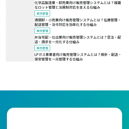
化学品製造業・卸売業向け販売管理システムとは？複雑
なロット管理と法規制対応を支える仕組み
販売管理
酒類卸・小売業向け販売管理システムとは？在庫管理・
配送管理・法令対応を効率化する仕組み
販売管理
弁当宅配・仕出業向け販売管理システムとは？受注・配
送・請求を一元化する仕組み
販売管理
LPガス事業者向け販売管理システムとは？検針・配送・
保安管理を一元管理する仕組み