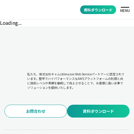
資料ダウンロード
MENU
Loading...
私たち、株式会社キャムはAmazon Web Serviceパートナーに認定されて
います。堅牢でハイパフォーマンスなAWSプラットフォームの利用と共
に技術レベルや実績を継続して向上させることで、お客様に高い水準で
ソリューションを提供いたします。
お問合わせ
資料ダウンロード