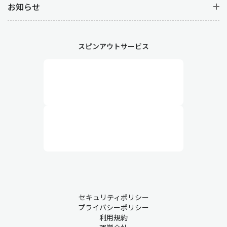
お知らせ
スピンアウトサービス
セキュリティポリシー
プライバシーポリシー
利用規約