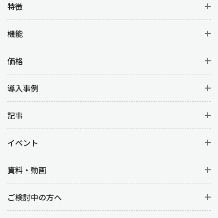
特徴
機能
価格
導入事例
記事
イベント
資料・動画
ご検討中の方へ