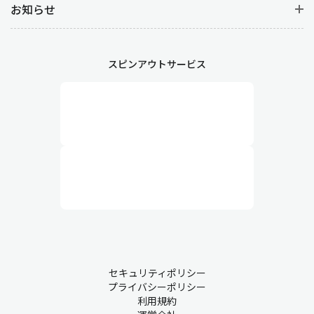
お知らせ
スピンアウトサービス
セキュリティポリシー
プライバシーポリシー
利用規約