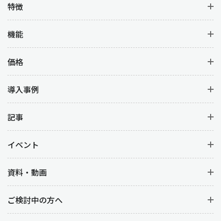
特徴
機能
価格
導入事例
記事
イベント
資料・動画
ご検討中の方へ