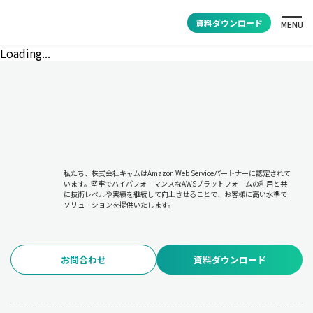
資料ダウンロード
MENU
Loading...
私たち、株式会社キャムはAmazon Web Serviceパートナーに認定されて
います。堅牢でハイパフォーマンスなAWSプラットフォームの利用と共
に技術レベルや実績を継続して向上させることで、お客様に高い水準で
ソリューションを提供いたします。
お問合わせ
資料ダウンロード