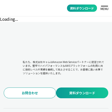
資料ダウンロード
MENU
Loading...
私たち、株式会社キャムはAmazon Web Serviceパートナーに認定されて
います。堅牢でハイパフォーマンスなAWSプラットフォームの利用と共
に技術レベルや実績を継続して向上させることで、お客様に高い水準で
ソリューションを提供いたします。
お問合わせ
資料ダウンロード