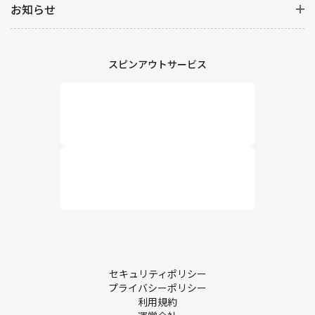
お知らせ
スピンアウトサービス
セキュリティポリシー
プライバシーポリシー
利用規約