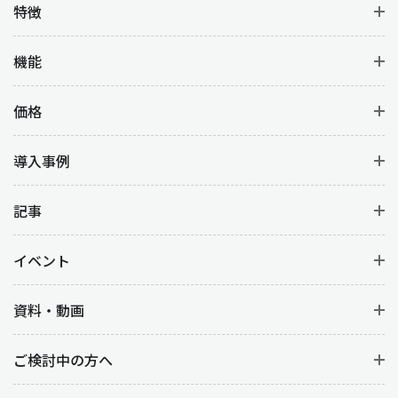
特徴
機能
価格
導入事例
記事
イベント
資料・動画
ご検討中の方へ