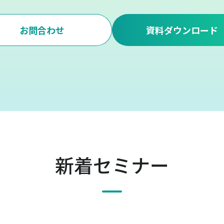
お問合わせ
資料ダウンロード
新着セミナー