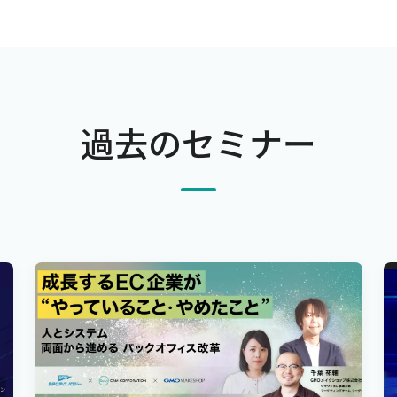
過去のセミナー