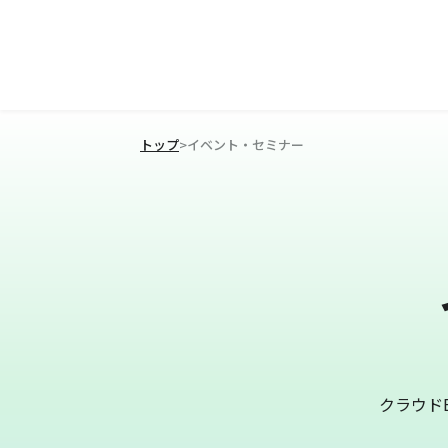
トップ
>
イベント・セミナー
クラウド