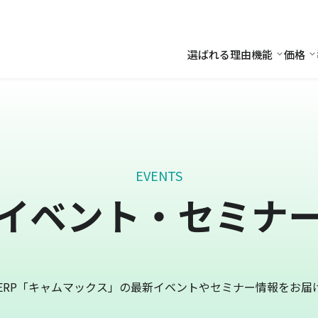
選ばれる理由
機能
価格
機能
価
EVENTS
イベント・セミナ
ERP「キャムマックス」の最新イベントやセミナー情報をお届