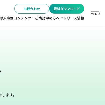
お問合わせ
資料ダウンロード
MENU
導入事例
コンテンツ
ご検討中の方へ
リリース情報
格
コンテンツ
ご検討中の方へ
ー
けします。