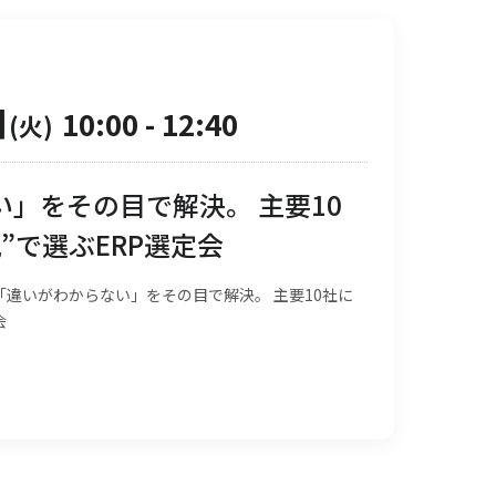
日
10:00
-
12:40
(火)
」をその目で解決。 主要10
”で選ぶERP選定会
違いがわからない」をその目で解決。 主要10社に
会