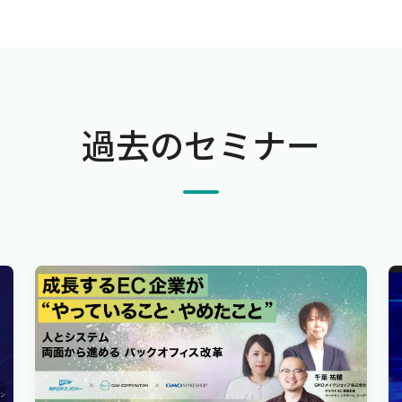
過去のセミナー