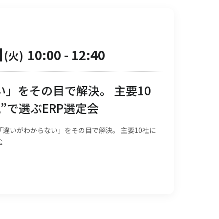
日
10:00
-
12:40
(火)
」をその目で解決。 主要10
”で選ぶERP選定会
違いがわからない」をその目で解決。 主要10社に
会