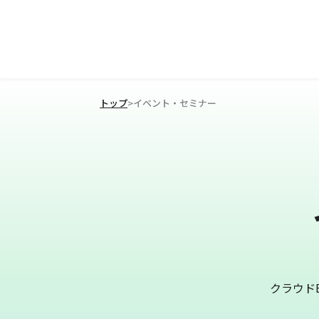
トップ
>
イベント・セミナー
クラウド