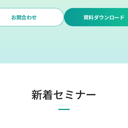
お問合わせ
資料ダウンロード
新着セミナー