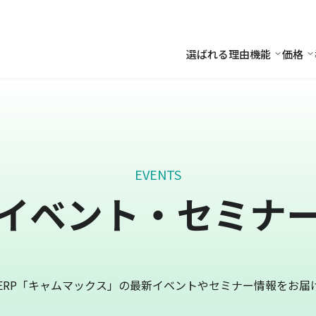
選ばれる理由
機能
価格
機能
価
EVENTS
イベント・セミナ
ERP「キャムマックス」の最新イベントやセミナー情報をお届