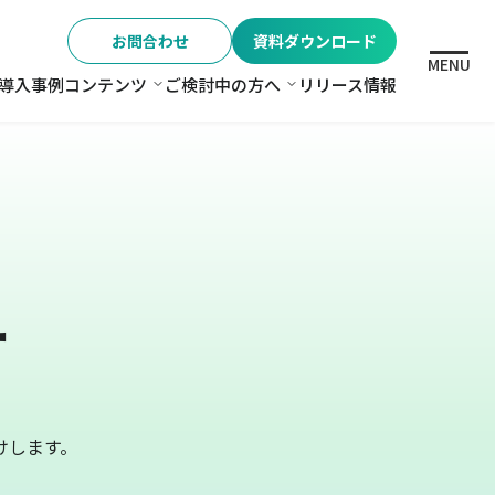
お問合わせ
資料ダウンロード
MENU
導入事例
コンテンツ
ご検討中の方へ
リリース情報
格
コンテンツ
ご検討中の方へ
ー
けします。