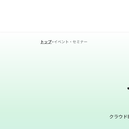
トップ
>
イベント・セミナー
クラウド