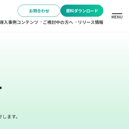
お問合わせ
資料ダウンロード
MENU
導入事例
コンテンツ
ご検討中の方へ
リリース情報
格
コンテンツ
ご検討中の方へ
ー
けします。