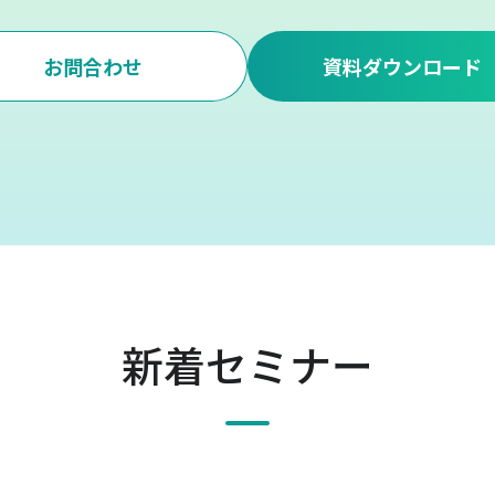
お問合わせ
資料ダウンロード
新着セミナー