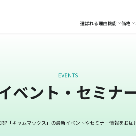
選ばれる理由
機能
価格
機能
価
EVENTS
イベント・セミナ
ERP「キャムマックス」の最新イベントやセミナー情報をお届