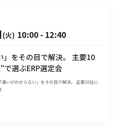
日
10:00
-
12:40
(火)
」をその目で解決。 主要10
”で選ぶERP選定会
違いがわからない」をその目で解決。 主要10社に
会