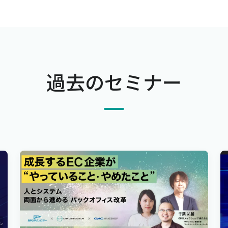
過去のセミナー