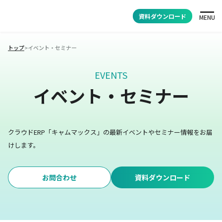
資料ダウンロード
MENU
トップ
>
イベント・セミナー
EVENTS
イベント・セミナー
クラウドERP「キャムマックス」の最新イベントやセミナー情報をお届
けします。
お問合わせ
資料ダウンロード