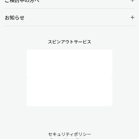
お知らせ
スピンアウトサービス
セキュリティポリシー