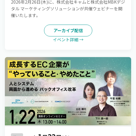
2026年2月26日(木)に、株式会社キャムと株式会社MBKデジ
タル マーケティングソリューションが共催ウェビナーを開
催いたします。
アーカイブ配信
イベント詳細 →