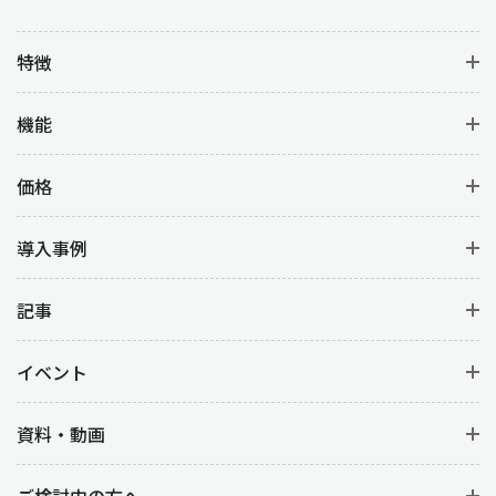
特徴
機能
価格
導入事例
記事
イベント
資料・動画
ご検討中の方へ