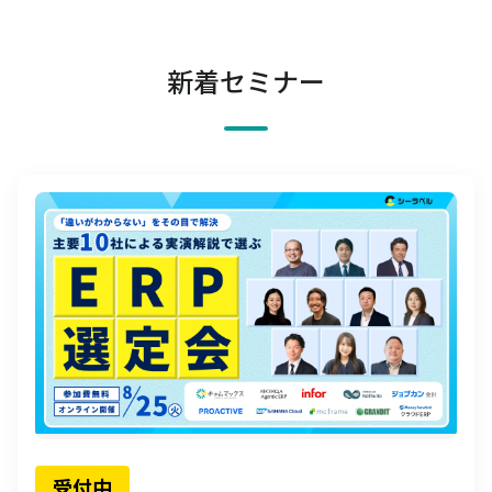
新着セミナー
受付中