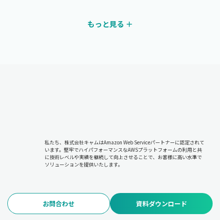
もっと見る ＋
私たち、株式会社キャムはAmazon Web Serviceパートナーに認定されて
います。堅牢でハイパフォーマンスなAWSプラットフォームの利用と共
に技術レベルや実績を継続して向上させることで、お客様に高い水準で
ソリューションを提供いたします。
お問合わせ
資料ダウンロード