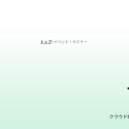
トップ
>
イベント・セミナー
クラウド