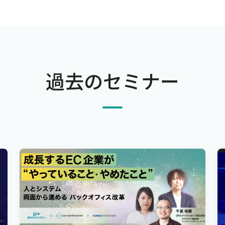
過去のセミナー