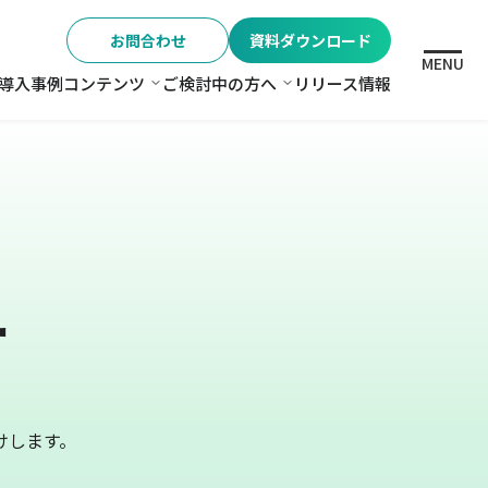
お問合わせ
資料ダウンロード
MENU
導入事例
コンテンツ
ご検討中の方へ
リリース情報
格
コンテンツ
ご検討中の方へ
ー
けします。