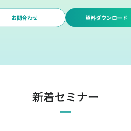
お問合わせ
資料ダウンロード
新着セミナー