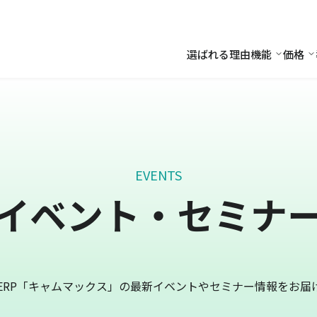
選ばれる理由
機能
価格
機能
価
EVENTS
イベント・セミナ
ERP「キャムマックス」の最新イベントやセミナー情報をお届