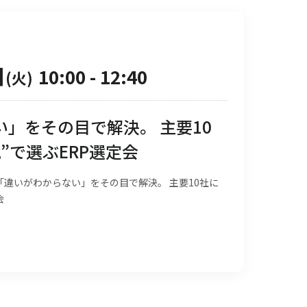
日
10:00
-
12:40
(火)
」をその目で解決。 主要10
”で選ぶERP選定会
違いがわからない」をその目で解決。 主要10社に
会