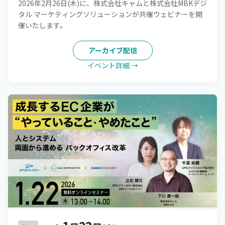
2026年2月26日(木)に、株式会社キャムと株式会社MBKデジ
タル マーケティングソリューションが共催ウェビナーを開
催いたします。
アーカイブ配信
イベント詳細 →