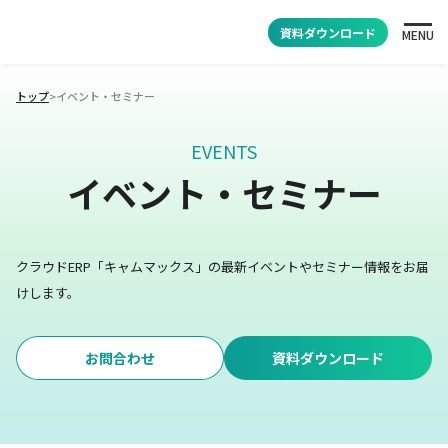
資料ダウンロード
MENU
トップ
>
イベント・セミナー
EVENTS
イベント・セミナー
クラウドERP「キャムマックス」の最新イベントやセミナー情報をお届
けします。
お問合わせ
資料ダウンロード