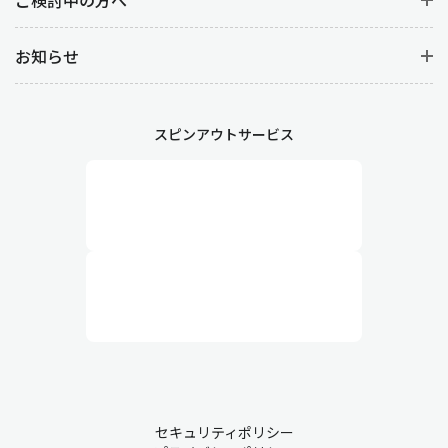
お知らせ
スピンアウトサービス
セキュリティポリシー