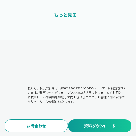
もっと見る ＋
私たち、株式会社キャムはAmazon Web Serviceパートナーに認定されて
います。堅牢でハイパフォーマンスなAWSプラットフォームの利用と共
に技術レベルや実績を継続して向上させることで、お客様に高い水準で
ソリューションを提供いたします。
お問合わせ
資料ダウンロード