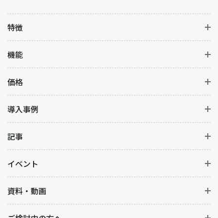
特徴
機能
価格
導入事例
記事
イベント
資料・動画
ご検討中の方へ