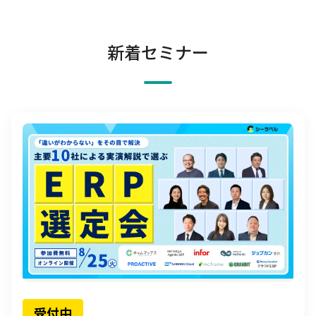
新着セミナー
受付中