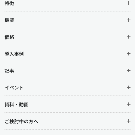
特徴
機能
価格
導入事例
記事
イベント
資料・動画
ご検討中の方へ