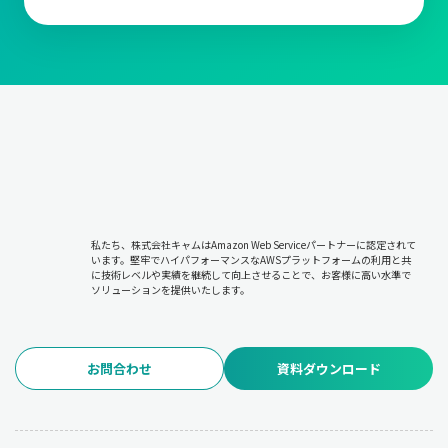
私たち、株式会社キャムはAmazon Web Serviceパートナーに認定されて
います。堅牢でハイパフォーマンスなAWSプラットフォームの利用と共
に技術レベルや実績を継続して向上させることで、お客様に高い水準で
ソリューションを提供いたします。
お問合わせ
資料ダウンロード