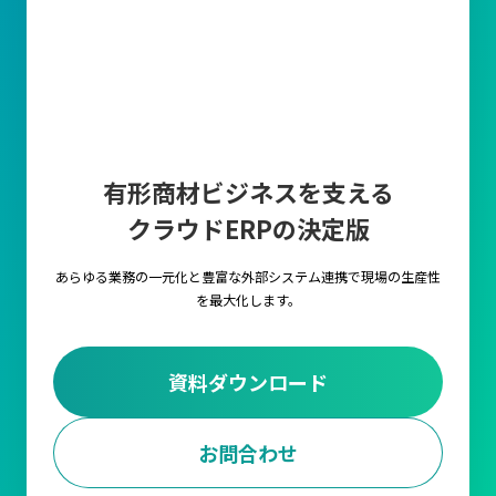
有形商材ビジネスを支える
クラウドERPの決定版
あらゆる業務の一元化と豊富な外部システム連携で
現場の生産性
を最大化します。
資料ダウンロード
お問合わせ