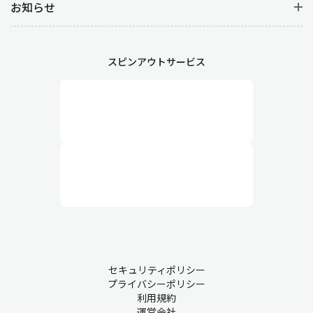
お知らせ
スピンアウトサービス
セキュリティポリシー
プライバシーポリシー
利用規約
運営会社