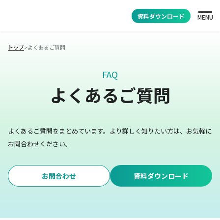
資料ダウンロード
MENU
トップ
>
よくあるご質問
FAQ
よくあるご質問
よくあるご質問をまとめています。
より詳しく知りたい方は、お気軽に
お問合わせください。
お問合わせ
資料ダウンロード