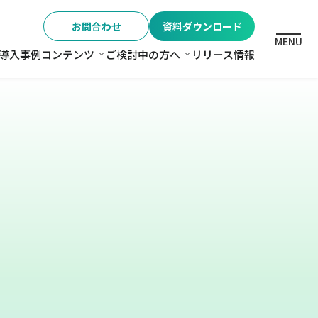
お問合わせ
資料ダウンロード
MENU
導入事例
コンテンツ
ご検討中の方へ
リリース情報
格
コンテンツ
ご検討中の方へ