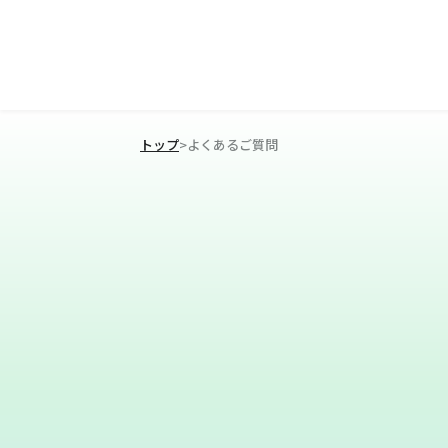
トップ
>
よくあるご質問