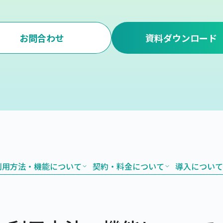
お問合わせ
資料ダウンロード
利用方法・機能について
契約・料金について
導入について