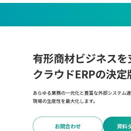
有形商材ビジネスを
クラウドERPの決定
あらゆる業務の一元化と豊富な外部システム連
現場の生産性を最大化します。
お問合わせ
資料