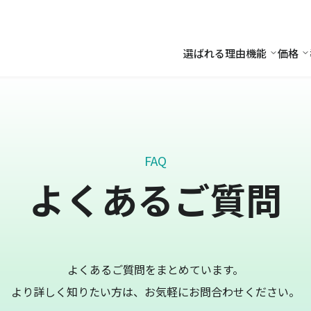
選ばれる理由
機能
価格
機能
価
FAQ
よくあるご質問
よくあるご質問をまとめています。
より詳しく知りたい方は、お気軽にお問合わせください。