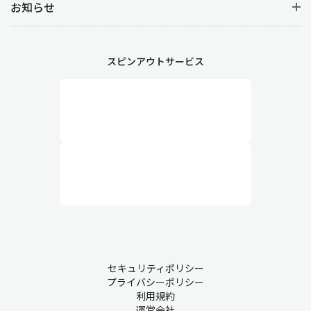
お知らせ
スピンアウトサービス
セキュリティポリシー
プライバシーポリシー
利用規約
運営会社