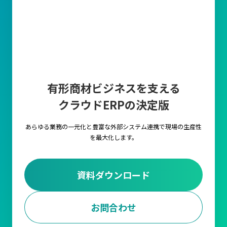
有形商材ビジネスを支える
クラウドERPの決定版
あらゆる業務の一元化と豊富な外部システム連携で
現場の生産性
を最大化します。
資料ダウンロード
お問合わせ