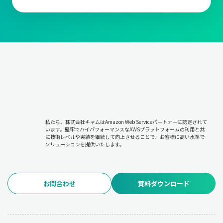
私たち、株式会社キャムはAmazon Web Serviceパートナーに認定されて
います。堅牢でハイパフォーマンスなAWSプラットフォームの利用と共
に技術レベルや実績を継続して向上させることで、お客様に高い水準で
ソリューションを提供いたします。
お問合わせ
資料ダウンロード