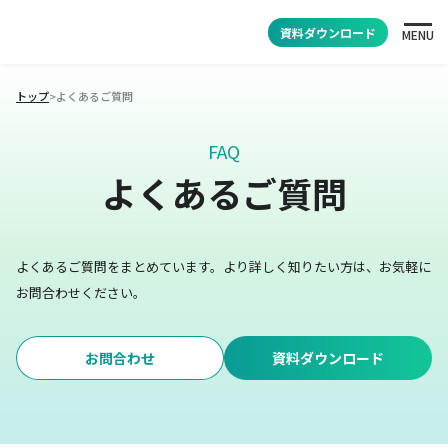
資料ダウンロード
MENU
トップ
>
よくあるご質問
FAQ
よくあるご質問
よくあるご質問をまとめています。
より詳しく知りたい方は、お気軽に
お問合わせください。
お問合わせ
資料ダウンロード