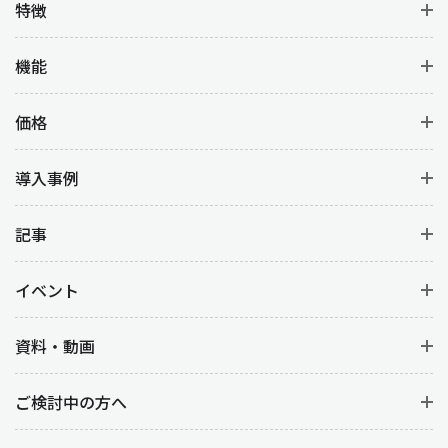
特徴
機能
価格
導入事例
記事
イベント
資料・動画
ご検討中の方へ