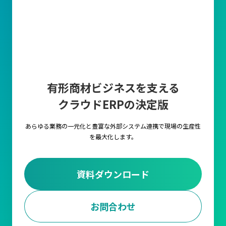
有形商材ビジネスを支える
クラウドERPの決定版
あらゆる業務の一元化と豊富な外部システム連携で
現場の生産性
を最大化します。
資料ダウンロード
お問合わせ