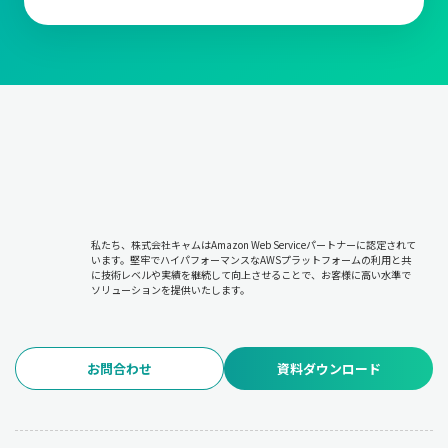
私たち、株式会社キャムはAmazon Web Serviceパートナーに認定されて
います。堅牢でハイパフォーマンスなAWSプラットフォームの利用と共
に技術レベルや実績を継続して向上させることで、お客様に高い水準で
ソリューションを提供いたします。
お問合わせ
資料ダウンロード