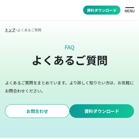
資料ダウンロード
MENU
トップ
>
よくあるご質問
FAQ
よくあるご質問
よくあるご質問をまとめています。
より詳しく知りたい方は、お気軽に
お問合わせください。
お問合わせ
資料ダウンロード