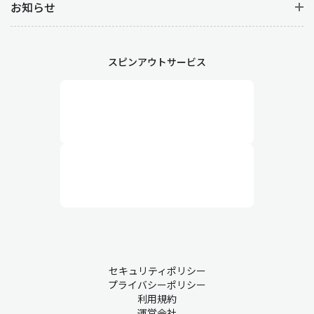
お知らせ
スピンアウトサービス
セキュリティポリシー
プライバシーポリシー
利用規約
運営会社