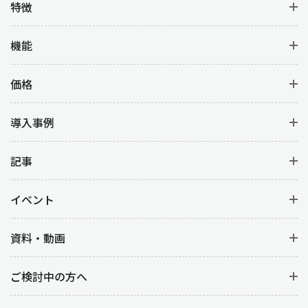
特徴
機能
価格
導入事例
記事
イベント
資料・動画
ご検討中の方へ