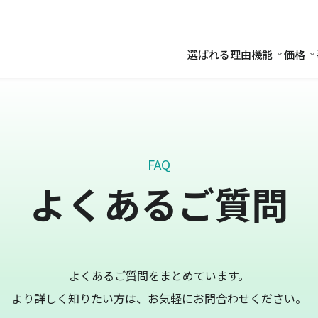
選ばれる理由
機能
価格
機能
価
FAQ
よくあるご質問
よくあるご質問をまとめています。
より詳しく知りたい方は、お気軽にお問合わせください。