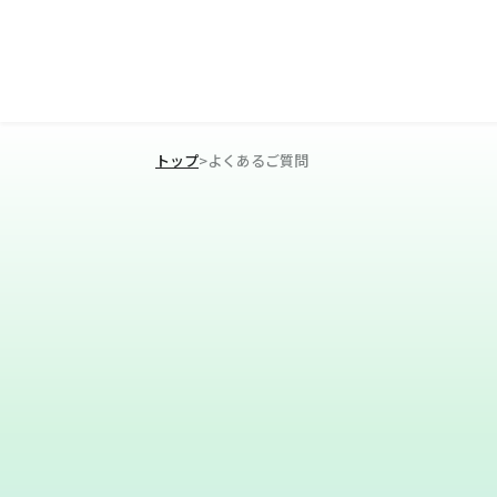
トップ
>
よくあるご質問