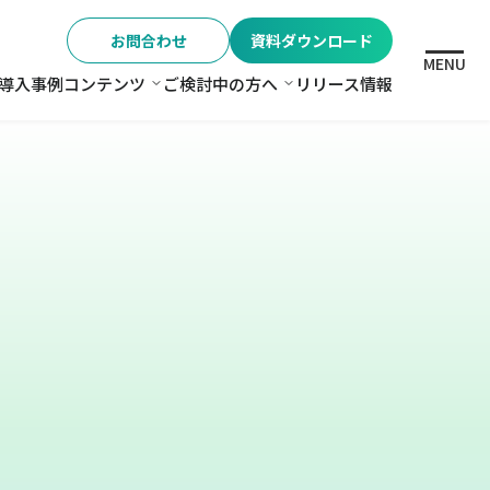
お問合わせ
資料ダウンロード
MENU
導入事例
コンテンツ
ご検討中の方へ
リリース情報
格
コンテンツ
ご検討中の方へ