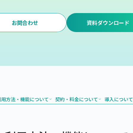
お問合わせ
資料ダウンロード
利用方法・機能について
契約・料金について
導入について