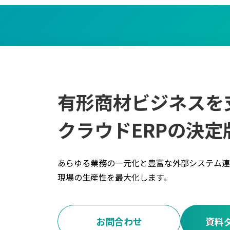
有形商材ビジネスを
クラウドERPの決定
あらゆる業務の一元化と豊富な外部システム連
現場の生産性を最大化します。
お問合わせ
資料