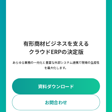
有形商材ビジネスを支える
クラウドERPの決定版
あらゆる業務の一元化と豊富な外部システム連携で
現場の生産性
を最大化します。
資料ダウンロード
お問合わせ