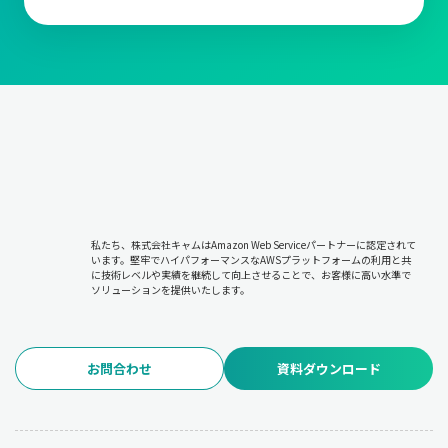
私たち、株式会社キャムはAmazon Web Serviceパートナーに認定されて
います。堅牢でハイパフォーマンスなAWSプラットフォームの利用と共
に技術レベルや実績を継続して向上させることで、お客様に高い水準で
ソリューションを提供いたします。
お問合わせ
資料ダウンロード