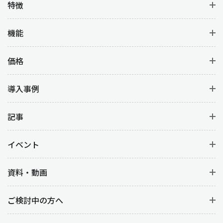
特徴
機能
価格
導入事例
記事
イベント
資料・動画
ご検討中の方へ