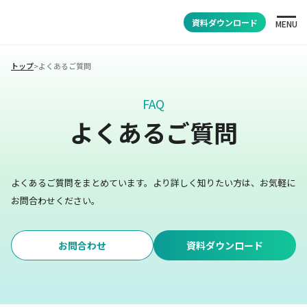
資料ダウンロード
MENU
トップ
>
よくあるご質問
FAQ
よくあるご質問
よくあるご質問をまとめています。
より詳しく知りたい方は、お気軽に
お問合わせください。
お問合わせ
資料ダウンロード