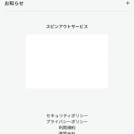
お知らせ
スピンアウトサービス
セキュリティポリシー
プライバシーポリシー
利用規約
運営会社