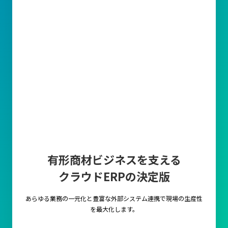
有形商材ビジネスを支える
クラウドERPの決定版
あらゆる業務の一元化と豊富な外部システム連携で
現場の生産性
を最大化します。