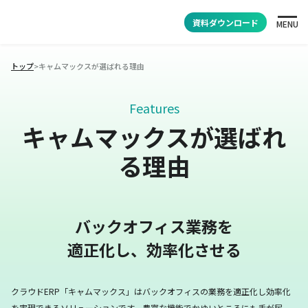
資料ダウンロード
MENU
トップ
>
キャムマックスが選ばれる理由
Features
キャムマックスが選ばれ
る理由
バックオフィス業務を
適正化し、効率化させる
クラウドERP「キャムマックス」はバックオフィスの業務を適正化し効率化
を実現できるソリューションです。
豊富な機能でかゆいところにも手が届