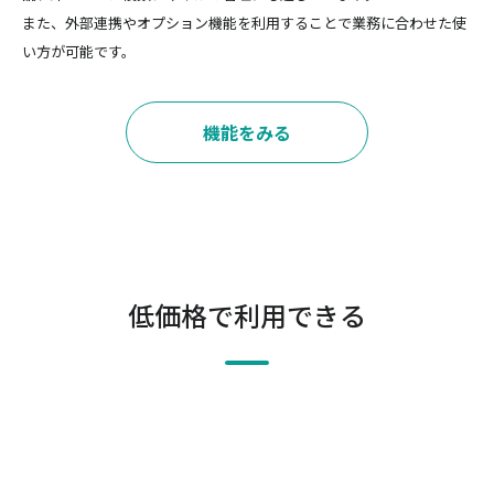
また、外部連携やオプション機能を利用することで業務に合わせた使
い方が可能です。
機能をみる
低価格で利用できる