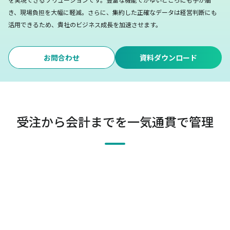
き、現場負担を大幅に軽減。
さらに、集約した正確なデータは経営判断にも
活用できるため、貴社のビジネス成長を加速させます。
お問合わせ
資料ダウンロード
受注から会計までを一気通貫で管理