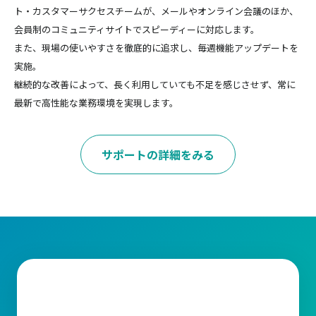
ト・カスタマーサクセスチームが、メールやオンライン会議のほか、
会員制のコミュニティサイトでスピーディーに対応します。
また、現場の使いやすさを徹底的に追求し、毎週機能アップデートを
実施。
継続的な改善によって、長く利用していても不足を感じさせず、常に
最新で高性能な業務環境を実現します。
サポートの詳細をみる