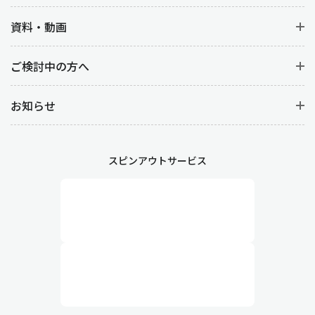
資料・動画
ご検討中の方へ
お知らせ
スピンアウトサービス