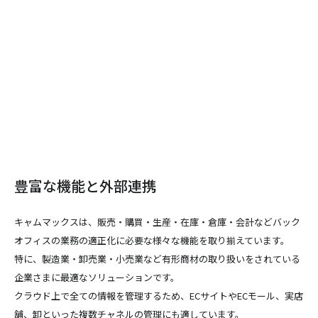
豊富な機能と外部連携
キャムマックスは、販売・購買・生産・在庫・倉庫・会計などバック
オフィスの業務の適正化に必要な様々な機能を取り揃えています。
特に、製造業・卸売業・小売業など有形商材の取り扱いをされている
企業さまに最適なソリューションです。
クラウド上で全ての情報を管理するため、ECサイトやECモール、実店
舗、卸といった複数チャネルの管理にも適しています。