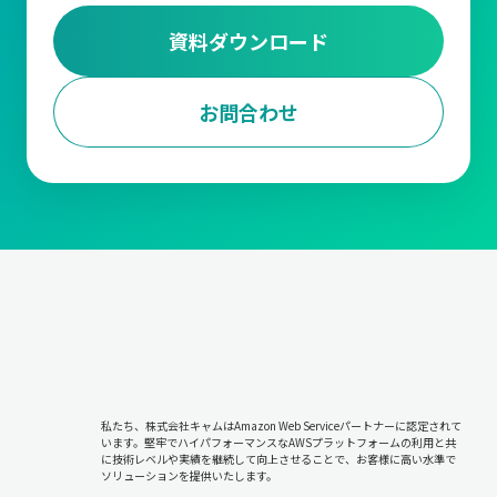
資料ダウンロード
お問合わせ
私たち、株式会社キャムはAmazon Web Serviceパートナーに認定されて
います。堅牢でハイパフォーマンスなAWSプラットフォームの利用と共
に技術レベルや実績を継続して向上させることで、お客様に高い水準で
ソリューションを提供いたします。