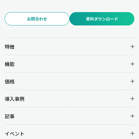
お問合わせ
資料ダウンロード
特徴
機能
価格
導入事例
記事
イベント