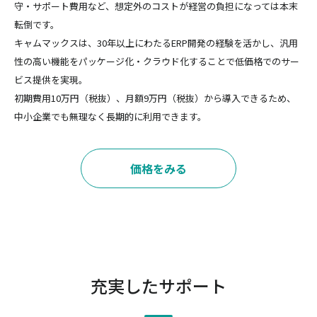
守・サポート費用など、想定外のコストが経営の負担になっては本末
転倒です。
キャムマックスは、30年以上にわたるERP開発の経験を活かし、汎用
性の高い機能をパッケージ化・クラウド化することで低価格でのサー
ビス提供を実現。
初期費用10万円（税抜）、月額9万円（税抜）から導入できるため、
中小企業でも無理なく長期的に利用できます。
価格をみる
充実したサポート