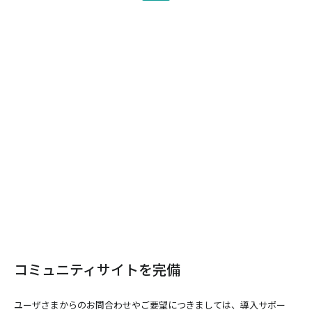
コミュニティサイトを完備
ユーザさまからのお問合わせやご要望につきましては、導入サポー