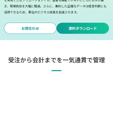
き、現場負担を大幅に軽減。
さらに、集約した正確なデータは経営判断にも
活用できるため、貴社のビジネス成長を加速させます。
お問合わせ
資料ダウンロード
受注から会計までを一気通貫で管理