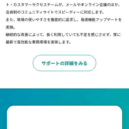
ト・カスタマーサクセスチームが、メールやオンライン会議のほか、
会員制のコミュニティサイトでスピーディーに対応します。
また、現場の使いやすさを徹底的に追求し、毎週機能アップデートを
実施。
継続的な改善によって、長く利用していても不足を感じさせず、常に
最新で高性能な業務環境を実現します。
サポートの詳細をみる