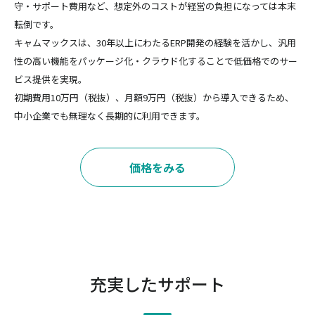
守・サポート費用など、想定外のコストが経営の負担になっては本末
転倒です。
キャムマックスは、30年以上にわたるERP開発の経験を活かし、汎用
性の高い機能をパッケージ化・クラウド化することで低価格でのサー
ビス提供を実現。
初期費用10万円（税抜）、月額9万円（税抜）から導入できるため、
中小企業でも無理なく長期的に利用できます。
価格をみる
充実したサポート