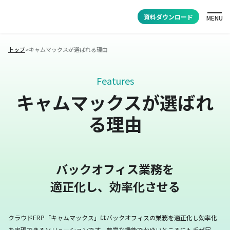
資料ダウンロード
MENU
トップ
>
キャムマックスが選ばれる理由
Features
キャムマックスが選ばれ
る理由
バックオフィス業務を
適正化し、効率化させる
クラウドERP「キャムマックス」はバックオフィスの業務を適正化し効率化
を実現できるソリューションです。
豊富な機能でかゆいところにも手が届