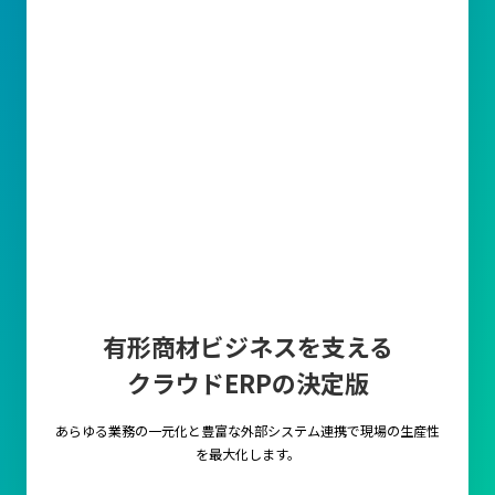
有形商材ビジネスを支える
クラウドERPの決定版
あらゆる業務の一元化と豊富な外部システム連携で
現場の生産性
を最大化します。