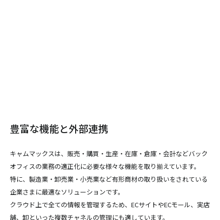
豊富な機能と外部連携
キャムマックスは、販売・購買・生産・在庫・倉庫・会計などバック
オフィスの業務の適正化に必要な様々な機能を取り揃えています。
特に、製造業・卸売業・小売業など有形商材の取り扱いをされている
企業さまに最適なソリューションです。
クラウド上で全ての情報を管理するため、ECサイトやECモール、実店
舗、卸といった複数チャネルの管理にも適しています。