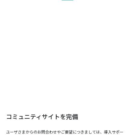
コミュニティサイトを完備
ユーザさまからのお問合わせやご要望につきましては、導入サポー