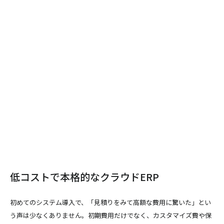
低コストで本格的なクラウドERP
初めてのシステム導入で、「見積りをみて高額な費用に驚いた」とい
う声は少なくありません。初期費用だけでなく、カスタマイズ費や保