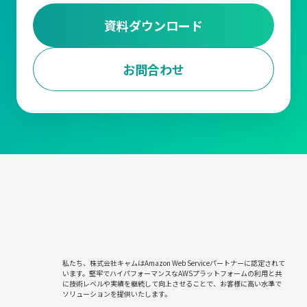
資料ダウンロード
お問合わせ
私たち、株式会社キャムはAmazon Web Serviceパートナーに認定されて
います。堅牢でハイパフォーマンスなAWSプラットフォームの利用と共
に技術レベルや実績を継続して向上させることで、お客様に高い水準で
ソリューションを提供いたします。