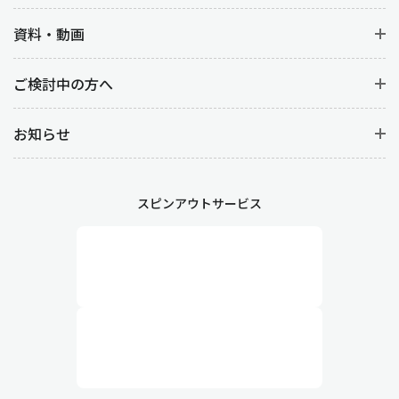
資料・動画
ご検討中の方へ
お知らせ
スピンアウトサービス