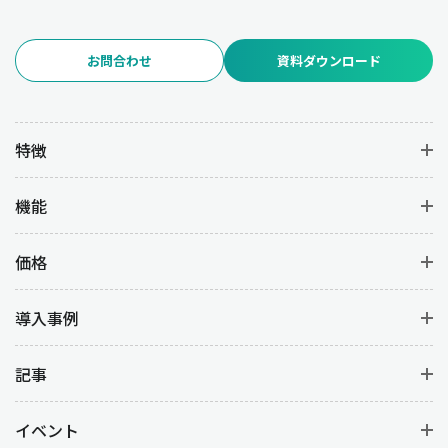
お問合わせ
資料ダウンロード
特徴
機能
価格
導入事例
記事
イベント