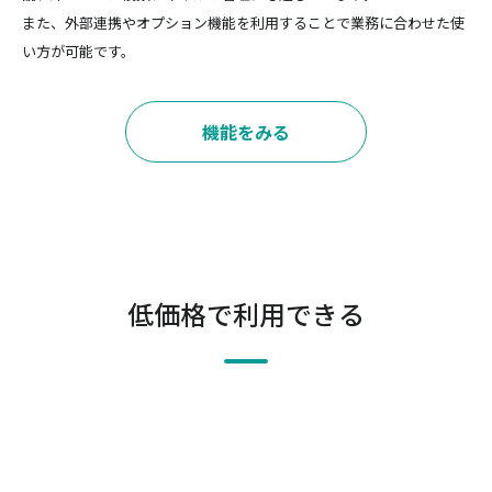
また、外部連携やオプション機能を利用することで業務に合わせた使
い方が可能です。
機能をみる
低価格で利用できる