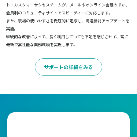
ト・カスタマーサクセスチームが、メールやオンライン会議のほか、
会員制のコミュニティサイトでスピーディーに対応します。
また、現場の使いやすさを徹底的に追求し、毎週機能アップデートを
実施。
継続的な改善によって、長く利用していても不足を感じさせず、常に
最新で高性能な業務環境を実現します。
サポートの詳細をみる