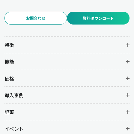
お問合わせ
資料ダウンロード
特徴
機能
価格
導入事例
記事
イベント