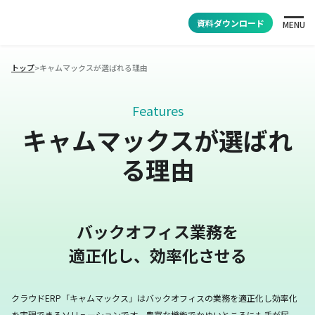
資料ダウンロード
MENU
トップ
>
キャムマックスが選ばれる理由
Features
キャムマックスが選ばれ
る理由
バックオフィス業務を
適正化し、効率化させる
クラウドERP「キャムマックス」はバックオフィスの業務を適正化し効率化
を実現できるソリューションです。
豊富な機能でかゆいところにも手が届