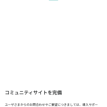
コミュニティサイトを完備
ユーザさまからのお問合わせやご要望につきましては、導入サポー