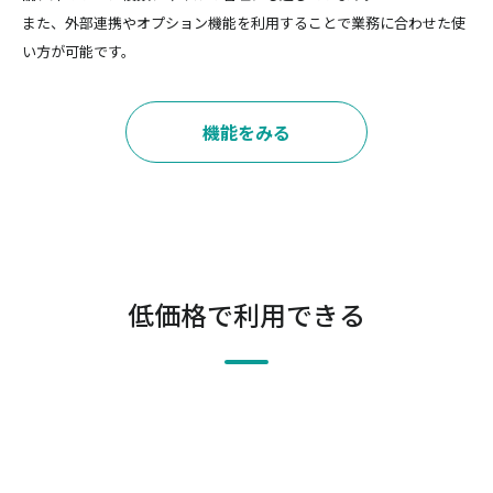
また、外部連携やオプション機能を利用することで業務に合わせた使
い方が可能です。
機能をみる
低価格で利用できる