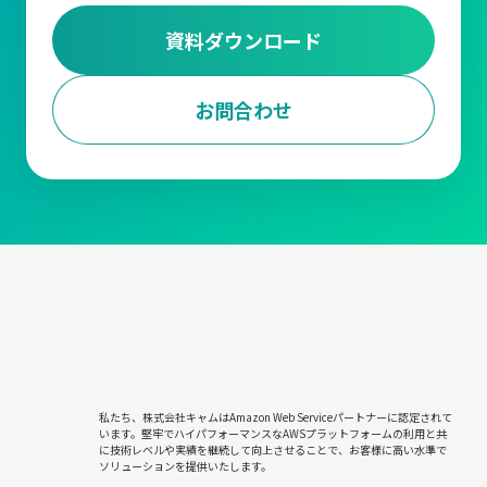
資料ダウンロード
お問合わせ
私たち、株式会社キャムはAmazon Web Serviceパートナーに認定されて
います。堅牢でハイパフォーマンスなAWSプラットフォームの利用と共
に技術レベルや実績を継続して向上させることで、お客様に高い水準で
ソリューションを提供いたします。