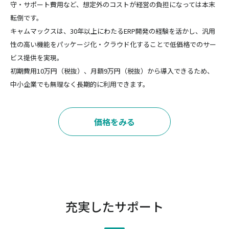
守・サポート費用など、想定外のコストが経営の負担になっては本末
転倒です。
キャムマックスは、30年以上にわたるERP開発の経験を活かし、汎用
性の高い機能をパッケージ化・クラウド化することで低価格でのサー
ビス提供を実現。
初期費用10万円（税抜）、月額9万円（税抜）から導入できるため、
中小企業でも無理なく長期的に利用できます。
価格をみる
充実したサポート