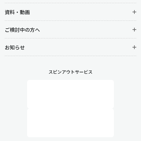
資料・動画
ご検討中の方へ
お知らせ
スピンアウトサービス