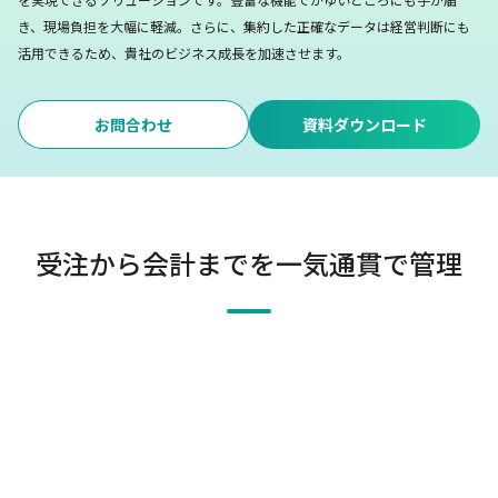
き、現場負担を大幅に軽減。
さらに、集約した正確なデータは経営判断にも
活用できるため、貴社のビジネス成長を加速させます。
お問合わせ
資料ダウンロード
受注から会計までを一気通貫で管理