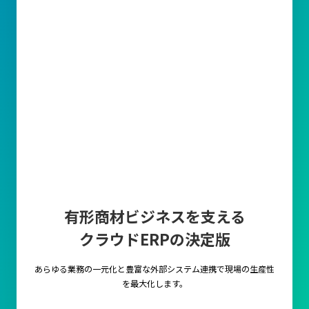
有形商材ビジネスを支える
クラウドERPの決定版
あらゆる業務の一元化と豊富な外部システム連携で
現場の生産性
を最大化します。