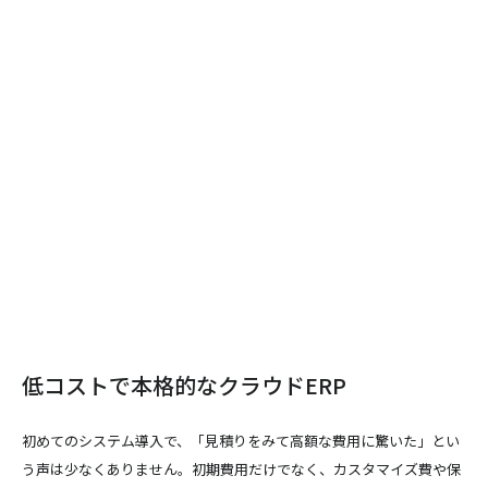
低コストで本格的なクラウドERP
初めてのシステム導入で、「見積りをみて高額な費用に驚いた」とい
う声は少なくありません。初期費用だけでなく、カスタマイズ費や保