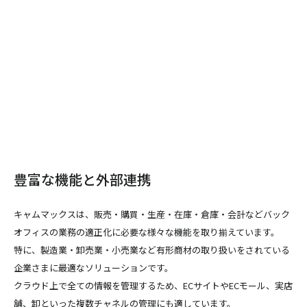
豊富な機能と外部連携
キャムマックスは、販売・購買・生産・在庫・倉庫・会計などバック
オフィスの業務の適正化に必要な様々な機能を取り揃えています。
特に、製造業・卸売業・小売業など有形商材の取り扱いをされている
企業さまに最適なソリューションです。
クラウド上で全ての情報を管理するため、ECサイトやECモール、実店
舗、卸といった複数チャネルの管理にも適しています。