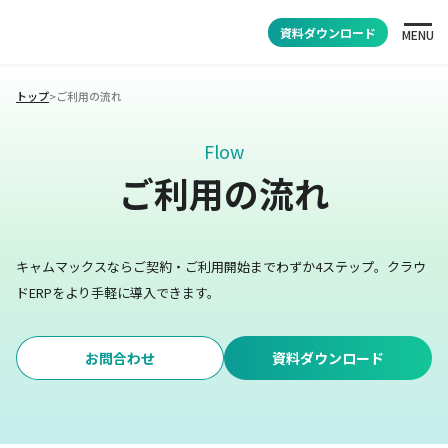
資料ダウンロード
MENU
トップ
>
ご利用の流れ
Flow
ご利用の流れ
キャムマックスならご契約・ご利用開始までわずか4ステップ。
クラウ
ドERPをより手軽に導入できます。
お問合わせ
資料ダウンロード