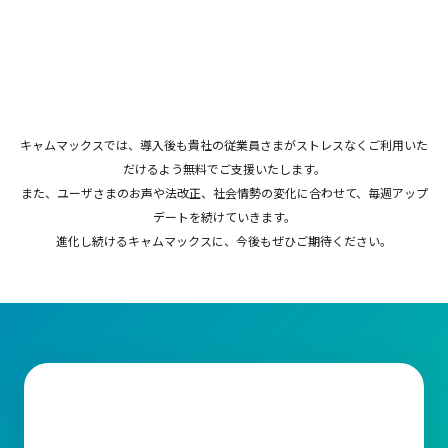
キャムマックスでは、導入後も貴社の従業員さまがストレスなくご利用いた
だけるよう無料でご支援いたします。
また、ユーザさまのお声や法改正、社会情勢の変化に合わせて、毎週アップ
デートを続けていきます。
進化し続けるキャムマックスに、今後もぜひご期待ください。