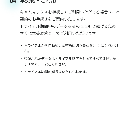
本契約・ご利用
04
キャムマックスを継続してご利用いただける場合は、本
契約のお手続きをご案内いたします。
トライアル期間中のデータをそのまま引き継げるため、
すぐに本番環境としてご利用いただけます。
トライアルから自動的に本契約に切り替わることはございませ
ん。
登録されたデータはトライアル終了をもってすべて抹消いたし
ますので、ご安心ください。
トライアル期間の延長はいたしかねます。