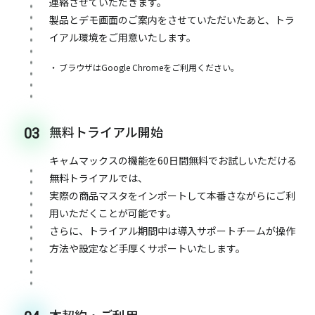
連絡させていただきます。
製品とデモ画面のご案内をさせていただいたあと、トラ
イアル環境をご用意いたします。
ブラウザはGoogle Chromeをご利用ください。
無料トライアル開始
03
キャムマックスの機能を60日間無料でお試しいただける
無料トライアルでは、
実際の商品マスタをインポートして本番さながらにご利
用いただくことが可能です。
さらに、トライアル期間中は導入サポートチームが操作
方法や設定など手厚くサポートいたします。