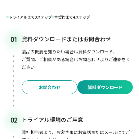
トライアルまで3ステップ
本契約まで4ステップ
資料ダウンロードまたはお問合わせ
01
製品の概要を知りたい場合は資料ダウンロード、
ご質問、ご相談がある場合はお問合わせよりご連絡をく
ださい。
お問合わせ
資料ダウンロード
トライアル環境のご用意
02
弊社担当者より、お客さまにお電話またはメールにてご