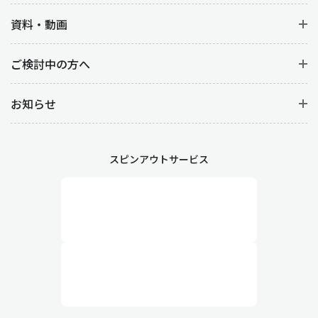
資料・動画
ご検討中の方へ
お知らせ
スピンアウトサービス