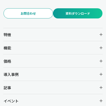
お問合わせ
資料ダウンロード
特徴
機能
価格
導入事例
記事
イベント