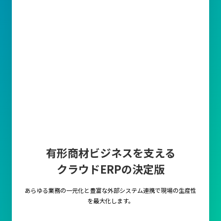
有形商材ビジネスを支える
クラウドERPの決定版
あらゆる業務の一元化と豊富な外部システム連携で
現場の生産性
を最大化します。