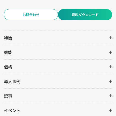
お問合わせ
資料ダウンロード
特徴
機能
価格
導入事例
記事
イベント