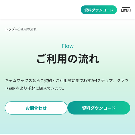
資料ダウンロード
MENU
トップ
>
ご利用の流れ
Flow
ご利用の流れ
キャムマックスならご契約・ご利用開始までわずか4ステップ。
クラウ
ドERPをより手軽に導入できます。
お問合わせ
資料ダウンロード