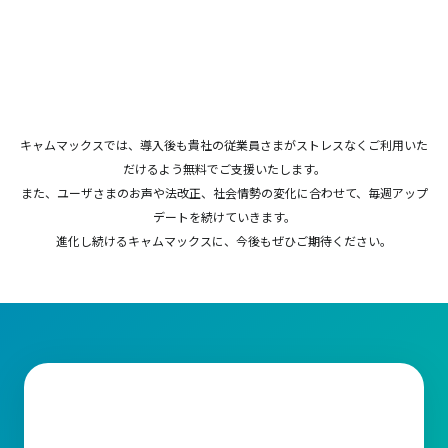
キャムマックスでは、導入後も貴社の従業員さまがストレスなくご利用いた
だけるよう無料でご支援いたします。
また、ユーザさまのお声や法改正、社会情勢の変化に合わせて、毎週アップ
デートを続けていきます。
進化し続けるキャムマックスに、今後もぜひご期待ください。