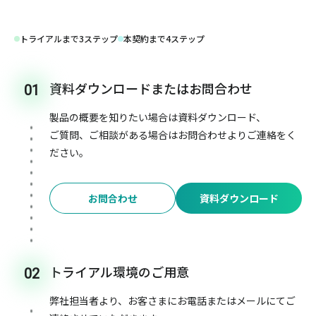
トライアルまで3ステップ
本契約まで4ステップ
資料ダウンロードまたはお問合わせ
01
製品の概要を知りたい場合は資料ダウンロード、
ご質問、ご相談がある場合はお問合わせよりご連絡をく
ださい。
お問合わせ
資料ダウンロード
トライアル環境のご用意
02
弊社担当者より、お客さまにお電話またはメールにてご