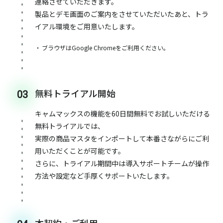
連絡させていただきます。
製品とデモ画面のご案内をさせていただいたあと、トラ
イアル環境をご用意いたします。
ブラウザはGoogle Chromeをご利用ください。
無料トライアル開始
03
キャムマックスの機能を60日間無料でお試しいただける
無料トライアルでは、
実際の商品マスタをインポートして本番さながらにご利
用いただくことが可能です。
さらに、トライアル期間中は導入サポートチームが操作
方法や設定など手厚くサポートいたします。