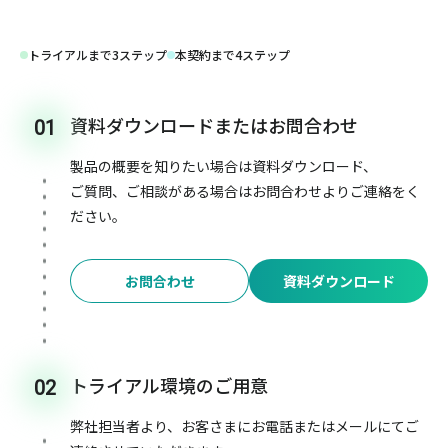
トライアルまで3ステップ
本契約まで4ステップ
資料ダウンロードまたはお問合わせ
01
製品の概要を知りたい場合は資料ダウンロード、
ご質問、ご相談がある場合はお問合わせよりご連絡をく
ださい。
お問合わせ
資料ダウンロード
トライアル環境のご用意
02
弊社担当者より、お客さまにお電話またはメールにてご