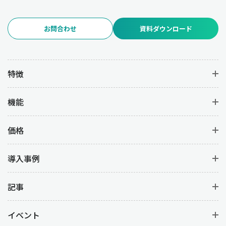
お問合わせ
資料ダウンロード
特徴
機能
価格
導入事例
記事
イベント