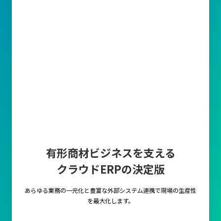
有形商材ビジネスを支える
クラウドERPの決定版
あらゆる業務の一元化と豊富な外部システム連携で
現場の生産性
を最大化します。