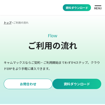
資料ダウンロード
MENU
トップ
>
ご利用の流れ
Flow
ご利用の流れ
キャムマックスならご契約・ご利用開始までわずか4ステップ。
クラウ
ドERPをより手軽に導入できます。
お問合わせ
資料ダウンロード