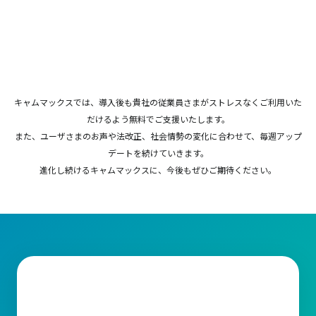
キャムマックスでは、導入後も貴社の従業員さまがストレスなくご利用いた
だけるよう無料でご支援いたします。
また、ユーザさまのお声や法改正、社会情勢の変化に合わせて、毎週アップ
デートを続けていきます。
進化し続けるキャムマックスに、今後もぜひご期待ください。