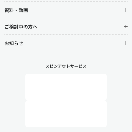
資料・動画
ご検討中の方へ
お知らせ
スピンアウトサービス