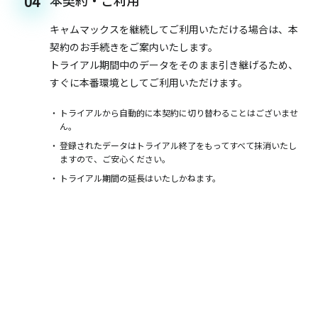
本契約・ご利用
04
キャムマックスを継続してご利用いただける場合は、本
契約のお手続きをご案内いたします。
トライアル期間中のデータをそのまま引き継げるため、
すぐに本番環境としてご利用いただけます。
トライアルから自動的に本契約に切り替わることはございませ
ん。
登録されたデータはトライアル終了をもってすべて抹消いたし
ますので、ご安心ください。
トライアル期間の延長はいたしかねます。