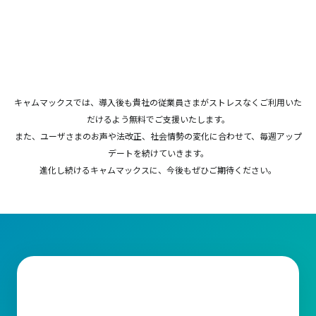
キャムマックスでは、導入後も貴社の従業員さまがストレスなくご利用いた
だけるよう無料でご支援いたします。
また、ユーザさまのお声や法改正、社会情勢の変化に合わせて、毎週アップ
デートを続けていきます。
進化し続けるキャムマックスに、今後もぜひご期待ください。