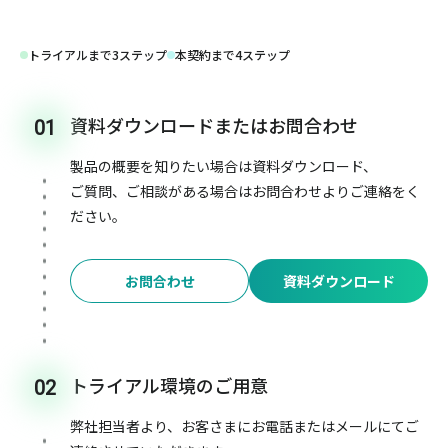
トライアルまで3ステップ
本契約まで4ステップ
資料ダウンロードまたはお問合わせ
01
製品の概要を知りたい場合は資料ダウンロード、
ご質問、ご相談がある場合はお問合わせよりご連絡をく
ださい。
お問合わせ
資料ダウンロード
トライアル環境のご用意
02
弊社担当者より、お客さまにお電話またはメールにてご