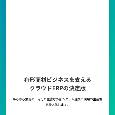
有形商材ビジネスを支える
クラウドERPの決定版
あらゆる業務の一元化と豊富な外部システム連携で
現場の生産性
を最大化します。