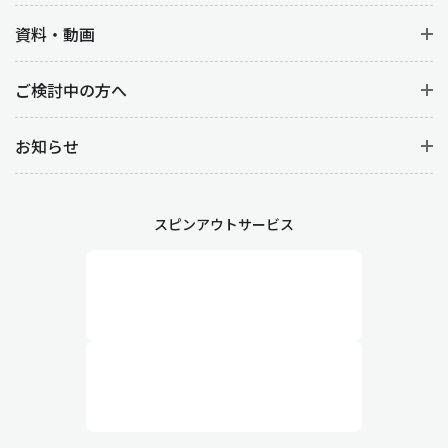
資料・動画
ご検討中の方へ
お知らせ
スピンアウトサービス