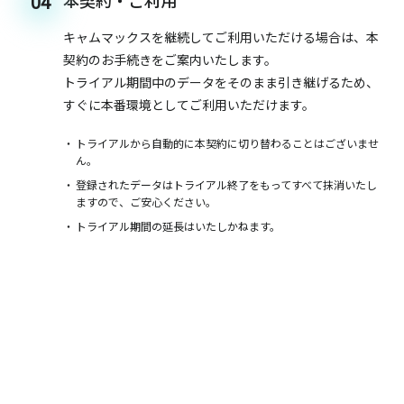
本契約・ご利用
04
キャムマックスを継続してご利用いただける場合は、本
契約のお手続きをご案内いたします。
トライアル期間中のデータをそのまま引き継げるため、
すぐに本番環境としてご利用いただけます。
トライアルから自動的に本契約に切り替わることはございませ
ん。
登録されたデータはトライアル終了をもってすべて抹消いたし
ますので、ご安心ください。
トライアル期間の延長はいたしかねます。