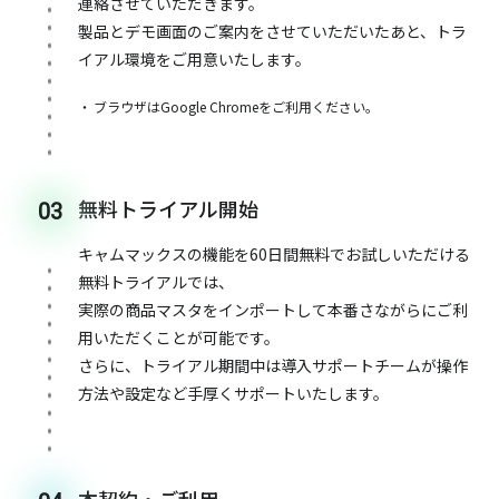
連絡させていただきます。
製品とデモ画面のご案内をさせていただいたあと、トラ
イアル環境をご用意いたします。
ブラウザはGoogle Chromeをご利用ください。
無料トライアル開始
03
キャムマックスの機能を60日間無料でお試しいただける
無料トライアルでは、
実際の商品マスタをインポートして本番さながらにご利
用いただくことが可能です。
さらに、トライアル期間中は導入サポートチームが操作
方法や設定など手厚くサポートいたします。