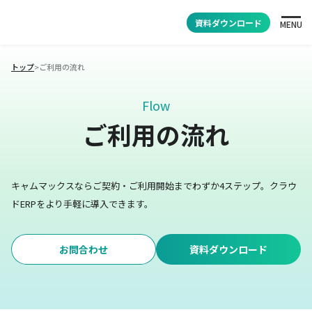
資料ダウンロード
MENU
トップ
>
ご利用の流れ
Flow
ご利用の流れ
キャムマックスならご契約・ご利用開始までわずか4ステップ。
クラウ
ドERPをより手軽に導入できます。
お問合わせ
資料ダウンロード