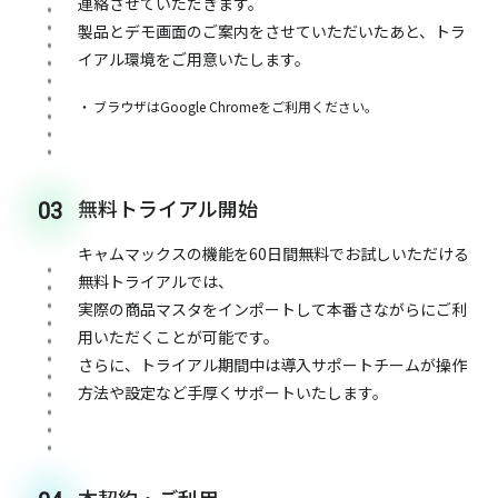
連絡させていただきます。
製品とデモ画面のご案内をさせていただいたあと、トラ
イアル環境をご用意いたします。
ブラウザはGoogle Chromeをご利用ください。
無料トライアル開始
03
キャムマックスの機能を60日間無料でお試しいただける
無料トライアルでは、
実際の商品マスタをインポートして本番さながらにご利
用いただくことが可能です。
さらに、トライアル期間中は導入サポートチームが操作
方法や設定など手厚くサポートいたします。