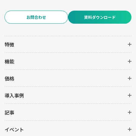
お問合わせ
資料ダウンロード
特徴
機能
価格
導入事例
記事
イベント