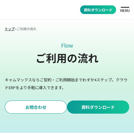
資料ダウンロード
MENU
トップ
>
ご利用の流れ
Flow
ご利用の流れ
キャムマックスならご契約・ご利用開始までわずか4ステップ。
クラウ
ドERPをより手軽に導入できます。
お問合わせ
資料ダウンロード