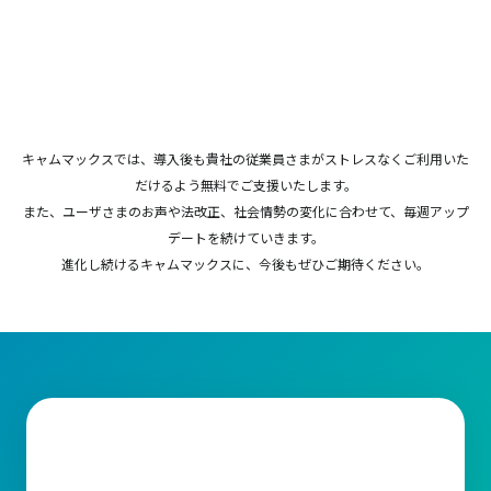
キャムマックスでは、導入後も貴社の従業員さまがストレスなくご利用いた
だけるよう無料でご支援いたします。
また、ユーザさまのお声や法改正、社会情勢の変化に合わせて、毎週アップ
デートを続けていきます。
進化し続けるキャムマックスに、今後もぜひご期待ください。