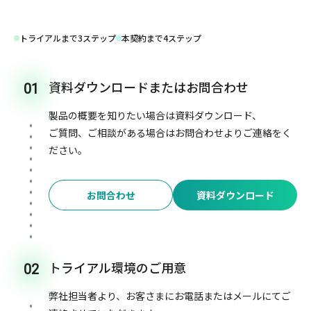
トライアルまで3ステップ
本契約まで4ステップ
資料ダウンロードまたはお問合わせ
01
製品の概要を知りたい場合は資料ダウンロード、
ご質問、ご相談がある場合はお問合わせよりご連絡をく
ださい。
お問合わせ
資料ダウンロード
トライアル環境のご用意
02
弊社担当者より、お客さまにお電話またはメールにてご