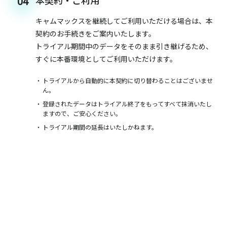
本契約・ご利用
04
キャムマックスを継続してご利用いただける場合は、本
契約のお手続きをご案内いたします。
トライアル期間中のデータをそのまま引き継げるため、
すぐに本番環境としてご利用いただけます。
トライアルから自動的に本契約に切り替わることはございませ
ん。
登録されたデータはトライアル終了をもってすべて抹消いたし
ますので、ご安心ください。
トライアル期間の延長はいたしかねます。