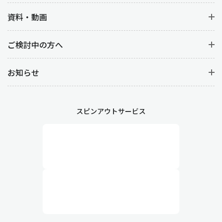
資料・動画
ご検討中の方へ
お知らせ
スピンアウトサービス