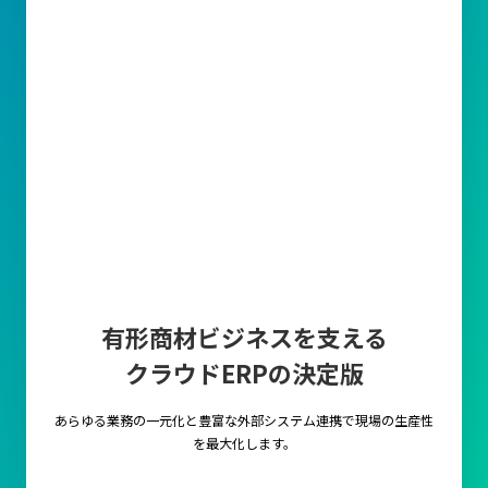
有形商材ビジネスを支える
クラウドERPの決定版
あらゆる業務の一元化と豊富な外部システム連携で
現場の生産性
を最大化します。