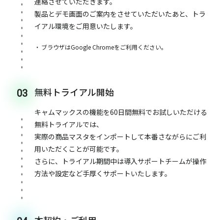
連絡させていただきます。
製品とデモ画面のご案内をさせていただいたあと、トラ
イアル環境をご用意いたします。
ブラウザはGoogle Chromeをご利用ください。
無料トライアル開始
03
キャムマックスの機能を60日間無料でお試しいただける
無料トライアルでは、
実際の商品マスタをインポートして本番さながらにご利
用いただくことが可能です。
さらに、トライアル期間中は導入サポートチームが操作
方法や設定など手厚くサポートいたします。