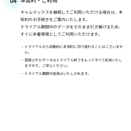
本契約・ご利用
04
キャムマックスを継続してご利用いただける場合は、本
契約のお手続きをご案内いたします。
トライアル期間中のデータをそのまま引き継げるため、
すぐに本番環境としてご利用いただけます。
トライアルから自動的に本契約に切り替わることはございませ
ん。
登録されたデータはトライアル終了をもってすべて抹消いたし
ますので、ご安心ください。
トライアル期間の延長はいたしかねます。