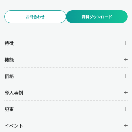
お問合わせ
資料ダウンロード
特徴
機能
価格
導入事例
記事
イベント