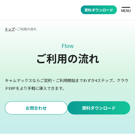
資料ダウンロード
MENU
トップ
>
ご利用の流れ
Flow
ご利用の流れ
キャムマックスならご契約・ご利用開始までわずか4ステップ。
クラウ
ドERPをより手軽に導入できます。
お問合わせ
資料ダウンロード