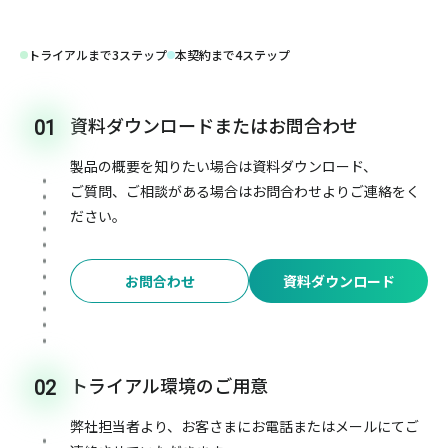
トライアルまで3ステップ
本契約まで4ステップ
資料ダウンロードまたはお問合わせ
01
製品の概要を知りたい場合は資料ダウンロード、
ご質問、ご相談がある場合はお問合わせよりご連絡をく
ださい。
お問合わせ
資料ダウンロード
トライアル環境のご用意
02
弊社担当者より、お客さまにお電話またはメールにてご