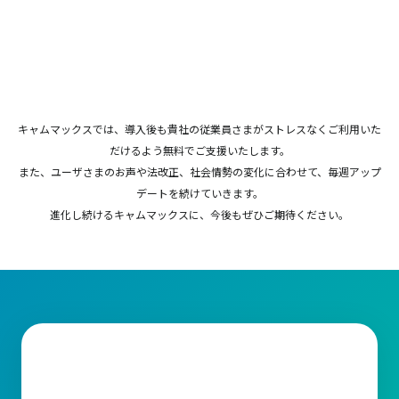
キャムマックスでは、導入後も貴社の従業員さまがストレスなくご利用いた
だけるよう無料でご支援いたします。
また、ユーザさまのお声や法改正、社会情勢の変化に合わせて、毎週アップ
デートを続けていきます。
進化し続けるキャムマックスに、今後もぜひご期待ください。