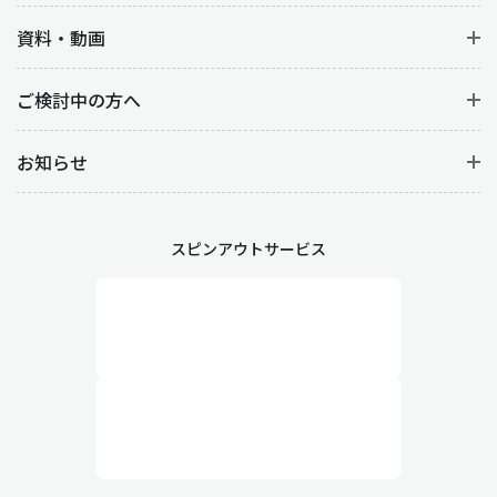
資料・動画
ご検討中の方へ
お知らせ
スピンアウトサービス