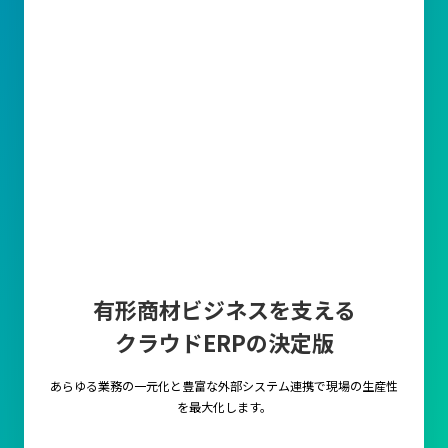
有形商材ビジネスを支える
クラウドERPの決定版
あらゆる業務の一元化と豊富な外部システム連携で
現場の生産性
を最大化します。