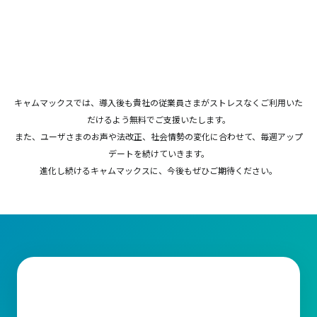
キャムマックスでは、導入後も貴社の従業員さまがストレスなくご利用いた
だけるよう無料でご支援いたします。
また、ユーザさまのお声や法改正、社会情勢の変化に合わせて、毎週アップ
デートを続けていきます。
進化し続けるキャムマックスに、今後もぜひご期待ください。