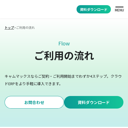
資料ダウンロード
MENU
トップ
>
ご利用の流れ
Flow
ご利用の流れ
キャムマックスならご契約・ご利用開始までわずか4ステップ。
クラウ
ドERPをより手軽に導入できます。
お問合わせ
資料ダウンロード