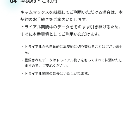
本契約・ご利用
04
キャムマックスを継続してご利用いただける場合は、本
契約のお手続きをご案内いたします。
トライアル期間中のデータをそのまま引き継げるため、
すぐに本番環境としてご利用いただけます。
トライアルから自動的に本契約に切り替わることはございませ
ん。
登録されたデータはトライアル終了をもってすべて抹消いたし
ますので、ご安心ください。
トライアル期間の延長はいたしかねます。