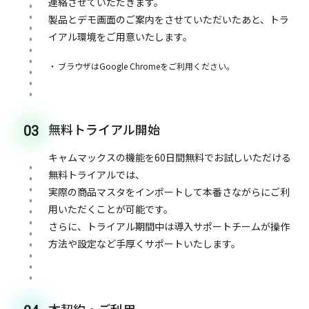
連絡させていただきます。
製品とデモ画面のご案内をさせていただいたあと、トラ
イアル環境をご用意いたします。
ブラウザはGoogle Chromeをご利用ください。
無料トライアル開始
03
キャムマックスの機能を60日間無料でお試しいただける
無料トライアルでは、
実際の商品マスタをインポートして本番さながらにご利
用いただくことが可能です。
さらに、トライアル期間中は導入サポートチームが操作
方法や設定など手厚くサポートいたします。