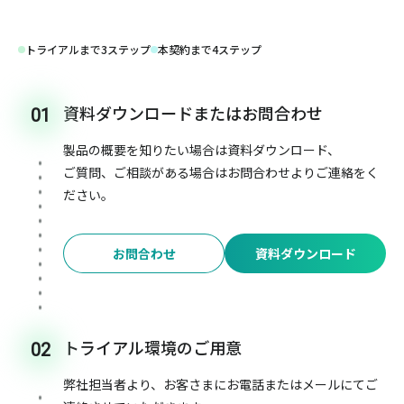
トライアルまで3ステップ
本契約まで4ステップ
資料ダウンロードまたはお問合わせ
01
製品の概要を知りたい場合は資料ダウンロード、
ご質問、ご相談がある場合はお問合わせよりご連絡をく
ださい。
お問合わせ
資料ダウンロード
トライアル環境のご用意
02
弊社担当者より、お客さまにお電話またはメールにてご