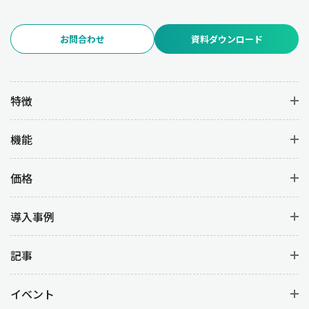
お問合わせ
資料ダウンロード
特徴
機能
価格
導入事例
記事
イベント