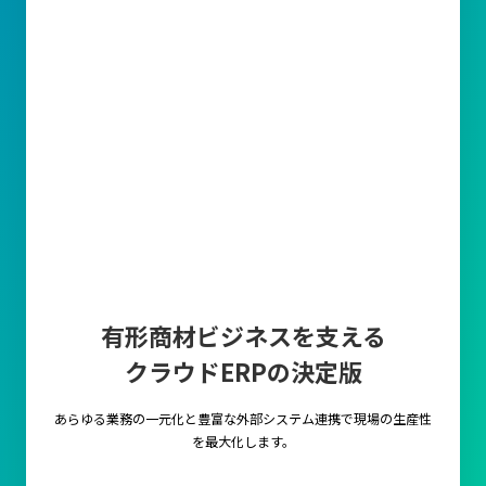
有形商材ビジネスを支える
クラウドERPの決定版
あらゆる業務の一元化と豊富な外部システム連携で
現場の生産性
を最大化します。