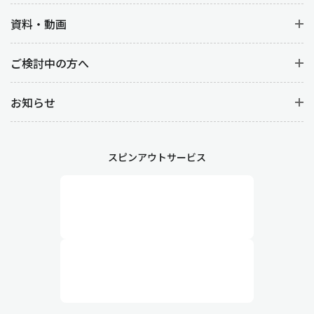
資料・動画
ご検討中の方へ
お知らせ
スピンアウトサービス