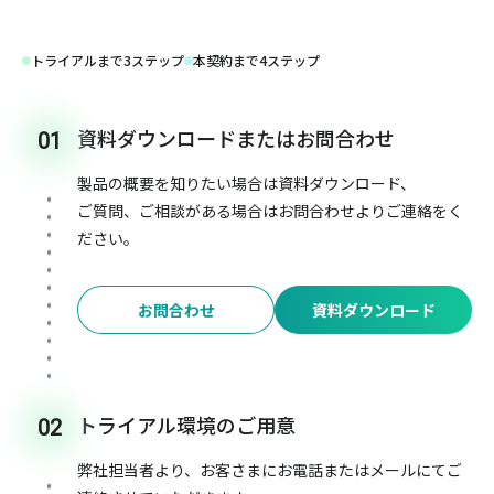
トライアルまで3ステップ
本契約まで4ステップ
資料ダウンロードまたはお問合わせ
01
製品の概要を知りたい場合は資料ダウンロード、
ご質問、ご相談がある場合はお問合わせよりご連絡をく
ださい。
お問合わせ
資料ダウンロード
トライアル環境のご用意
02
弊社担当者より、お客さまにお電話またはメールにてご