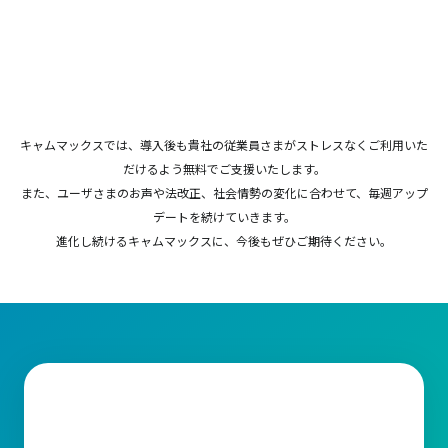
キャムマックスでは、導入後も貴社の従業員さまがストレスなくご利用いた
だけるよう無料でご支援いたします。
また、ユーザさまのお声や法改正、社会情勢の変化に合わせて、毎週アップ
デートを続けていきます。
進化し続けるキャムマックスに、今後もぜひご期待ください。