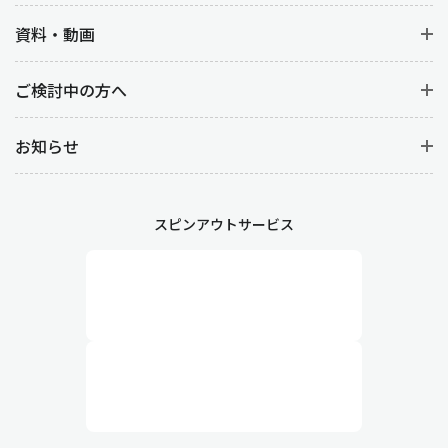
資料・動画
ご検討中の方へ
お知らせ
スピンアウトサービス