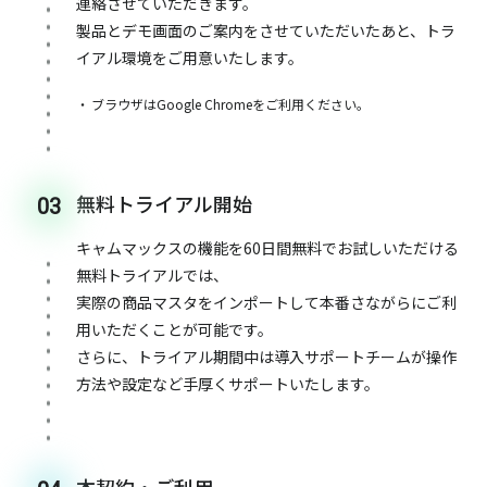
連絡させていただきます。
製品とデモ画面のご案内をさせていただいたあと、トラ
イアル環境をご用意いたします。
ブラウザはGoogle Chromeをご利用ください。
無料トライアル開始
03
キャムマックスの機能を60日間無料でお試しいただける
無料トライアルでは、
実際の商品マスタをインポートして本番さながらにご利
用いただくことが可能です。
さらに、トライアル期間中は導入サポートチームが操作
方法や設定など手厚くサポートいたします。