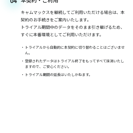
本契約・ご利用
04
キャムマックスを継続してご利用いただける場合は、本
契約のお手続きをご案内いたします。
トライアル期間中のデータをそのまま引き継げるため、
すぐに本番環境としてご利用いただけます。
トライアルから自動的に本契約に切り替わることはございませ
ん。
登録されたデータはトライアル終了をもってすべて抹消いたし
ますので、ご安心ください。
トライアル期間の延長はいたしかねます。