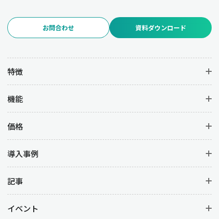
お問合わせ
資料ダウンロード
特徴
機能
価格
導入事例
記事
イベント