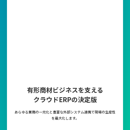
有形商材ビジネスを支える
クラウドERPの決定版
あらゆる業務の一元化と豊富な外部システム連携で
現場の生産性
を最大化します。