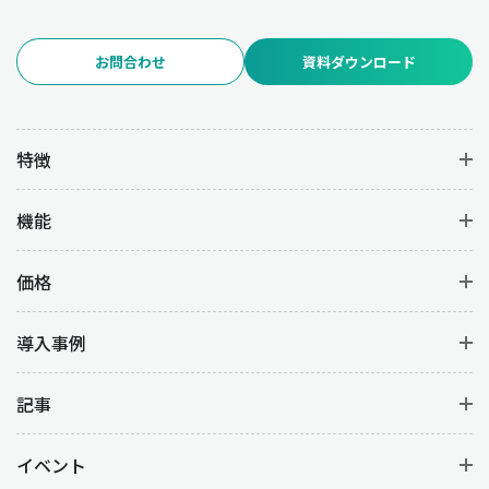
お問合わせ
資料ダウンロード
特徴
機能
価格
導入事例
記事
イベント