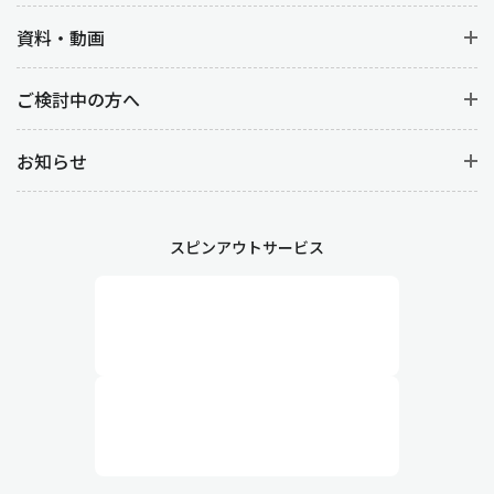
資料・動画
ご検討中の方へ
お知らせ
スピンアウトサービス