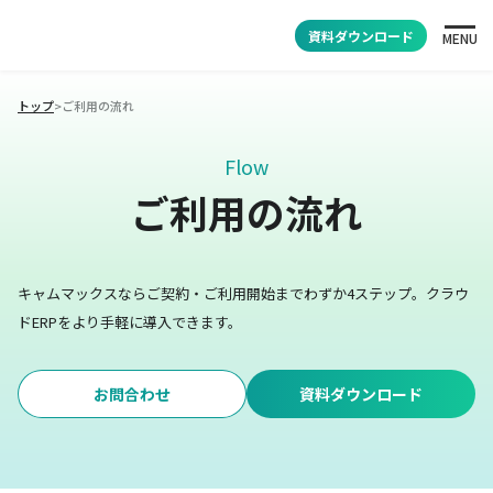
資料ダウンロード
MENU
トップ
>
ご利用の流れ
Flow
ご利用の流れ
キャムマックスならご契約・ご利用開始までわずか4ステップ。
クラウ
ドERPをより手軽に導入できます。
お問合わせ
資料ダウンロード