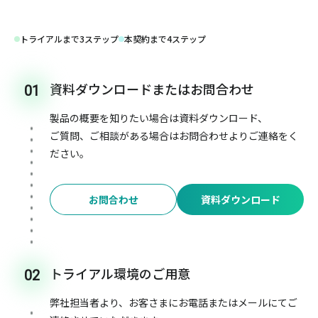
トライアルまで3ステップ
本契約まで4ステップ
資料ダウンロードまたはお問合わせ
01
製品の概要を知りたい場合は資料ダウンロード、
ご質問、ご相談がある場合はお問合わせよりご連絡をく
ださい。
お問合わせ
資料ダウンロード
トライアル環境のご用意
02
弊社担当者より、お客さまにお電話またはメールにてご