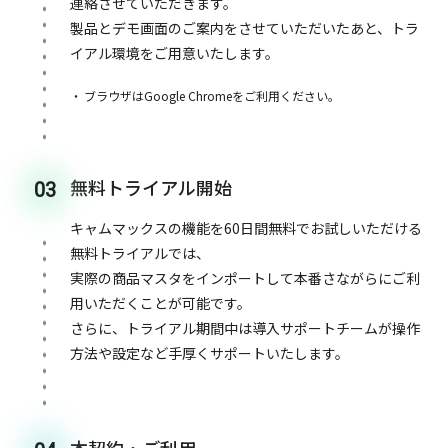
連絡させていただきます。
製品とデモ画面のご案内をさせていただいたあと、トラ
イアル環境をご用意いたします。
ブラウザはGoogle Chromeをご利用ください。
無料トライアル開始
03
キャムマックスの機能を60日間無料でお試しいただける
無料トライアルでは、
実際の商品マスタをインポートして本番さながらにご利
用いただくことが可能です。
さらに、トライアル期間中は導入サポートチームが操作
方法や設定など手厚くサポートいたします。