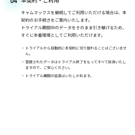
本契約・ご利用
04
キャムマックスを継続してご利用いただける場合は、本
契約のお手続きをご案内いたします。
トライアル期間中のデータをそのまま引き継げるため、
すぐに本番環境としてご利用いただけます。
トライアルから自動的に本契約に切り替わることはございませ
ん。
登録されたデータはトライアル終了をもってすべて抹消いたし
ますので、ご安心ください。
トライアル期間の延長はいたしかねます。