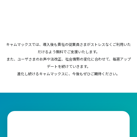
キャムマックスでは、導入後も貴社の従業員さまがストレスなくご利用いた
だけるよう無料でご支援いたします。
また、ユーザさまのお声や法改正、社会情勢の変化に合わせて、毎週アップ
デートを続けていきます。
進化し続けるキャムマックスに、今後もぜひご期待ください。