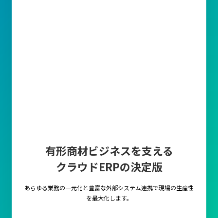
有形商材ビジネスを支える
クラウドERPの決定版
あらゆる業務の一元化と豊富な外部システム連携で
現場の生産性
を最大化します。