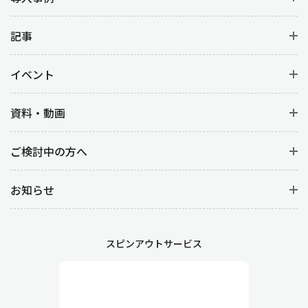
記事
イベント
資料・動画
ご検討中の方へ
お知らせ
スピンアウトサービス