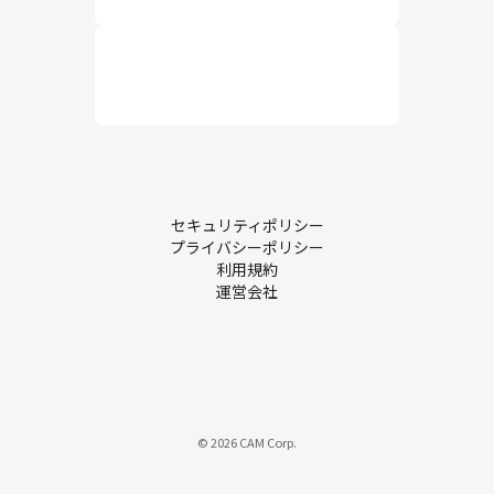
セキュリティポリシー
プライバシーポリシー
利用規約
運営会社
© 2026 CAM Corp.