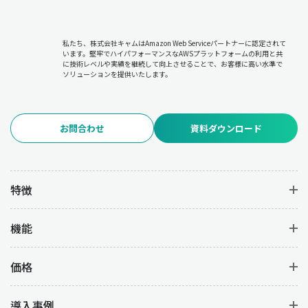
私たち、株式会社キャムはAmazon Web Serviceパートナーに認定されて
います。堅牢でハイパフォーマンスなAWSプラットフォームの利用と共
に技術レベルや実績を継続して向上させることで、お客様に高い水準で
ソリューションを提供いたします。
お問合わせ
資料ダウンロード
特徴
機能
価格
導入事例