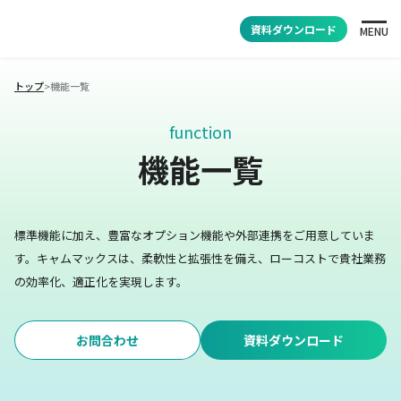
資料ダウンロード
MENU
トップ
>
機能一覧
function
機能一覧
標準機能に加え、豊富なオプション機能や外部連携をご用意していま
す。
キャムマックスは、柔軟性と拡張性を備え、ローコストで貴社業務
の効率化、適正化を実現します。
お問合わせ
資料ダウンロード