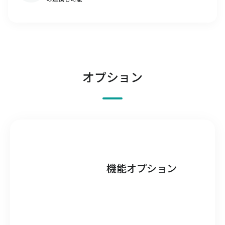
オプション
機能オプション