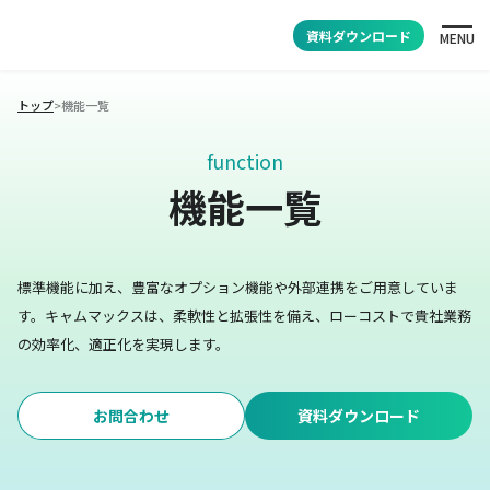
資料ダウンロード
MENU
トップ
>
機能一覧
function
機能一覧
標準機能に加え、豊富なオプション機能や外部連携をご用意していま
す。
キャムマックスは、柔軟性と拡張性を備え、ローコストで貴社業務
の効率化、適正化を実現します。
お問合わせ
資料ダウンロード