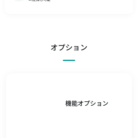
オプション
機能オプション