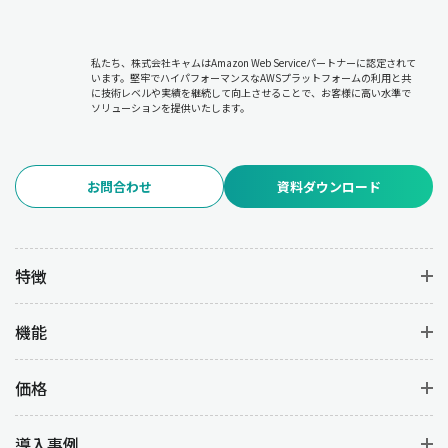
私たち、株式会社キャムはAmazon Web Serviceパートナーに認定されて
います。堅牢でハイパフォーマンスなAWSプラットフォームの利用と共
に技術レベルや実績を継続して向上させることで、お客様に高い水準で
ソリューションを提供いたします。
お問合わせ
資料ダウンロード
特徴
機能
価格
導入事例