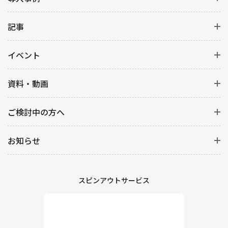
記事
イベント
資料・動画
ご検討中の方へ
お知らせ
スピンアウトサービス