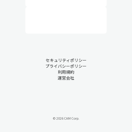
セキュリティポリシー
プライバシーポリシー
利用規約
運営会社
© 2026 CAM Corp.