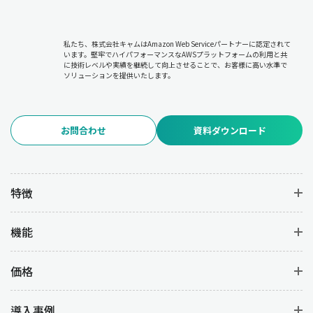
私たち、株式会社キャムはAmazon Web Serviceパートナーに認定されて
います。堅牢でハイパフォーマンスなAWSプラットフォームの利用と共
に技術レベルや実績を継続して向上させることで、お客様に高い水準で
ソリューションを提供いたします。
お問合わせ
資料ダウンロード
特徴
機能
価格
導入事例