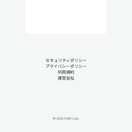
セキュリティポリシー
プライバシーポリシー
利用規約
運営会社
© 2026 CAM Corp.