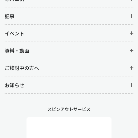
記事
イベント
資料・動画
ご検討中の方へ
お知らせ
スピンアウトサービス