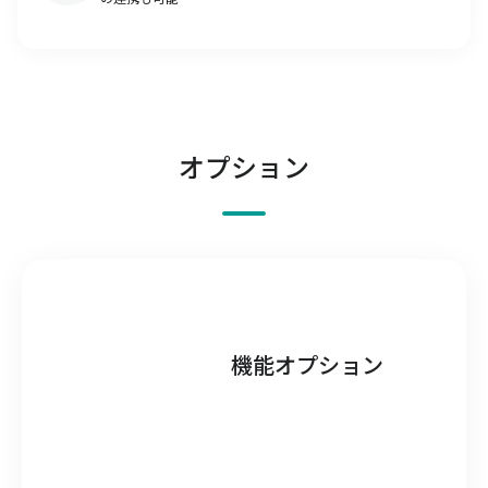
オプション
機能オプション