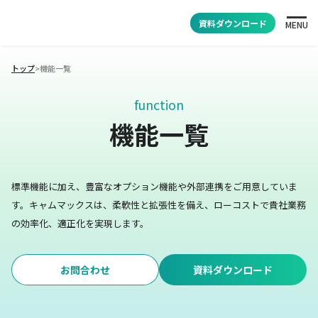
資料ダウンロード
MENU
トップ
>
機能一覧
function
機能一覧
標準機能に加え、豊富なオプション機能や外部連携をご用意していま
す。
キャムマックスは、柔軟性と拡張性を備え、ローコストで貴社業務
の効率化、適正化を実現します。
お問合わせ
資料ダウンロード