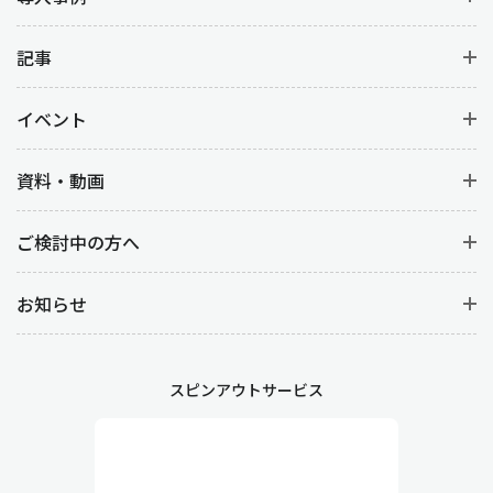
記事
イベント
資料・動画
ご検討中の方へ
お知らせ
スピンアウトサービス