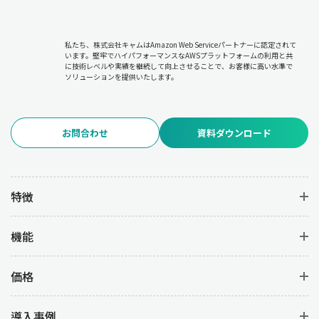
私たち、株式会社キャムはAmazon Web Serviceパートナーに認定されて
います。堅牢でハイパフォーマンスなAWSプラットフォームの利用と共
に技術レベルや実績を継続して向上させることで、お客様に高い水準で
ソリューションを提供いたします。
お問合わせ
資料ダウンロード
特徴
機能
価格
導入事例