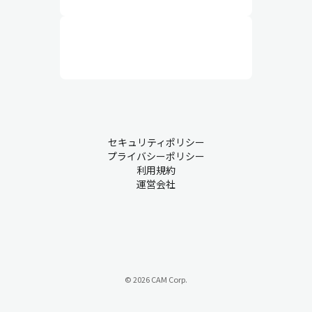
セキュリティポリシー
プライバシーポリシー
利用規約
運営会社
© 2026 CAM Corp.