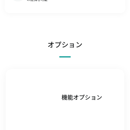
オプション
機能オプション