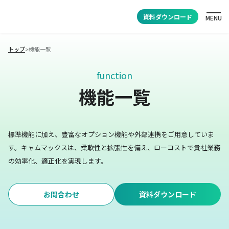
資料ダウンロード
MENU
トップ
>
機能一覧
function
機能一覧
標準機能に加え、豊富なオプション機能や外部連携をご用意していま
す。
キャムマックスは、柔軟性と拡張性を備え、ローコストで貴社業務
の効率化、適正化を実現します。
お問合わせ
資料ダウンロード