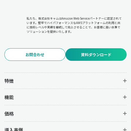
私たち、株式会社キャムはAmazon Web Serviceパートナーに認定されて
います。堅牢でハイパフォーマンスなAWSプラットフォームの利用と共
に技術レベルや実績を継続して向上させることで、お客様に高い水準で
ソリューションを提供いたします。
お問合わせ
資料ダウンロード
特徴
機能
価格
導入事例