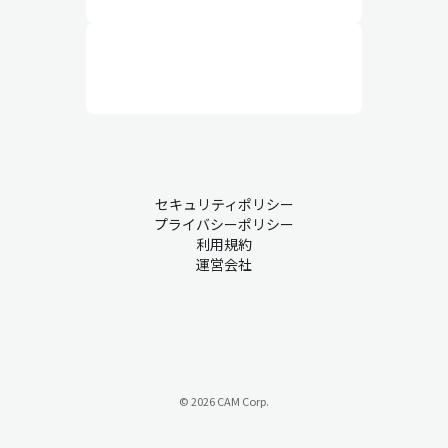
セキュリティポリシー
プライバシーポリシー
利用規約
運営会社
© 2026 CAM Corp.