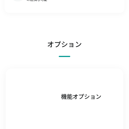
オプション
機能オプション