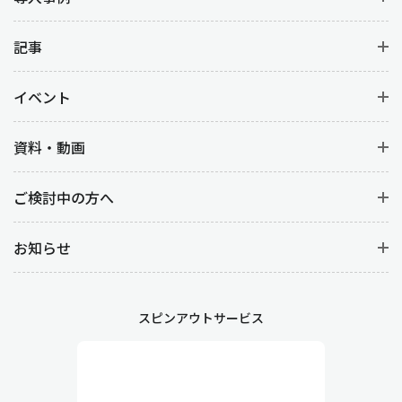
記事
イベント
資料・動画
ご検討中の方へ
お知らせ
スピンアウトサービス