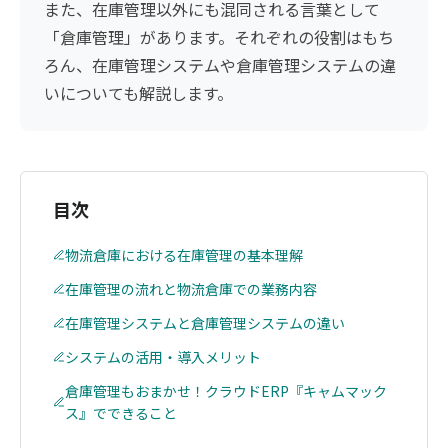
また、在庫管理以外にも混同される言葉として
「倉庫管理」があります。それぞれの役割はもち
ろん、在庫管理システムや倉庫管理システムの違
いについても解説します。
目次
物流倉庫における在庫管理の基本理解
在庫管理の流れと物流倉庫での業務内容
在庫管理システムと倉庫管理システムの違い
システムの活用・導入メリット
倉庫管理もおまかせ！クラウドERP『キャムマック
ス』でできること