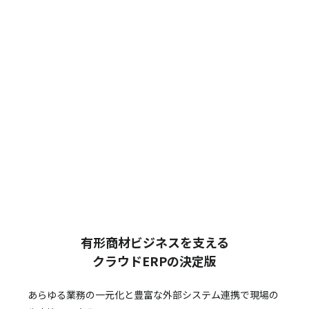
有形商材ビジネスを支える
クラウドERPの決定版
あらゆる業務の一元化と豊富な外部システム連携で
現場の