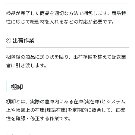
検品が完了した商品を適切な方法で梱包します。商品特
性に応じて緩衝材を入れるなどの対応が必要です。
④ 出荷作業
梱包後の商品に送り状を貼り、出荷準備を整えて配送業
者に引き渡します。
棚卸
棚卸とは、実際の倉庫内にある在庫(実在庫)とシステム
上や帳簿上の在庫(理論在庫)を定期的に照合して、正確
性を確認・修正する作業です。