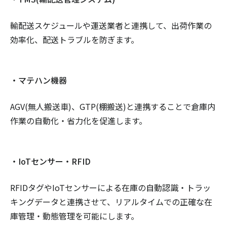
輸配送スケジュールや運送業者と連携して、出荷作業の
効率化、配送トラブルを防ぎます。
・マテハン機器
AGV(無人搬送車)、GTP(棚搬送)と連携することで倉庫内
作業の自動化・省力化を促進します。
・IoTセンサー・RFID
RFIDタグやIoTセンサーによる在庫の自動認識・トラッ
キングデータと連携させて、リアルタイムでの正確な在
庫管理・動態管理を可能にします。