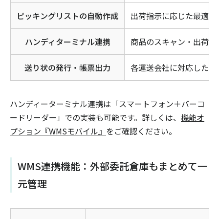
ピッキングリストの自動作成
出荷指示に応じた最適な
ハンディターミナル連携
商品のスキャン・出荷処
送り状の発行・帳票出力
各運送会社に対応した送
ハンディーターミナル連携は「スマートフォン＋バーコ
ードリーダー」での実装も可能です。詳しくは、
機能オ
プション『WMSモバイル』
をご確認ください。
WMS連携機能：外部委託倉庫もまとめて一
元管理