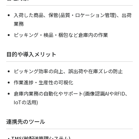
入荷した商品、保管(品質・ロケーション管理)、出荷
業務
ピッキング・検品・梱包など倉庫内の作業
目的や導入メリット
ピッキング効率の向上、誤出荷や在庫ズレの防止
作業進捗・生産性の可視化
倉庫内業務の自動化やサポート(画像認識AIやRFID、
IoTの活用)
連携先のツール
・TMS(輸配送管理システム)