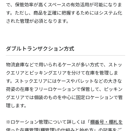
で、保管効率が高くスペースの有効活用が可能になりま
す。ただし、商品を正確に把握するためにはシステム化
された管理が必須となります。
ダブルトランザクション方式
物流倉庫などで用いられるケースが多い方式で、ストッ
クエリアとピッキングエリアを分けて在庫を管理しま
す。ストックエリアにはケースやパレットなどの大きな
荷姿の在庫をフリーロケーションで保管して、ピッキン
グエリアでは個装のものを中心に固定ロケーションで管
理します。
※ロケーション管理について詳しくは「
棚番号・棚札を
使った在庫管理(棚管理)の仕組みと始め方
」の記事をご