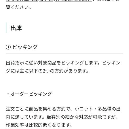
覧ください。
出庫
① ピッキング
出荷指示に従い対象商品をピッキングします。ピッキン
グには主に以下の2つの方式があります。
・オーダーピッキング
注文ごとに商品を集める方式で、小ロット・多品種の出
荷に適しています。顧客別の細かな対応が可能ですが、
作業効率は比較的低くなります。