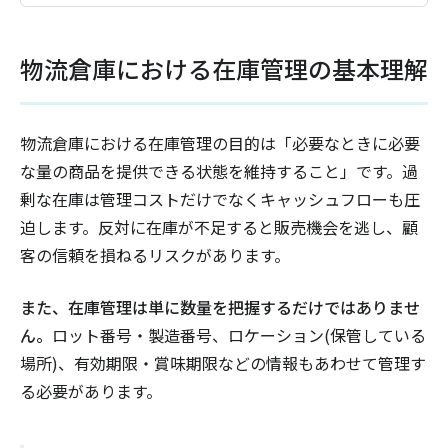
物流倉庫における在庫管理の基本理解
物流倉庫における在庫管理の目的は「必要なときに必要
な量の商品を提供できる状態を維持すること」です。過
剰な在庫は管理コストだけでなくキャッシュフローも圧
迫します。反対に在庫が不足すると販売機会を逃し、顧
客の信頼を損ねるリスクがあります。
また、在庫管理は単に数量を把握するだけではありませ
ん。
ロット番号・製造番号、ロケーション(保管している
場所)、有効期限・賞味期限などの情報もあわせて管理す
る必要があります。