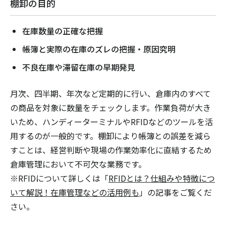
棚卸の目的
在庫数量の正確な把握
帳簿と実際の在庫のズレの把握・原因究明
不良在庫や滞留在庫の早期発見
月次、四半期、年次など定期的に行い、倉庫内のすべて
の商品を対象に数量をチェックします。作業負荷が大き
いため、ハンディーターミナルやRFIDなどのツールを活
用するのが一般的です。棚卸により帳簿との誤差を減ら
すことは、経営判断や現場の作業効率化に直結するため
倉庫管理において不可欠な業務です。
※RFIDについて詳しくは「
RFIDとは？仕組みや特徴につ
いて解説！在庫管理などの活用例も
」の記事をご覧くだ
さい。