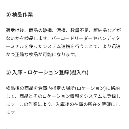
② 検品作業
荷受け後、商品の破損、汚損、数量不足、誤納品などが
ないかを検品します。バーコードリーダーやハンディタ
ーミナルを使ったシステム連携を行うことで、より迅速
かつ正確な検品が可能になります。
③ 入庫・ロケーション登録(棚入れ)
検品後の商品を倉庫内指定の場所(ロケーション)に格納
して、商品とそのロケーション情報をシステムに登録し
ます。この作業により、入庫後の在庫の所在を明確にし
ます。