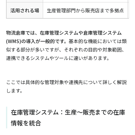
活用される場
生産管理部門から販売店まで多拠点
物流倉庫では、在庫管理システムや倉庫管理システム
(WMS)の導入が一般的です。
基本的な機能においては類
似する部分が多いですが、それぞれの目的や対象範囲、
連携できるシステムやツールに違いがあります。
ここでは具体的な管理対象や連携先について詳しく解説
します。
在庫管理システム：生産〜販売までの在庫
情報を統合