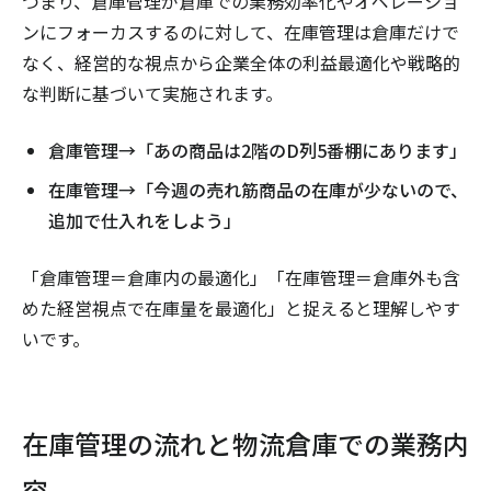
つまり、倉庫管理が倉庫での業務効率化やオペレーショ
ンにフォーカスするのに対して、在庫管理は倉庫だけで
なく、経営的な視点から企業全体の利益最適化や戦略的
な判断に基づいて実施されます。
倉庫管理→「あの商品は2階のD列5番棚にあります」
在庫管理→「今週の売れ筋商品の在庫が少ないので、
追加で仕入れをしよう」
「倉庫管理＝倉庫内の最適化」「在庫管理＝倉庫外も含
めた経営視点で在庫量を最適化」と捉えると理解しやす
いです。
在庫管理の流れと物流倉庫での業務内
容