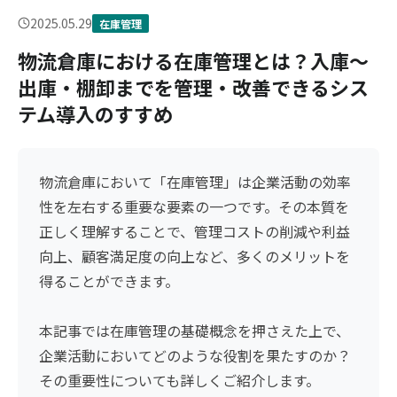
2025.05.29
在庫管理
物流倉庫における在庫管理とは？入庫〜
出庫・棚卸までを管理・改善できるシス
テム導入のすすめ
物流倉庫において「在庫管理」は企業活動の効率
性を左右する重要な要素の一つです。その本質を
正しく理解することで、管理コストの削減や利益
向上、顧客満足度の向上など、多くのメリットを
得ることができます。
本記事では在庫管理の基礎概念を押さえた上で、
企業活動においてどのような役割を果たすのか？
その重要性についても詳しくご紹介します。