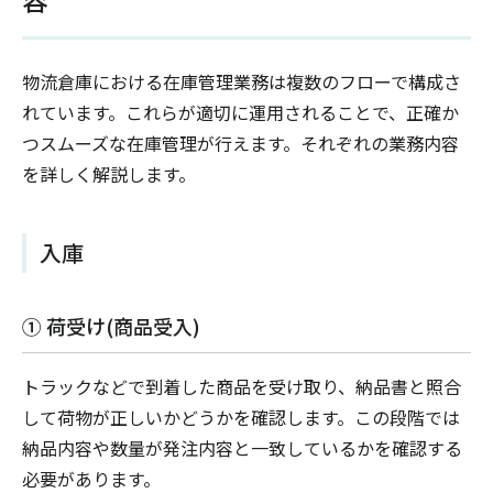
物流倉庫における在庫管理業務は複数のフローで構成さ
れています。これらが適切に運用されることで、正確か
つスムーズな在庫管理が行えます。それぞれの業務内容
を詳しく解説します。
入庫
① 荷受け(商品受入)
トラックなどで到着した商品を受け取り、納品書と照合
して荷物が正しいかどうかを確認します。この段階では
納品内容や数量が発注内容と一致しているかを確認する
必要があります。