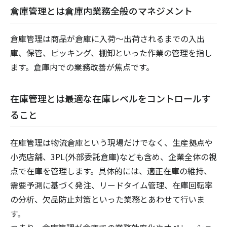
倉庫管理とは倉庫内業務全般のマネジメント
倉庫管理は商品が倉庫に入荷～出荷されるまでの入出
庫、保管、ピッキング、棚卸といった作業の管理を指し
ます。倉庫内での業務改善が焦点です。
在庫管理とは最適な在庫レベルをコントロールす
ること
在庫管理は物流倉庫という現場だけでなく、生産拠点や
小売店舗、3PL(外部委託倉庫)なども含め、企業全体の視
点で在庫を管理します。具体的には、適正在庫の維持、
需要予測に基づく発注、リードタイム管理、在庫回転率
の分析、欠品防止対策といった業務とあわせて行いま
す。