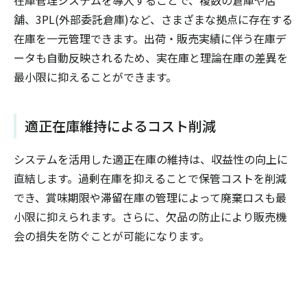
舗、3PL(外部委託倉庫)など、さまざまな拠点に存在する
在庫を一元管理できます。出荷・販売実績に伴う在庫デ
ータも自動反映されるため、実在庫と理論在庫の差異を
最小限に抑えることができます。
適正在庫維持によるコスト削減
システムを活用した適正在庫の維持は、収益性の向上に
直結します。過剰在庫を抑えることで保管コストを削減
でき、賞味期限や滞留在庫の管理によって廃棄ロスも最
小限に抑えられます。さらに、欠品の防止により販売機
会の損失を防ぐことが可能になります。