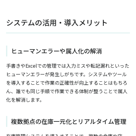
システムの活用・導入メリット
ヒューマンエラーや属人化の解消
手書きやExcelでの管理では入力ミスや転記漏れといった
ヒューマンエラーが発生しがちです。システムやツール
を導入することで作業の正確性が向上することはもちろ
ん、誰でも同じ手順で作業できる体制が整うことで属人
化を解消します。
複数拠点の在庫一元化とリアルタイム管理
在庫管理システムを導入することで、複数の倉庫や店