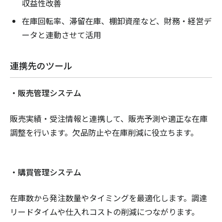
収益性改善
在庫回転率、滞留在庫、棚卸資産など、財務・経営デ
ータと連動させて活用
連携先のツール
・販売管理システム
販売実績・受注情報と連携して、販売予測や適正な在庫
調整を行います。欠品防止や在庫削減に役立ちます。
・購買管理システム
在庫数から発注数量やタイミングを最適化します。調達
リードタイムや仕入れコストの削減につながります。