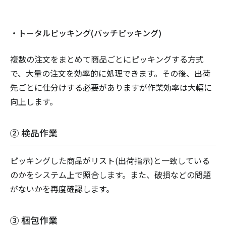
・トータルピッキング(バッチピッキング)
複数の注文をまとめて商品ごとにピッキングする方式
で、大量の注文を効率的に処理できます。その後、出荷
先ごとに仕分けする必要がありますが作業効率は大幅に
向上します。
② 検品作業
ピッキングした商品がリスト(出荷指示)と一致している
のかをシステム上で照合します。また、破損などの問題
がないかを再度確認します。
③ 梱包作業