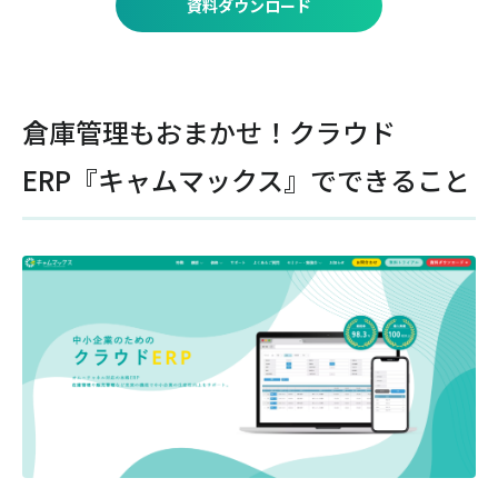
資料ダウンロード
倉庫管理もおまかせ！クラウド
ERP『キャムマックス』でできること