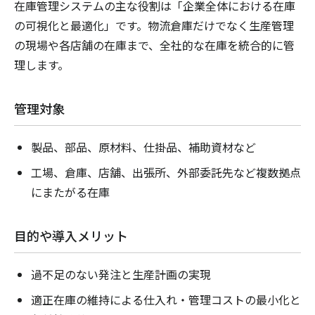
在庫管理システムの主な役割は「企業全体における在庫
の可視化と最適化」です。物流倉庫だけでなく生産管理
の現場や各店舗の在庫まで、全社的な在庫を統合的に管
理します。
管理対象
製品、部品、原材料、仕掛品、補助資材など
工場、倉庫、店舗、出張所、外部委託先など複数拠点
にまたがる在庫
目的や導入メリット
過不足のない発注と生産計画の実現
適正在庫の維持による仕入れ・管理コストの最小化と