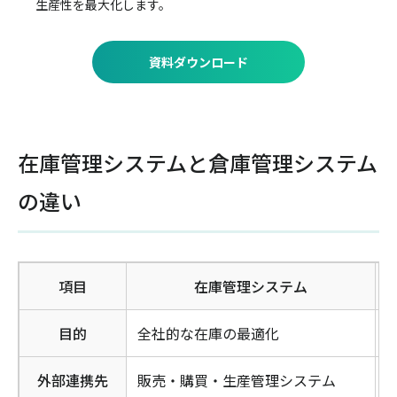
生産性を最大化します。
資料ダウンロード
在庫管理システムと倉庫管理システム
の違い
項目
在庫管理システム
目的
全社的な在庫の最適化
外部連携先
販売・購買・生産管理システム