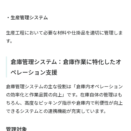
・生産管理システム
生産工程において必要な材料や仕掛品を適切に管理しま
す。
倉庫管理システム：倉庫作業に特化したオ
ペレーション支援
倉庫管理システムの主な役割は「倉庫内オペレーション
の効率化と作業品質の向上」です。在庫自体の管理はも
ちろん、高度なピッキング指示や倉庫内で利便性が向上
できるシステムとの連携機能が充実しています。
管理対象