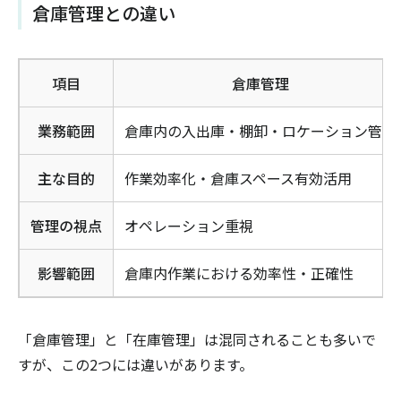
倉庫管理との違い
項目
倉庫管理
業務範囲
倉庫内の入出庫・棚卸・ロケーション管理
主な目的
作業効率化・倉庫スペース有効活用
管理の視点
オペレーション重視
影響範囲
倉庫内作業における効率性・正確性
「倉庫管理」と「在庫管理」は混同されることも多いで
すが、この2つには違いがあります。