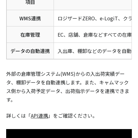
項目
WMS連携
ロジザードZERO、e-LogiT、ク
在庫管理
EC、店舗、倉庫などすべての在庫
データの自動連携
入出庫、棚卸などのデータを自動取
外部の倉庫管理システム(WMS)からの入出荷実績デー
タ、棚卸データを自動連携します。また、キャムマック
ス側から入荷予定データ、出荷指示データを連携できま
す。
詳しくは「
API連携
」をご確認ください。