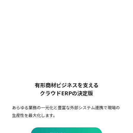
有形商材ビジネスを支える
クラウドERPの決定版
あらゆる業務の一元化と豊富な外部システム連携で
現場の
生産性を最大化します。