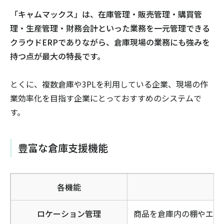
「キャムマックス」は、在庫管理・販売管理・購買管
理・生産管理・財務会計といった業務を一元管理できる
クラウドERPでありながら、倉庫現場の業務にも強みを
持つ点が最大の特長です。
とくに、複数倉庫や3PLを利用している企業、現場の作
業効率化を目指す企業にとっておすすめのシステムで
す。
豊富な倉庫支援機能
各機能
ロケーション管理
商品を倉庫内の棚やエリ