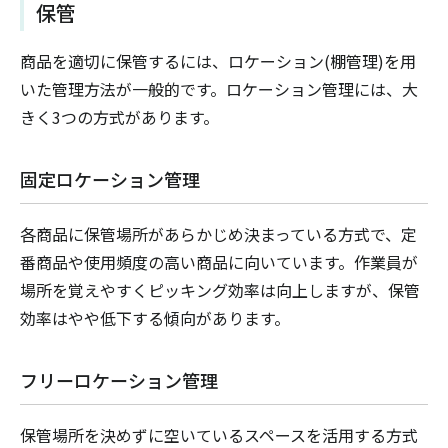
保管
商品を適切に保管するには、ロケーション(棚管理)を用
いた管理方法が一般的です。ロケーション管理には、大
きく3つの方式があります。
固定ロケーション管理
各商品に保管場所があらかじめ決まっている方式で、定
番商品や使用頻度の高い商品に向いています。作業員が
場所を覚えやすくピッキング効率は向上しますが、保管
効率はやや低下する傾向があります。
フリーロケーション管理
保管場所を決めずに空いているスペースを活用する方式