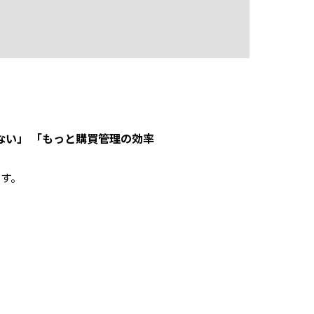
ない」 「もっと購買管理の効率
す。