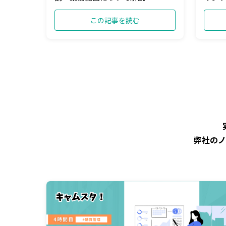
この記事を読む
弊社のノ