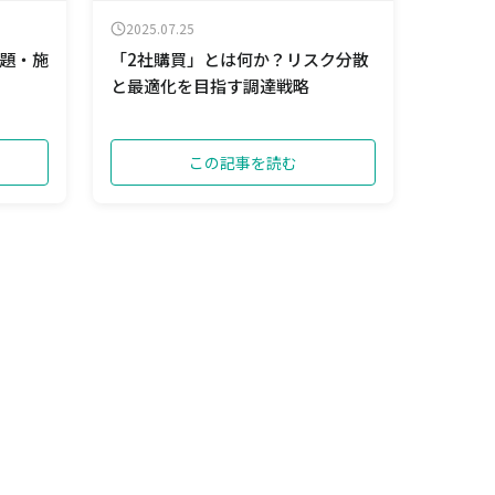
2025.07.25
題・施
「2社購買」とは何か？リスク分散
と最適化を目指す調達戦略
この記事を読む