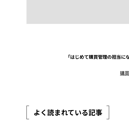
「はじめて購買管理の担当にな
購
よく読まれている記事