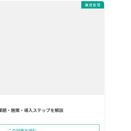
購買管理
課題・施策・導入ステップを解説
この記事を読む