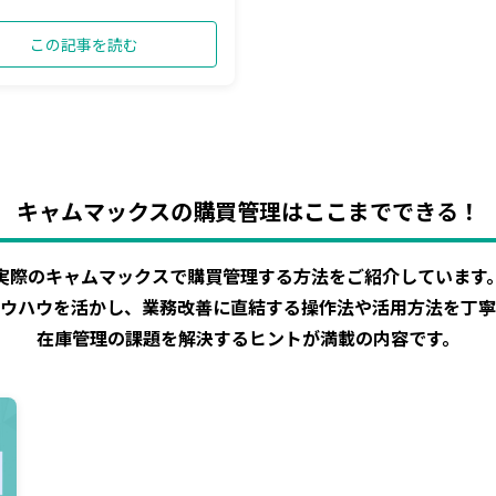
この記事を読む
キャムマックスの購買管理はここまでできる！
実際のキャムマックスで購買管理する方法をご紹介しています
ウハウを活かし、業務改善に直結する操作法や活用方法を丁寧
在庫管理の課題を解決するヒントが満載の内容です。