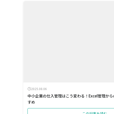
2025.08.06
中小企業の仕入管理はこう変わる！Excel管理か
すめ
この記事を読む