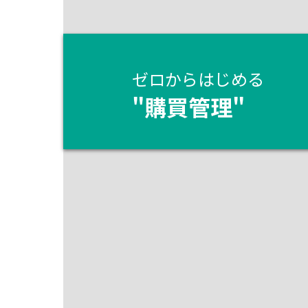
ゼロからはじめる
"
購買管理
"