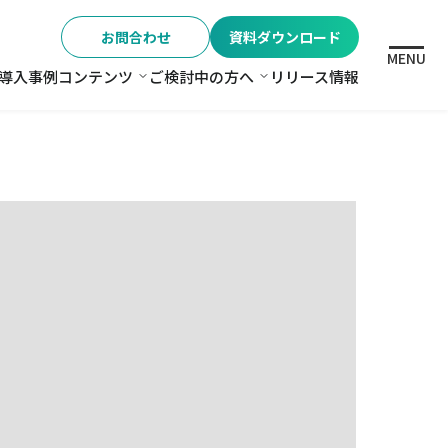
お問合わせ
資料ダウンロード
MENU
導入事例
コンテンツ
ご検討中の方へ
リリース情報
格
コンテンツ
ご検討中の方へ