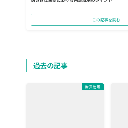
この記事を読む
過去の記事
購買管理