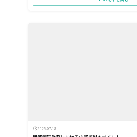
2025.07.18
購買管理業務における内部統制のポイント